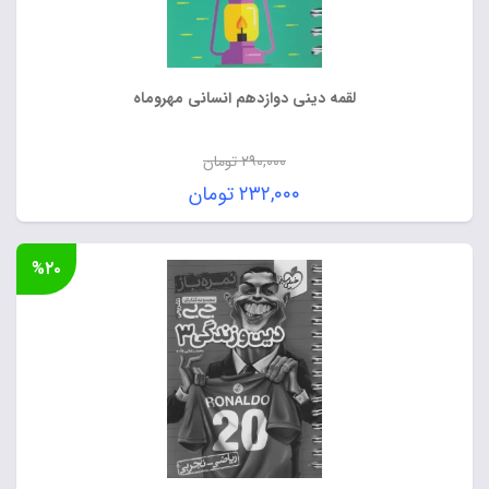
لقمه دینی دوازدهم انسانی مهروماه
۲۹۰,۰۰۰
تومان
قیمت
۲۳۲,۰۰۰
تومان
اصلی:
قیمت
۲۹۰,۰۰۰ تومان
فعلی:
%۲۰
بود.
۲۳۲,۰۰۰ تومان.