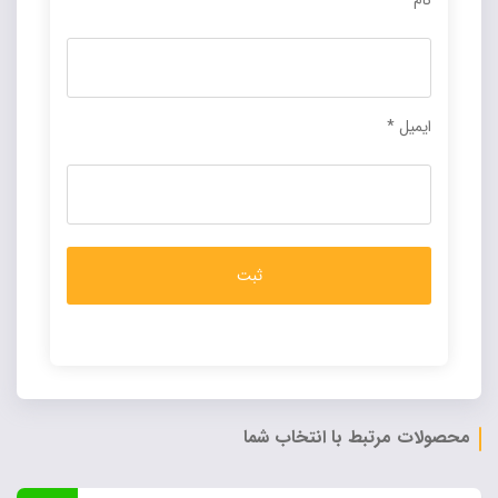
نام
*
ایمیل
*
Alternative:
محصولات مرتبط با انتخاب شما