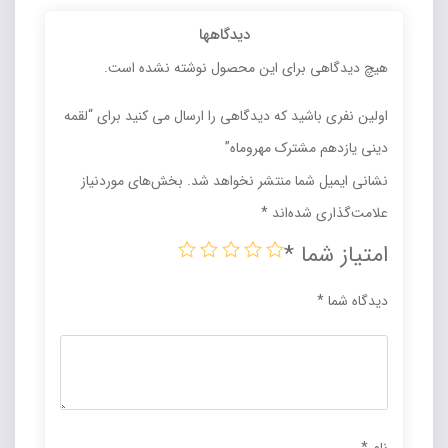
دیدگاهها
هیچ دیدگاهی برای این محصول نوشته نشده است.
اولین نفری باشید که دیدگاهی را ارسال می کنید برای “لقمه
دینی یازدهم مشترک مهروماه”
نشانی ایمیل شما منتشر نخواهد شد.
بخش‌های موردنیاز
علامت‌گذاری شده‌اند
*
امتیاز شما
*
دیدگاه شما
*