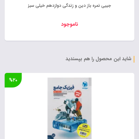
جیبی نمره باز دین و زندگی دوازدهم خیلی سبز
ناموجود
شاید این محصول را هم بپسندید
%۲۰