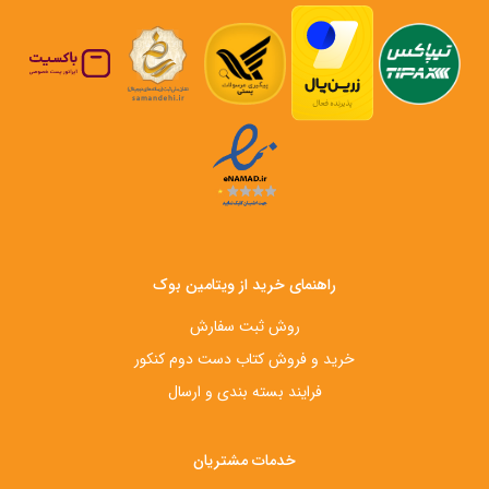
راهنمای خرید از ویتامین بوک
روش ثبت سفارش
خرید و فروش کتاب دست‌ دوم کنکور
فرایند بسته بندی و ارسال
خدمات مشتریان