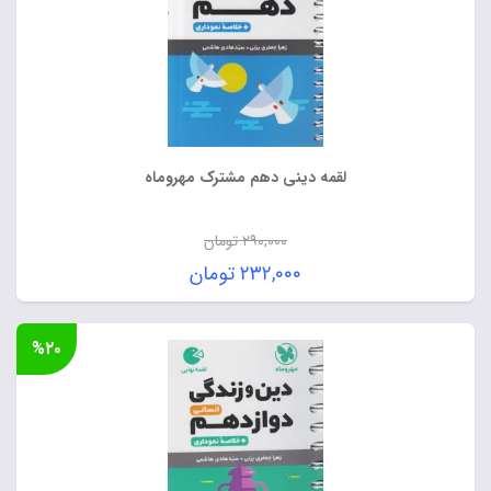
لقمه دینی دهم مشترک مهروماه
۲۹۰,۰۰۰
تومان
قیمت
۲۳۲,۰۰۰
تومان
اصلی:
قیمت
۲۹۰,۰۰۰ تومان
فعلی:
%۲۰
بود.
۲۳۲,۰۰۰ تومان.