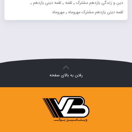
,
,
,
دین و زندگی یازدهم مشترک
لقمه
لقمه دینی یازدهم
,
لقمه دینی یازدهم مشترک مهروماه
مهروماه
رفتن به بالای صفحه