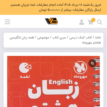
امروز یک‌شنبه ۱۸ مرداد ۱۴۰۵ آماده انجام سفارشات شما عزیزان هستیم.
ارسال رایگان سفارشات بیشتر از 5،000،000 تومان.
0
خانه
/
کتاب کمک درسی
/
سری کتاب
/
موضوعی
/ لقمه زبان انگلیسی
هشتم مهروماه