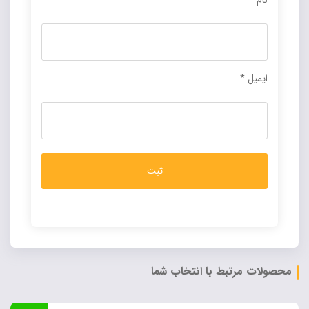
نام
*
ایمیل
*
Alternative:
محصولات مرتبط با انتخاب شما