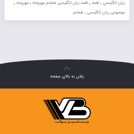
,
,
,
,
زبان انگلیسی
لقمه
لقمه زبان انگلیسی هشتم مهروماه
مهروماه
,
موضوعی زبان انگلیسی
هشتم
رفتن به بالای صفحه