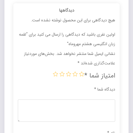
دیدگاهها
هیچ دیدگاهی برای این محصول نوشته نشده است.
اولین نفری باشید که دیدگاهی را ارسال می کنید برای “لقمه
زبان انگلیسی هشتم مهروماه”
نشانی ایمیل شما منتشر نخواهد شد.
بخش‌های موردنیاز
علامت‌گذاری شده‌اند
*
امتیاز شما
*
دیدگاه شما
*