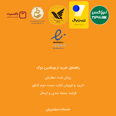
راهنمای خرید از ویتامین بوک
روش ثبت سفارش
خرید و فروش کتاب دست‌ دوم کنکور
فرایند بسته بندی و ارسال
خدمات مشتریان