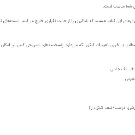
ای شما مناسب است.
ری‌های این کتاب هستند که یادگیری را از حالت تکراری خارج می‌کنند. تست‌های ترک
کتاب تک جلدی
تجربی
ارشی، درست/غلط، شکل‌دار)