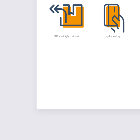
پرداخت امن
ضمانت بازگشت کالا