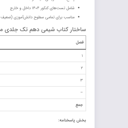
شامل تست‌های کنکور ۱۴۰۴ داخل و خارج
مناسب برای تمامی سطوح دانش‌آموزی (ضعیف تا
ساختار کتاب شیمی دهم تک جلدی مب
فصل
۱
۲
۳
–
جمع
بخش پاسخنامه: