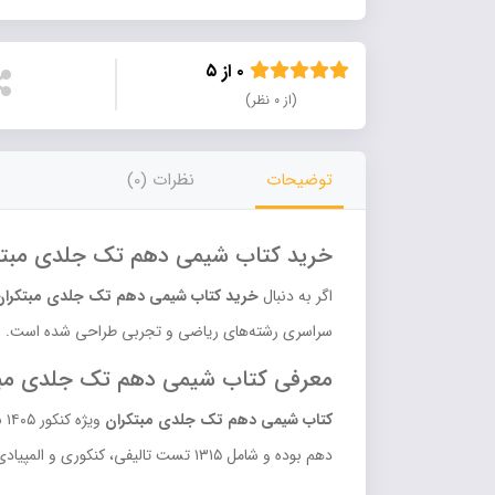
۰ از ۵
(از ۰ نظر)
توضیحات
نظرات (0)
خرید کتاب شیمی دهم تک جلدی مبتک
اگر به دنبال
خرید کتاب شیمی دهم تک جلدی مبتکران
سراسری رشته‌های ریاضی و تجربی طراحی شده است. ا
معرفی کتاب شیمی دهم تک جلدی مبت
کتاب شیمی دهم تک جلدی مبتکران
ویژه کنکور ۱۴۰۵ به بعد، توسط
دهم بوده و شامل ۱۳۱۵ تست تالیفی، کنکوری و المپیادی است.