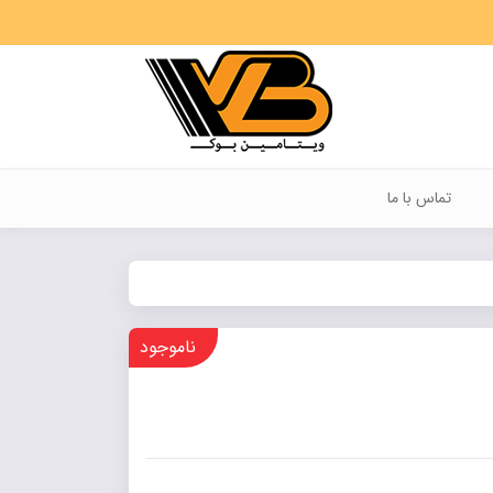
تماس با ما
ناموجود