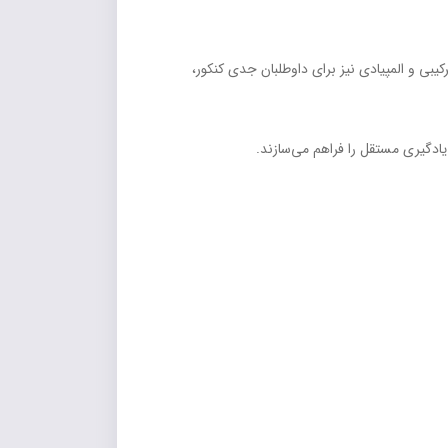
یبی و المپیادی نیز برای داوطلبان جدی کنکور،