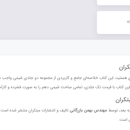
ران
ین کتاب با فرمت تک جلدی، تمامی مباحث شیمی دهم را به صورت فشرده و کارآ
کران
مهندس بهمن بازرگانی
تالیف و انتشارات مبتکران منتشر شده اس