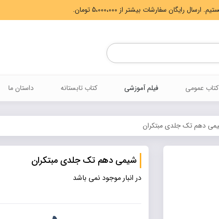
Products
search
کتاب عمومی
فیلم آموزشی
کتاب تابستانه
داستان ما
می دهم تک جلدی مبتکران
شیمی دهم تک جلدی مبتکران
در انبار موجود نمی باشد