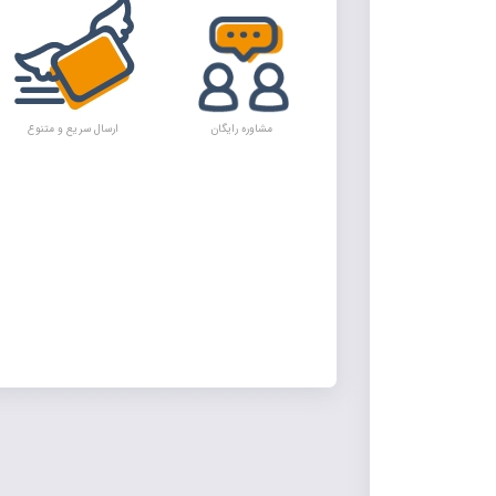
مشاوره رایگان
ارسال سریع و متنوع