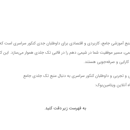
موزشی و مناظره علمی، مسیر موفقیت شما در شیمی دهم را در قالبی تک جلدی هموار می‌سازد
 کارایی و صرفه‌جویی هستند.
 و تجربی و داوطلبان کنکور سراسری به دنبال منبع تک جلدی جامع
آنلاین ویتامین‌بوک:
به فهرست زیر دقت کنید
.