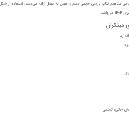
امی مفاهیم کتاب درسی شیمی دهم را فصل به فصل ارائه می‌دهد. استفاده از شکل‌ها،
۱۴۰۴
می‌باشد.
 مبتکران
ید
ری
ی خالی، ترکیبی