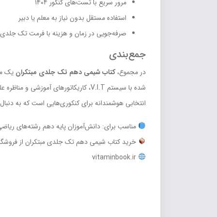
مرور سریع با تست‌های کنکور ۱۴۰۴
استفاده مستقل بدون نیاز به معلم یا دبیر
صرفه‌جویی در زمان و هزینه با فرمت تک جلدی
جمع‌بندی
در مجموع،
کتاب شیمی دهم تک جلدی مبتکران
شده با سیستم V.I.T، کاریکاتورهای آ
انتخابی هوشمندانه برای کنکوری‌هایی است که به دنبال
مناسب برای: دانش‌آموزان پایه دهم رشته‌های ریاضی
خرید کتاب شیمی دهم تک جلدی مبتکران از فروشگاه 
vitaminbook.ir