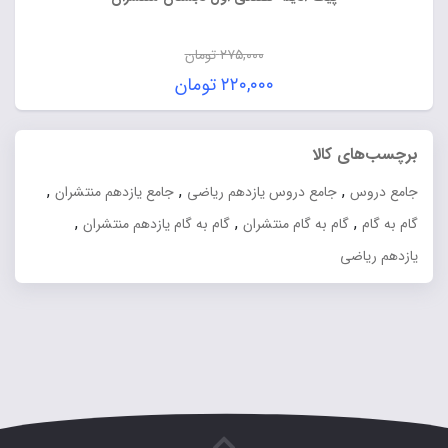
۲۷۵,۰۰۰
تومان
قیمت
۲۲۰,۰۰۰
تومان
اصلی:
قیمت
۲۷۵,۰۰۰ تومان
فعلی:
برچسب‌های کالا
بود.
۲۲۰,۰۰۰ تومان.
,
,
,
جامع دروس
جامع دروس یازدهم ریاضی
جامع یازدهم منتشران
,
,
,
گام به گام
گام به گام منتشران
گام به گام یازدهم منتشران
یازدهم ریاضی