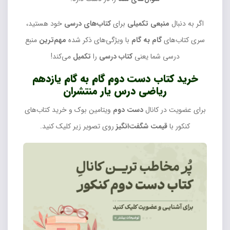
اگر به دنبال
منبعی تکمیلی
برای
کتاب‌های درسی
خود هستید،
سری کتاب‌های
گام به گام
با ویژگی‌های ذکر شده
مهم‌ترین
منبع
درسی شما یعنی
کتاب درسی
را
تکمیل
می‌کند!
خرید کتاب دست دوم گام به گام یازدهم
ریاضی درس یار منتشران
برای عضویت در کانال
دست دوم
ویتامین بوک و خرید کتاب‌های
کنکور با
قیمت شگفت‌انگیز
روی تصویر زیر کلیک کنید.