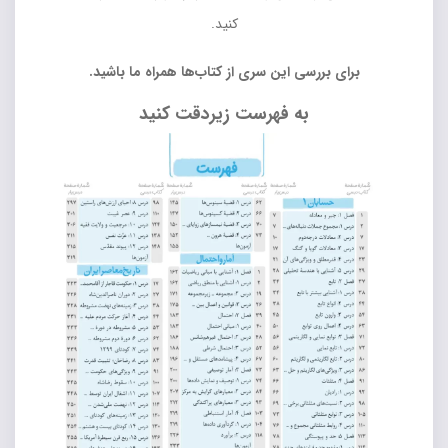
کنید.
برای بررسی این سری از کتاب‌ها همراه ما باشید.
به فهرست زیردقت کنید