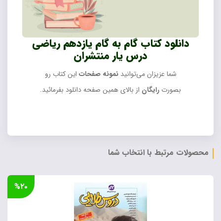
دانلود کتاب گام به گام یازدهم ریاضی
درس یار منتشران
شما عزیزان می‌توانید
نمونه صفحات
این کتاب رو
بصورت
رایگان
از بالای همین صفحه دانلود بفرمائید.
محصولات مرتبط با انتخاب شما
%۲۰