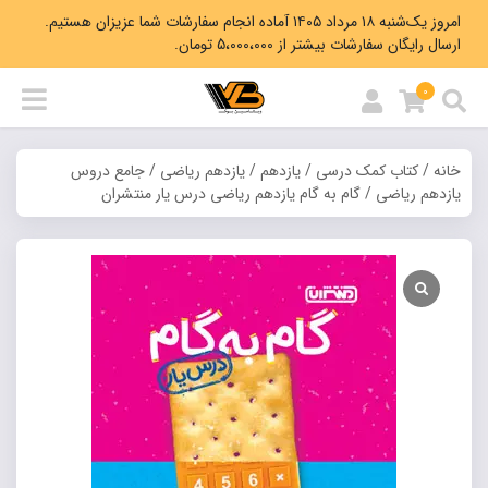
امروز یک‌شنبه ۱۸ مرداد ۱۴۰۵ آماده انجام سفارشات شما عزیزان هستیم.
ارسال رایگان سفارشات بیشتر از 5،000،000 تومان.
0
خانه
/
کتاب کمک درسی
/
یازدهم
/
یازدهم ریاضی
/
جامع دروس
یازدهم ریاضی
/ گام به گام یازدهم ریاضی درس یار منتشران