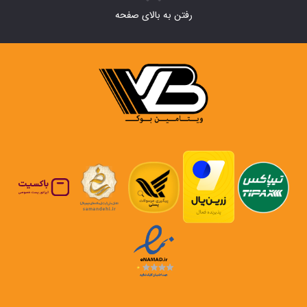
رفتن به بالای صفحه