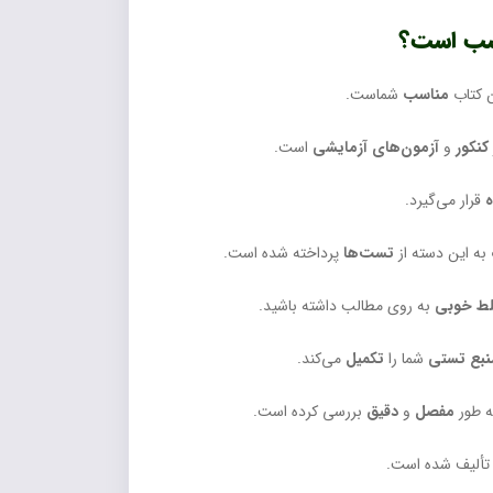
 کتاب
مناسب
شماست.
کنکور
و
آزمون‌های آزمایشی
است.
ه
قرار می‌گیرد.
به این دسته از
تست‌ها
پرداخته شده است.
ط خوبی
به روی مطالب داشته باشید.
نبع تستی
شما را
تکمیل
می‌کند.
ه طور
مفصل
و
دقیق
بررسی کرده است.
ألیف شده است.