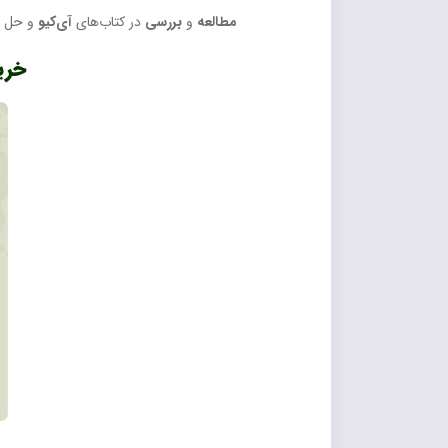
مطالعه
و
بررسی
در کتاب‌های
آی‌کیو
و حل
خرید ک