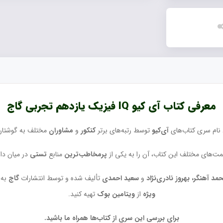
معرفی کتاب آی کیو IQ فیزیک یازدهم تجربی گاج
 نام سری کتاب‌های
آی‌کیو
توسط رتبه‌های برتر
کنکور
و
مشاوران
مختلف به گوشتان
‌های مختلف این کتاب، آن را به یکی از
پرمخاطب‌ترین
منابع
تستی
در میان دا
مد آهنگر، بهروز نادری‌نژاد
و
سعید احمدی
تألیف شده و توسط انتشارات
گاج
به 
ویژه
از
ویتامین بوک
تهیه کنید.
برای بررسی این سری از کتاب‌ها همراه ما باشید.