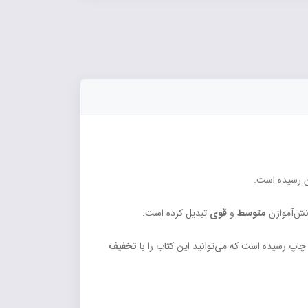
 رسیده است.
نش‌آموازن
متوسط
و
قوی
تبدیل کرده است.
چاپ رسیده است که می‌توانید این کتاب را با
تخفیف