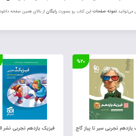
 می‌توانید
نمونه صفحات
این کتاب رو بصورت
رایگان
از بالای همین صفحه دانلود 
%۲۰
یازدهم تجربی سیر تا پیاز گاج
فیزیک یازدهم تجربی نشر ال