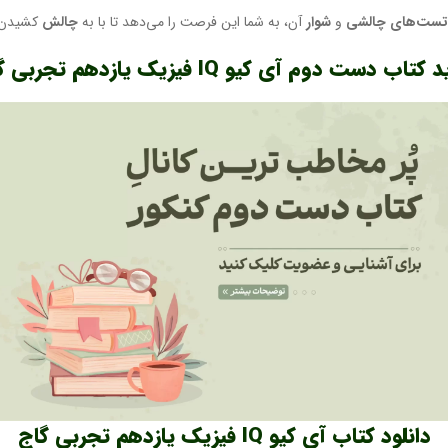
تست‌های چالشی
و
شوار
آن، به شما این فرصت را می‌دهد تا با به
چالش
کشیدن 
تاب دست دوم آی کیو IQ فیزیک یازدهم تجربی گاج
دانلود کتاب آی کیو IQ فیزیک یازدهم تجربی گاج