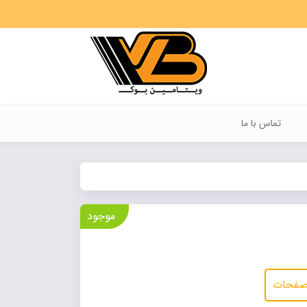
تماس با ما
موجود
 صفحات