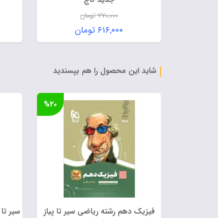
۷۷۰,۰۰۰
تومان
قیمت
۶۱۶,۰۰۰
تومان
اصلی:
قیمت
۷۷۰,۰۰۰ تومان
فعلی:
بود.
۶۱۶,۰۰۰ تومان.
شاید این محصول را هم بپسندید
%۲۰
فیزیک دهم رشته ریاضی سیر تا پیاز
سیر تا