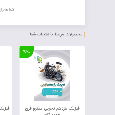
شما عزیزان
محصولات مرتبط با انتخاب شما
%۲۰
فیزیک یازدهم تجربی میکرو قرن
فیزیک 
جدید گاج