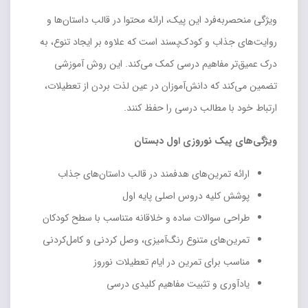
ویژگی منحصربه‌فرد این پیک، ارائه محتوا در قالب داستان‌ها و
روایت‌های جذاب و کودک‌پسند است که علاوه بر ایجاد تنوع، به
درک عمیق‌تر مفاهیم درسی کمک می‌کند. این روش آموزشی
تضمین می‌کند که دانش‌آموزان در عین لذت بردن از تعطیلات،
ارتباط خود با مطالب درسی را حفظ کنند.
ویژگی‌های پیک نوروزی اول دبستان
ارائه تمرین‌های هدفمند در قالب داستان‌های جذاب
پوشش کلیه دروس اصلی پایه اول
طراحی سوالات ساده و خلاقانه متناسب با سطح کودکان
تمرین‌های متنوع رنگ‌آمیزی، وصل کردنی و کامل‌کردنی
مناسب برای تمرین در ایام تعطیلات نوروز
یادآوری و تثبیت مفاهیم کلیدی درسی