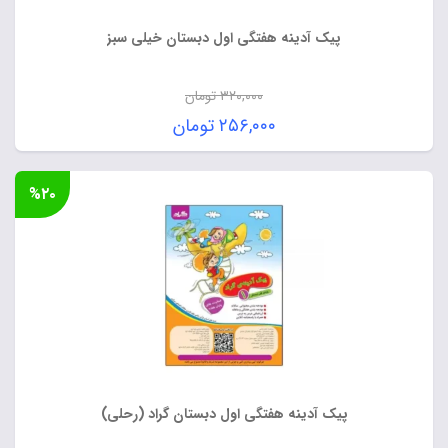
پیک آدینه هفتگی اول دبستان خیلی سبز
۳۲۰,۰۰۰
تومان
قیمت
۲۵۶,۰۰۰
تومان
اصلی:
قیمت
۳۲۰,۰۰۰ تومان
فعلی:
%۲۰
بود.
۲۵۶,۰۰۰ تومان.
پیک آدینه هفتگی اول دبستان گراد (رحلی)