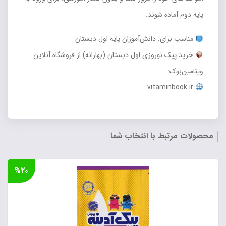
پایه دوم آماده شوند.
مناسب برای: دانش‌آموزان پایه اول دبستان
خرید پیک نوروزی اول دبستان (بهارانه) از فروشگاه آنلاین
ویتامین‌بوک:
vitaminbook.ir
محصولات مرتبط با انتخاب شما
%۲۰