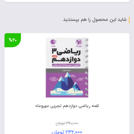
شاید این محصول را هم بپسندید
%۲۰
لقمه ریاضی دوازدهم تجربی مهروماه
۲۹۰,۰۰۰
تومان
قیمت
۲۳۲,۰۰۰
تومان