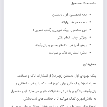
مشخصات محصول
پایه تحصیلی: اول دبستان
نام مجموعه: بهارانه
نوع محصول: پیک نوروزی (کتاب تمرین)
ویژگی چاپ: تمام رنگی
روش آموزشی: داستان‌محور و بازی‌گونه
ناشر: انتشارات تاک و صیانت
جمع‌بندی
پیک نوروزی اول دبستان (بهارانه) از انتشارات تاک و صیانت،
همراه آموزشی ایده‌آلی برای نوروز است که با روشی داستانی و
بازی‌گونه، یادگیری را در دل تعطیلات جاری می‌سازد. این محصول
به دانش‌آموزان کمک می‌کند تا با فعالیت‌های لذت‌بخش،
آموخته‌های خود را مرور کنند و بدون فشار آموزشی، برای ورود به