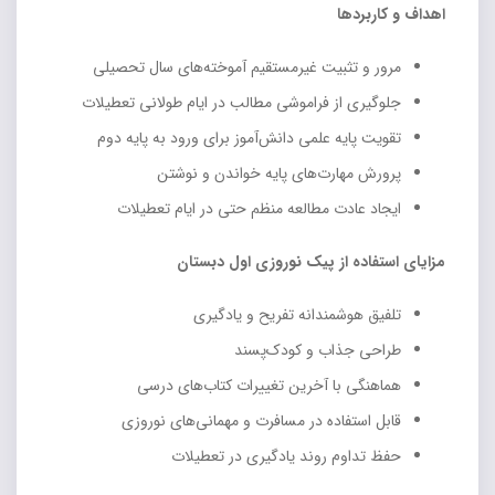
اهداف و کاربردها
مرور و تثبیت غیرمستقیم آموخته‌های سال تحصیلی
جلوگیری از فراموشی مطالب در ایام طولانی تعطیلات
تقویت پایه علمی دانش‌آموز برای ورود به پایه دوم
پرورش مهارت‌های پایه خواندن و نوشتن
ایجاد عادت مطالعه منظم حتی در ایام تعطیلات
مزایای استفاده از پیک نوروزی اول دبستان
تلفیق هوشمندانه تفریح و یادگیری
طراحی جذاب و کودک‌پسند
هماهنگی با آخرین تغییرات کتاب‌های درسی
قابل استفاده در مسافرت و مهمانی‌های نوروزی
حفظ تداوم روند یادگیری در تعطیلات