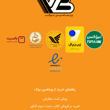
راهنمای خرید از ویتامین بوک
روش ثبت سفارش
خرید و فروش کتاب دست‌ دوم کنکور