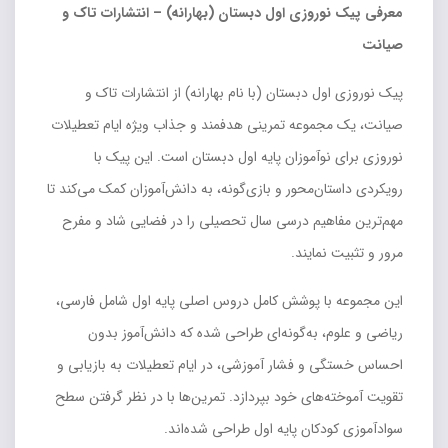
معرفی پیک نوروزی اول دبستان (بهارانه) – انتشارات تاک و
صیانت
پیک نوروزی اول دبستان (با نام بهارانه) از انتشارات تاک و
صیانت، یک مجموعه تمرینی هدفمند و جذاب ویژه ایام تعطیلات
نوروزی برای نوآموزان پایه اول دبستان است. این پیک با
رویکردی داستان‌محور و بازی‌گونه، به دانش‌آموزان کمک می‌کند تا
مهم‌ترین مفاهیم درسی سال تحصیلی را در فضایی شاد و مفرح
مرور و تثبیت نمایند.
این مجموعه با پوشش کامل دروس اصلی پایه اول شامل فارسی،
ریاضی و علوم، به‌گونه‌ای طراحی شده که دانش‌آموز بدون
احساس خستگی و فشار آموزشی، در ایام تعطیلات به بازیابی و
تقویت آموخته‌های خود بپردازد. تمرین‌ها با در نظر گرفتن سطح
سوادآموزی کودکان پایه اول طراحی شده‌اند.