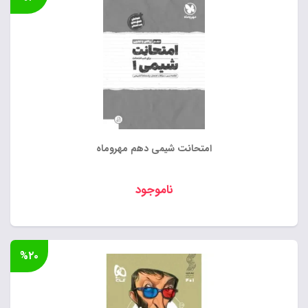
امتحانت شیمی دهم مهروماه
ناموجود
%۲۰