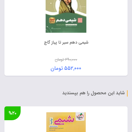
شیمی دهم سیر تا پیاز گاج
۶۹۰,۰۰۰
تومان
قیمت
۵۵۲,۰۰۰
تومان
اصلی:
قیمت
۶۹۰,۰۰۰ تومان
فعلی:
بود.
۵۵۲,۰۰۰ تومان.
شاید این محصول را هم بپسندید
%۲۰