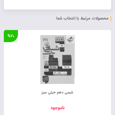
محصولات مرتبط با انتخاب شما
%۲۰
شیمی دهم خیلی سبز
ناموجود