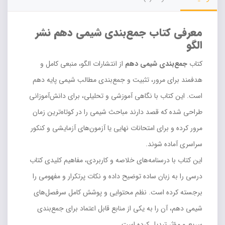
معرفی کتاب جمع‌بندی شیمی دهم نشر
الگو
کتاب
جمع‌بندی شیمی دهم
از انتشارات الگو، منبعی کامل و
هدفمند برای مرور، تثبیت و جمع‌بندی مطالب شیمی پایه دهم
است. این کتاب با نگاهی آموزشی و تحلیلی، برای دانش‌آموزانی
طراحی شده که قصد دارند مباحث شیمی را در کوتاه‌ترین زمان
مرور کرده و برای امتحانات نهایی یا آزمون‌های آزمایشی و کنکور
سراسری آماده شوند.
این کتاب با درسنامه‌های خلاصه و کاربردی، مفاهیم کلیدی کتاب
درسی را به زبان ساده توضیح داده و نکات پرتکرار و مفهومی را
برجسته کرده است. نظم محتوایی و پوشش کامل سرفصل‌های
شیمی دهم، آن را به یکی از منابع قابل اعتماد برای جمع‌بندی
سریع و مؤثر تبدیل کرده است.