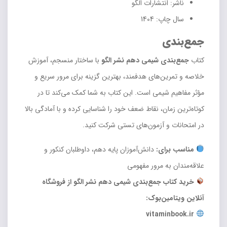
ناشر: انتشارات الگو
سال چاپ: 1404
جمع‌بندی
کتاب
جمع‌بندی شیمی دهم نشر الگو
با ساختار منسجم، آموزش
خلاصه و تمرین‌های هدفمند، بهترین گزینه برای مرور سریع و
مؤثر مفاهیم شیمی است. این کتاب به شما کمک می‌کند تا در
کوتاه‌ترین زمان، نقاط ضعف خود را شناسایی کرده و با آمادگی بالا
در امتحانات و آزمون‌های تستی شرکت کنید.
مناسب برای:
دانش‌آموزان پایه دهم، داوطلبان کنکور و
علاقه‌مندان به مرور مفهومی
خرید کتاب جمع‌بندی شیمی دهم نشر الگو از فروشگاه
آنلاین ویتامین‌بوک:
vitaminbook.ir