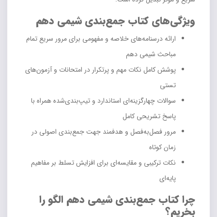
ویژگی‌های کتاب جمع‌بندی شیمی دهم
ارائه درسنامه‌های خلاصه و مفهومی برای مرور سریع تمام
مباحث شیمی دهم
پوشش کامل نکات مهم و پرتکرار در امتحانات و آزمون‌های
تستی
سوالات چهارگزینه‌ای استاندارد و تیپ‌بندی‌شده همراه با
پاسخ تشریحی کامل
مرور فصل‌به‌فصل و هدفمند جهت جمع‌بندی اصولی در
زمان کوتاه
نکات ترکیبی و مقایسه‌ای برای افزایش تسلط بر مفاهیم
پایه‌ای
چرا کتاب جمع‌بندی شیمی دهم الگو را
بخریم؟