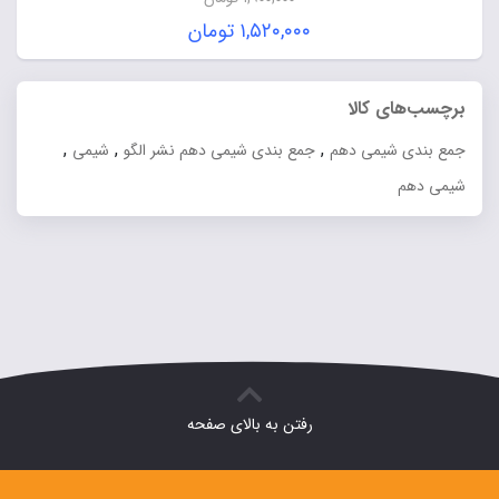
قیمت
۱,۵۲۰,۰۰۰
تومان
اصلی:
قیمت
۱,۹۰۰,۰۰۰ تومان
فعلی:
برچسب‌های کالا
بود.
۱,۵۲۰,۰۰۰ تومان.
,
,
,
جمع بندی شیمی دهم
جمع بندی شیمی دهم نشر الگو
شیمی
شیمی دهم
رفتن به بالای صفحه