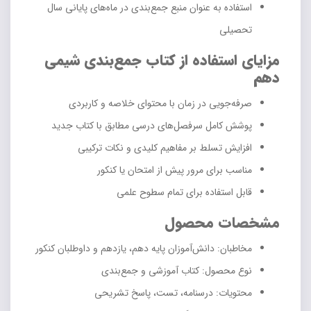
استفاده به عنوان منبع جمع‌بندی در ماه‌های پایانی سال
تحصیلی
مزایای استفاده از کتاب جمع‌بندی شیمی
دهم
صرفه‌جویی در زمان با محتوای خلاصه و کاربردی
پوشش کامل سرفصل‌های درسی مطابق با کتاب جدید
افزایش تسلط بر مفاهیم کلیدی و نکات ترکیبی
مناسب برای مرور پیش از امتحان یا کنکور
قابل استفاده برای تمام سطوح علمی
مشخصات محصول
مخاطبان: دانش‌آموزان پایه دهم، یازدهم و داوطلبان کنکور
نوع محصول: کتاب آموزشی و جمع‌بندی
محتویات: درسنامه، تست، پاسخ تشریحی