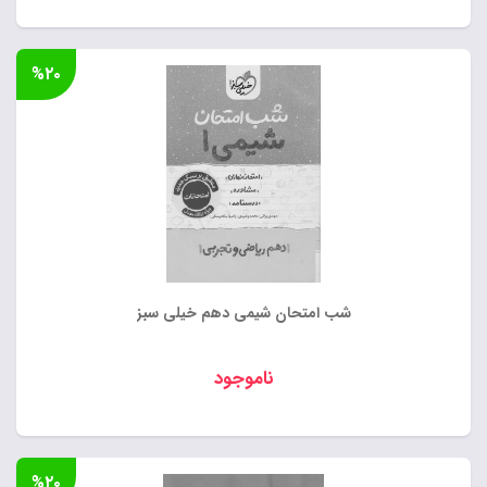
%۲۰
شب امتحان شیمی دهم خیلی سبز
ناموجود
%۲۰