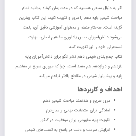
اگر به دنبال منبعی هستید که در مدت‌زمان کوتاه بتوانید تمام
مباحث شیمی پایه دهم را مرور و تثبیت کنید، این کتاب بهترین
گزینه است. ساختار منظم و محتوای آموزشی دقیق آن، باعث
می‌شود دانش‌آموزان ضمن یادآوری مفاهیم اصلی، مهارت
تست‌زنی خود را نیز تقویت کنند.
کتاب جمع‌بندی شیمی دهم نشر الگو برای دانش‌آموزان پایه
یازدهم و دوازدهم هم مفید است، چرا که مروری سریع بر مفاهیم
پایه و پیش‌نیاز شیمی در مقاطع بالاتر فراهم می‌کند.
اهداف و کاربردها
مرور سریع و هدفمند مباحث شیمی دهم
آمادگی برای امتحانات نهایی و میان‌ترم
تقویت پایه مفهومی برای موفقیت در کنکور
افزایش سرعت و دقت در پاسخ به تست‌های شیمی