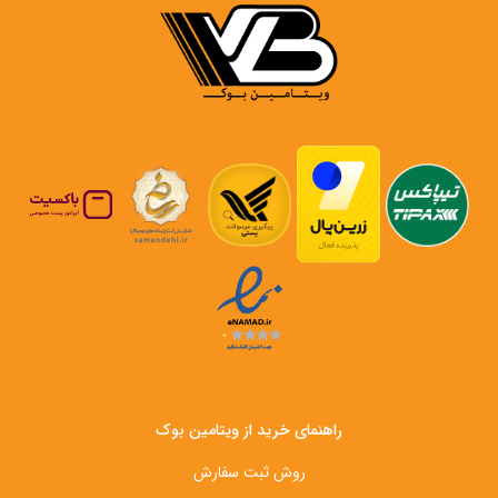
راهنمای خرید از ویتامین بوک
روش ثبت سفارش