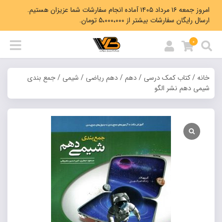
امروز جمعه ۱۶ مرداد ۱۴۰۵ آماده انجام سفارشات شما عزیزان هستیم.
ارسال رایگان سفارشات بیشتر از 5،000،000 تومان.
0
خانه
/
کتاب کمک درسی
/
دهم
/
دهم ریاضی
/
شیمی
/ جمع بندی
شیمی دهم نشر الگو