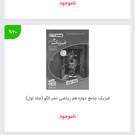
ناموجود
%۲۰
فیزیک جامع دوازدهم ریاضی نشر الگو (جلد اول)
ناموجود