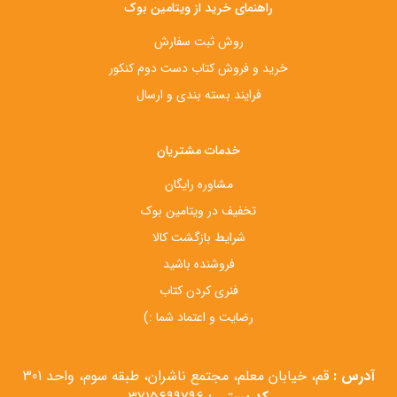
راهنمای خرید از ویتامین بوک
روش ثبت سفارش
خرید و فروش کتاب دست‌ دوم کنکور
فرایند بسته بندی و ارسال
خدمات مشتریان
مشاوره رایگان
تخفیف در ویتامین بوک
شرایط بازگشت کالا
فروشنده باشید
فنری کردن کتاب
رضایت و اعتماد شما :)
آدرس :
قم، خیابان معلم، مجتمع ناشران، طبقه سوم، واحد 301