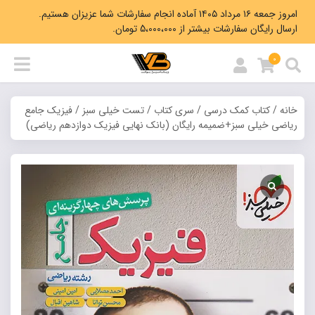
امروز جمعه ۱۶ مرداد ۱۴۰۵ آماده انجام سفارشات شما عزیزان هستیم.
ارسال رایگان سفارشات بیشتر از 5،000،000 تومان.
0
خانه
/
کتاب کمک درسی
/
سری کتاب
/
تست خیلی سبز
/ فیزیک جامع
ریاضی خیلی سبز+ضمیمه رایگان (بانک نهایی فیزیک دوازدهم ریاضی)