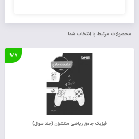
Alternative:
محصولات مرتبط با انتخاب شما
%۱۷
فیزیک جامع ریاضی منتشران (جلد سوال)