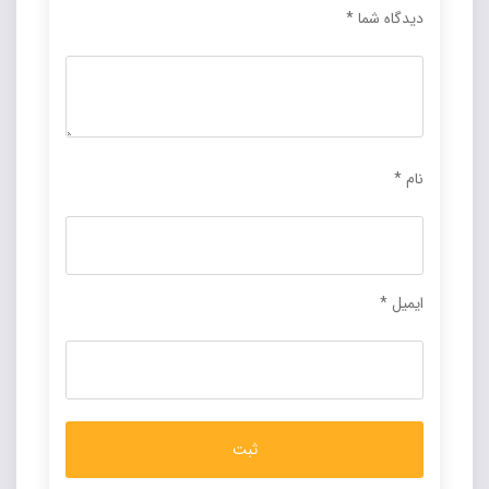
دیدگاه شما
*
نام
*
ایمیل
*