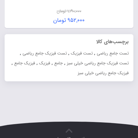
۱,۱۹۰,۰۰۰
تومان
قیمت
۹۵۲,۰۰۰
تومان
اصلی:
قیمت
۱,۱۹۰,۰۰۰ تومان
فعلی:
برچسب‌های کالا
بود.
۹۵۲,۰۰۰ تومان.
,
,
,
تست جامع ریاضی
تست فیزیک
تست فیزیک جامع ریاضی
,
,
,
,
تست فیزیک جامع ریاضی خیلی سبز
جامع
فیزیک
فیزیک جامع
فیزیک جامع ریاضی خیلی سبز