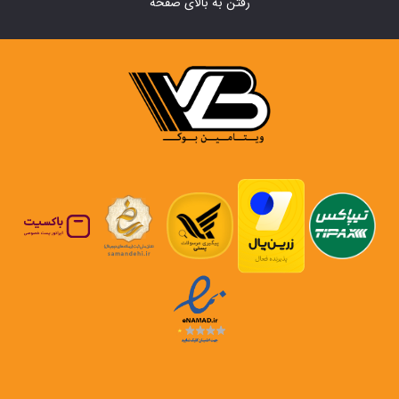
رفتن به بالای صفحه