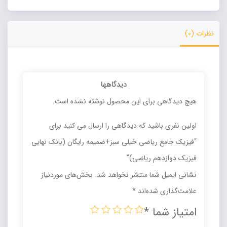
دوازدهم
Alternative:
ریاضی)
عدد
نظرات (0)
دیدگاهها
هیچ دیدگاهی برای این محصول نوشته نشده است.
اولین نفری باشید که دیدگاهی را ارسال می کنید برای
“فیزیک جامع ریاضی خیلی سبز+ضمیمه رایگان (بانک نهایی
فیزیک دوازدهم ریاضی)”
نشانی ایمیل شما منتشر نخواهد شد.
بخش‌های موردنیاز
علامت‌گذاری شده‌اند
*
امتیاز شما
*