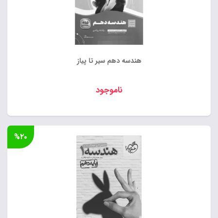
هندسه دهم سیر تا پیاز
ناموجود
%۲۰