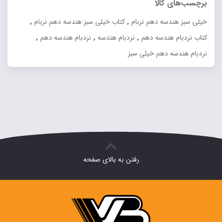
برچسب‌های کالا
بود.
۷۹۲,۰۰۰ تومان.
,
,
خیلی سبز هندسه دهم نربام
کتاب خیلی سبز هندسه دهم نربام
,
,
,
کتاب نردبام هندسه دهم
نردبام هندسه
نردبام هندسه دهم
نردبام هندسه دهم خیلی سبز
رفتن به بالای صفحه