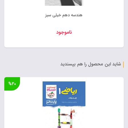
هندسه دهم خیلی سبز
ناموجود
شاید این محصول را هم بپسندید
%۲۰