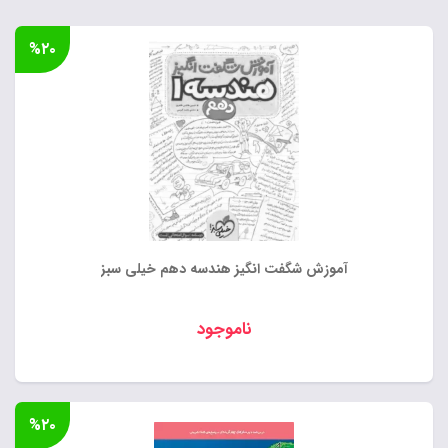
%۲۰
آموزش شگفت انگیز هندسه دهم خیلی سبز
ناموجود
%۲۰