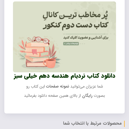
دانلود کتاب نردبام هندسه دهم خیلی سبز
شما عزیزان می‌توانید
نمونه صفحات
این کتاب رو
بصورت
رایگان
از بالای همین صفحه دانلود بفرمائید
محصولات مرتبط با انتخاب شما