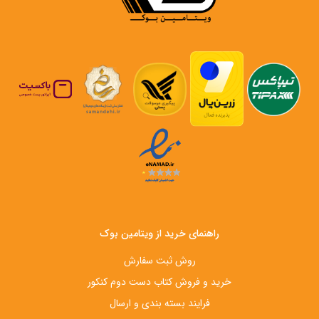
راهنمای خرید از ویتامین بوک
روش ثبت سفارش
خرید و فروش کتاب دست‌ دوم کنکور
فرایند بسته بندی و ارسال