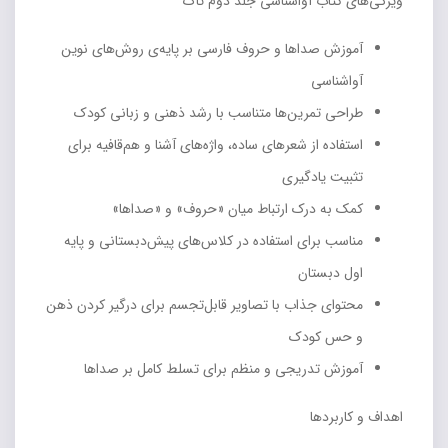
ویژگی‌های کتاب آواشناسی جلد دوم تاک
آموزش صداها و حروف فارسی بر پایه‌ی روش‌های نوین
آواشناسی
طراحی تمرین‌ها متناسب با رشد ذهنی و زبانی کودک
استفاده از شعرهای ساده، واژه‌های آشنا و هم‌قافیه برای
تثبیت یادگیری
کمک به درک ارتباط میان «حروف» و «صداها»
مناسب برای استفاده در کلاس‌های پیش‌دبستانی و پایه
اول دبستان
محتوای جذاب با تصاویر قابل‌تجسم برای درگیر کردن ذهن
و حس کودک
آموزش تدریجی و منظم برای تسلط کامل بر صداها
اهداف و کاربردها