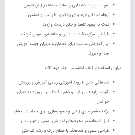
تقویت مهارت شنیداری و تمایز صداها در زبان فارسی
ایجاد آمادگی لازم برای یادگیری خواندن و نوشتن
کمک به بهبود تلفظ و بیان درست واژه‌ها
افزایش تمرکز، دقت شنیداری و حافظه‌ی صوتی کودک
ابزار آموزشی مناسب برای معلمان و مربیان جهت آموزش
صدا و حروف
مزایای استفاده از کتاب آواشناسی جلد دوم تاک
هماهنگی کامل با روند آموزشی رسمی آموزش و پرورش
تقویت پایه‌های زبانی و ذهنی کودک برای ورود به دنیای
خواندن
ترکیب شعر، بازی زبانی و تصویرسازی برای جذابیت بیشتر
قابل استفاده در محیط‌های آموزشی رسمی و غیررسمی
طراحی علمی و هماهنگ با سطح درک و رشد شناختی