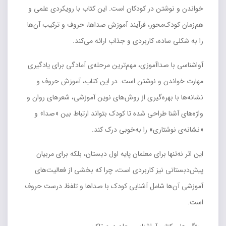
خواندن و نوشتن در کودکان است. این کتاب با رویکردی علمی و
هم‌زمان کودک‌محور، فرآیند آموزش صداها، حروف و ترکیب آن‌ها
را به شکلی ساده، کاربردی و جذاب ارائه می‌کند.
آواشناسی با صدا‌آموزی، مهم‌ترین مرحله‌ی آمادگی برای یادگیری
مهارت خواندن و نوشتن است. در این کتاب، آموزش حروف و
نشانه‌ها با بهره‌گیری از روش‌های نوین آموزشی، شعرهای روان و
واژه‌های آشنا طراحی شده تا کودک بتواند ارتباط بین «صدا» و
«نشانه‌ی نوشتاری» را به‌خوبی درک کند.
این اثر نه‌تنها برای معلمان پایه اول دبستان، بلکه برای مربیان
پیش‌دبستانی نیز کاربردی است، چرا که بخشی از فعالیت‌های
آموزشی آن‌ها شامل آشنایی کودک با صداها و تلفظ درست حروف
است.