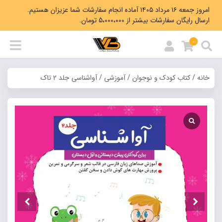
امروز جمعه ۱۶ مرداد ۱۴۰۵ آماده انجام سفارشات شما عزیزان هستیم.
ارسال رایگان سفارشات بیشتر از 5،000،000 تومان.
0
خانه
/
کتاب کودک و نوجوان
/
آموزشی
/ آواشناسی جلد ۲ تاک