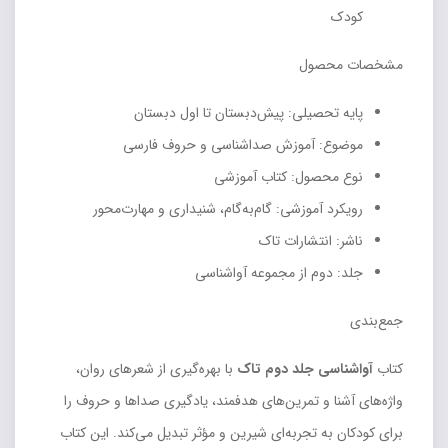
کودک
مشخصات محصول
پایه تحصیلی: پیش‌دبستان تا اول دبستان
موضوع: آموزش صداشناسی و حروف فارسی
نوع محصول: کتاب آموزشی
رویکرد آموزشی: گام‌به‌گام، شنیداری و مهارت‌محور
ناشر: انتشارات تاک
جلد: دوم از مجموعه آواشناسی
جمع‌بندی
کتاب
آواشناسی جلد دوم تاک
با بهره‌گیری از شعرهای روان،
واژه‌های آشنا و تمرین‌های هدفمند، یادگیری صداها و حروف را
برای کودکان به تجربه‌ای شیرین و مؤثر تبدیل می‌کند. این کتاب