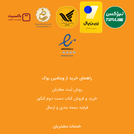
راهنمای خرید از ویتامین بوک
روش ثبت سفارش
خرید و فروش کتاب دست‌ دوم کنکور
فرایند بسته بندی و ارسال
خدمات مشتریان