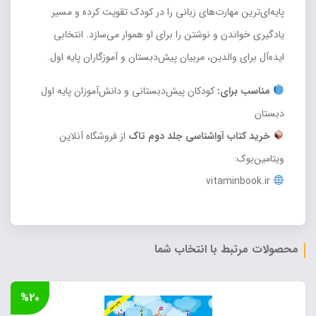
پایه‌ای‌ترین مهارت‌های زبانی را در کودک تقویت کرده و مسیر
یادگیری خواندن و نوشتن را برای او هموار می‌سازد. انتخابی
ایده‌آل برای والدین، مربیان پیش‌دبستان و آموزگاران پایه اول.
مناسب برای:
کودکان پیش‌دبستانی و دانش‌آموزان پایه اول
دبستان
خرید کتاب آواشناسی جلد دوم تاک
از فروشگاه آنلاین
ویتامین‌بوک:
vitaminbook.ir
محصولات مرتبط با انتخاب شما
%۲۰