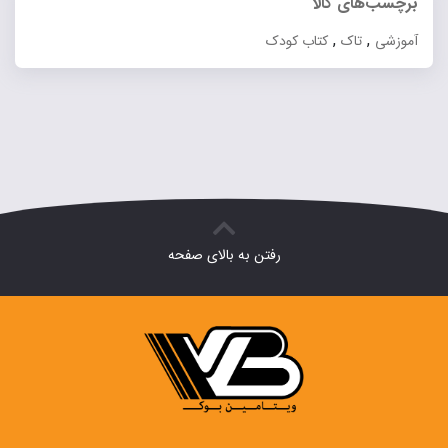
برچسب‌های کالا
بود.
۲۳۲,۰۰۰ تومان.
,
,
آموزشی
تاک
کتاب کودک
رفتن به بالای صفحه