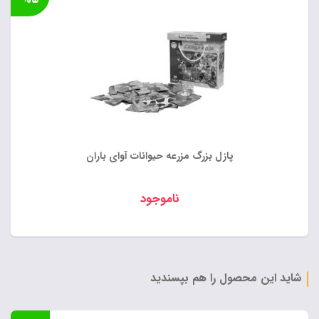
پازل بزرگ مزرعه حیوانات آوای باران
ناموجود
شاید این محصول را هم بپسندید