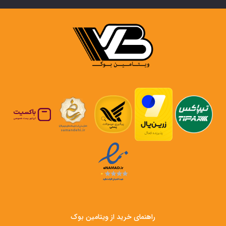
راهنمای خرید از ویتامین بوک