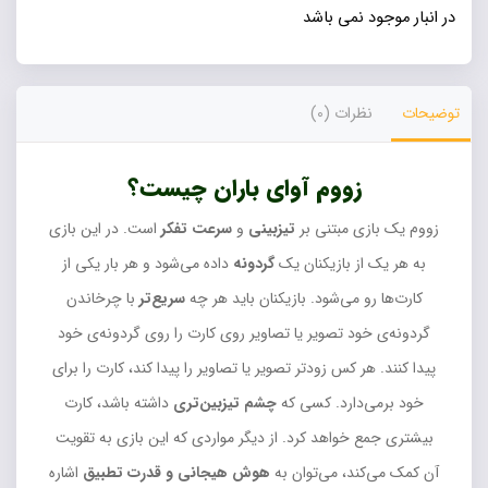
در انبار موجود نمی باشد
توضیحات
نظرات (0)
زووم آوای باران چیست؟
زووم یک بازی مبتنی بر
تیزبینی
و
سرعت تفکر
است. در این بازی
به هر یک از بازیکنان یک
گردونه
داده می‌شود و هر بار یکی از
کارت‌ها رو می‌شود. بازیکنان باید هر چه
سریع‌تر
با چرخاندن
گردونه‌ی خود تصویر یا تصاویر روی کارت را روی گردونه‌ی خود
پیدا کنند. هر کس زودتر تصویر یا تصاویر را پیدا کند، کارت را برای
خود برمی‌دارد. کسی که
چشم تیزبین‌تری
داشته باشد، کارت
بیشتری جمع خواهد کرد. از دیگر مواردی که این بازی به تقویت
آن کمک می‌کند، می‌توان به
هوش هیجانی و قدرت تطبیق
اشاره