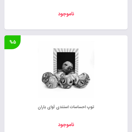
ناموجود
%۵
توپ احساسات استندی آوای باران
ناموجود