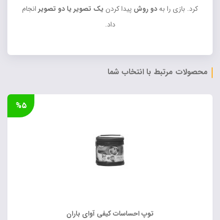
کرد. بازی را به
دو روش
پیدا کردن
یک تصویر یا دو تصویر
انجام
داد.
محصولات مرتبط با انتخاب شما
%۵
توپ احساسات کیفی آوای باران