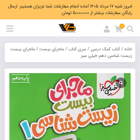
امروز شنبه ۱۷ مرداد ۱۴۰۵ آماده انجام سفارشات شما عزیزان هستیم. ارسال
رایگان سفارشات بیشتر از 5،000،000 تومان.
0
خانه
/
کتاب کمک درسی
/
سری کتاب
/
ماجرای بیست
/ ماجرای بیست
زیست شناسی دهم خیلی سبز