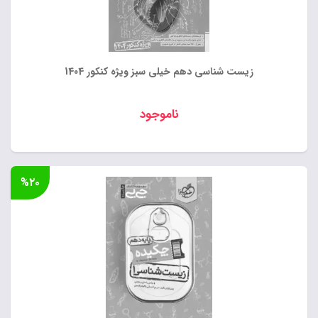
زیست شناسی دهم خیلی سبز ویژه کنکور 1404
ناموجود
%۲۰