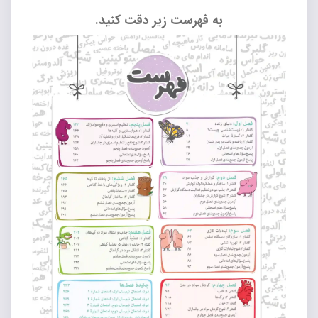
به فهرست زیر دقت کنید.