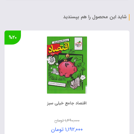
شاید این محصول را هم بپسندید
%۲۰
اقتصاد جامع خیلی سبز
۱,۴۹۰,۰۰۰
تومان
قیمت
۱,۱۹۲,۰۰۰
تومان