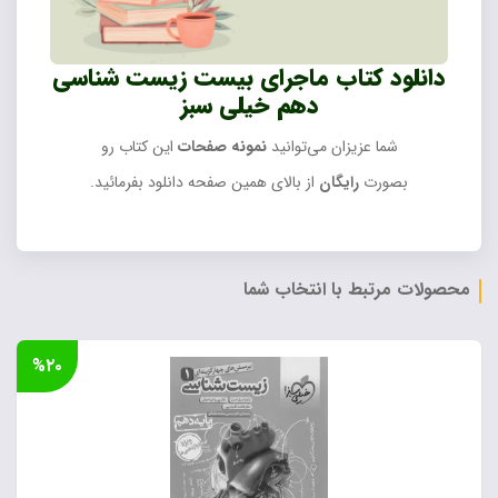
دانلود کتاب ماجرای بیست زیست شناسی
دهم خیلی سبز
شما عزیزان می‌توانید
نمونه صفحات
این کتاب رو
بصورت
رایگان
از بالای همین صفحه دانلود بفرمائید.
محصولات مرتبط با انتخاب شما
%۲۰