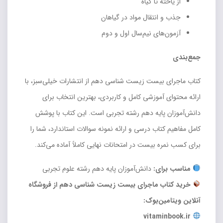
از یاخته تا گیاه
جذب و انتقال مواد در گیاهان
آزمون‌های نیم‌سال اول و دوم
جمع‌بندی
کتاب ماجرای بیست زیست شناسی دهم از انتشارات خیلی‌سبز، با
ارائه محتوای آموزشی کامل و کاربردی، بهترین انتخاب برای
دانش‌آموزان پایه دهم رشته تجربی است. این کتاب با پوشش
کامل مفاهیم کتاب درسی و ارائه نمونه سوالات استاندارد، شما را
برای کسب نمره بیست در امتحانات نهایی کاملاً آماده می‌کند.
مناسب برای:
دانش‌آموزان پایه دهم رشته علوم تجربی
خرید کتاب ماجرای بیست زیست شناسی دهم از فروشگاه
آنلاین ویتامین‌بوک:
vitaminbook.ir