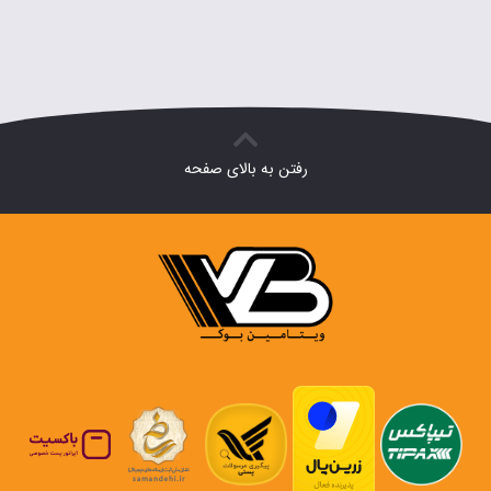
رفتن به بالای صفحه