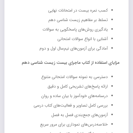
کسب نمره بیست در امتحانات نهایی
تسلط بر مفاهیم زیست شناسی دهم
یادگیری روش‌های پاسخگویی به سوالات
آشنایی با انواع سوالات امتحانی
آمادگی برای آزمون‌های نیم‌سال اول و دوم
مزایای استفاده از کتاب ماجرای بیست زیست شناسی دهم
دسترسی به نمونه سوالات امتحانی متنوع
ارائه پاسخ‌های تشریحی کامل و دقیق
درسنامه‌های خودآموز با بیان ساده و روان
بررسی کامل تصاویر و فعالیت‌های کتاب درسی
آزمون‌های جمع‌بندی فصل به فصل
خلاصه‌درس‌های نموداری برای مرور سریع