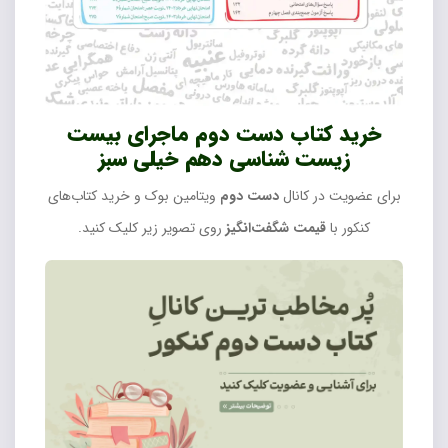
خرید کتاب دست دوم ماجرای بیست
زیست شناسی دهم خیلی سبز
برای عضویت در کانال
دست دوم
ویتامین بوک و خرید کتاب‌های
کنکور با
قیمت شگفت‌انگیز
روی تصویر زیر کلیک کنید.