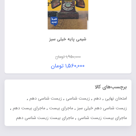
شیمی پایه خیلی سبز
۱,۹۵۰,۰۰۰
تومان
قیمت
۱,۵۶۰,۰۰۰
تومان
اصلی:
قیمت
۱,۹۵۰,۰۰۰ تومان
فعلی:
برچسب‌های کالا
بود.
۱,۵۶۰,۰۰۰ تومان.
,
,
,
,
امتحان نهایی
دهم
زیست شناسی
زیست شناسی دهم
,
,
,
زیست شناسی دهم خیلی سبز
ماجرای بیست
ماجرای بیست دهم
,
ماجرای بیست زیست شناسی
ماجرای بیست زیست شناسی دهم