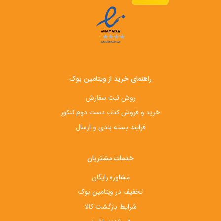
راهنمای خرید از ویتامین بوک
روش ثبت سفارش
خرید و فروش کتاب دست‌ دوم کنکور
فرایند بسته بندی و ارسال
خدمات مشتریان
مشاوره رایگان
تخفیف در ویتامین بوک
شرایط بازگشت کالا