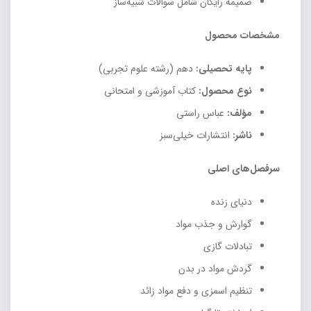
ضمیمه رایگان شامل سوالات شبیه‌ساز
مشخصات محصول
پایه تحصیلی:
دهم (رشته علوم تجربی)
نوع محصول:
کتاب آموزشی و امتحانی
مؤلف:
عباس راستی
ناشر:
انتشارات خیلی‌سبز
سرفصل‌های اصلی
دنیای زنده
گوارش و جذب مواد
تبادلات گازی
گردش مواد در بدن
تنظیم اسمزی و دفع مواد زائد