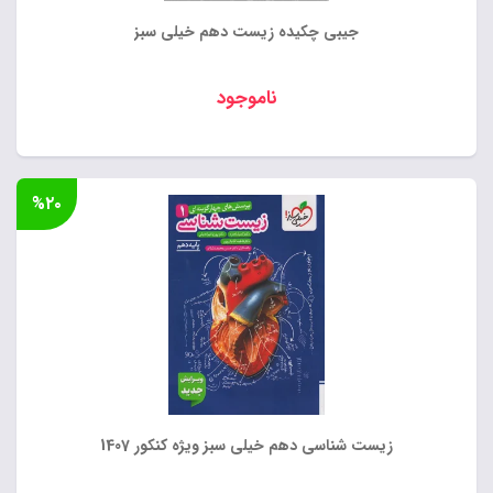
جیبی چکیده زیست دهم خیلی سبز
ناموجود
%۲۰
زیست شناسی دهم خیلی سبز ویژه کنکور 1407