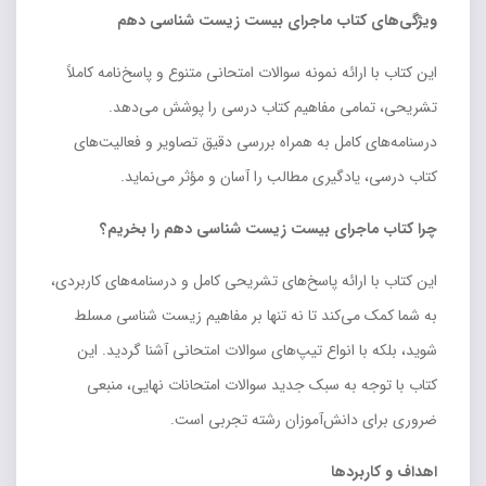
ویژگی‌های کتاب ماجرای بیست زیست شناسی دهم
این کتاب با ارائه نمونه سوالات امتحانی متنوع و پاسخ‌نامه کاملاً
تشریحی، تمامی مفاهیم کتاب درسی را پوشش می‌دهد.
درسنامه‌های کامل به همراه بررسی دقیق تصاویر و فعالیت‌های
کتاب درسی، یادگیری مطالب را آسان و مؤثر می‌نماید.
چرا کتاب ماجرای بیست زیست شناسی دهم را بخریم؟
این کتاب با ارائه پاسخ‌های تشریحی کامل و درسنامه‌های کاربردی،
به شما کمک می‌کند تا نه تنها بر مفاهیم زیست شناسی مسلط
شوید، بلکه با انواع تیپ‌های سوالات امتحانی آشنا گردید. این
کتاب با توجه به سبک جدید سوالات امتحانات نهایی، منبعی
ضروری برای دانش‌آموزان رشته تجربی است.
اهداف و کاربردها