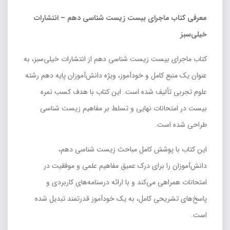
معرفی کتاب ماجرای بیست زیست شناسی دهم – انتشارات
خیلی‌سبز
کتاب ماجرای بیست زیست شناسی دهم از انتشارات خیلی‌سبز، به
عنوان یک منبع کامل و خودآموز، ویژه دانش‌آموزان پایه دهم رشته
علوم تجربی تألیف شده است. این کتاب با هدف کسب نمره
بیست در امتحانات نهایی و تسلط بر مفاهیم زیست شناسی
طراحی شده است.
این کتاب با پوشش کامل مباحث زیست شناسی دهم،
دانش‌آموزان را برای درک عمیق مفاهیم علمی و موفقیت در
امتحانات همراهی می‌کند و با ارائه درسنامه‌های کاربردی و
پاسخ‌های تشریحی کامل، به یک خودآموز قدرتمند تبدیل شده
است.