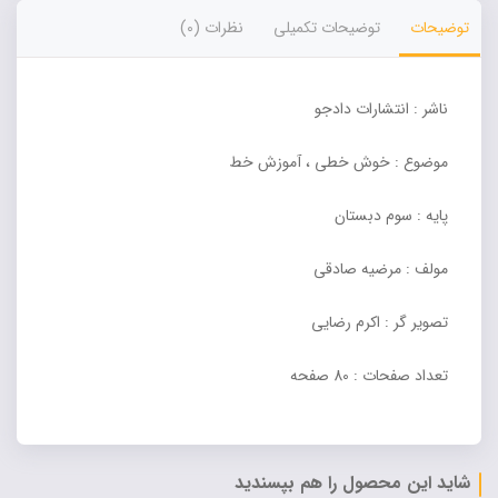
توضیحات
توضیحات تکمیلی
نظرات (0)
ناشر : انتشارات دادجو
موضوع : خوش خطی ، آموزش خط
پایه : سوم دبستان
مولف : مرضیه صادقی
تصویر گر : اکرم رضایی
تعداد صفحات : 80 صفحه
شاید این محصول را هم بپسندید