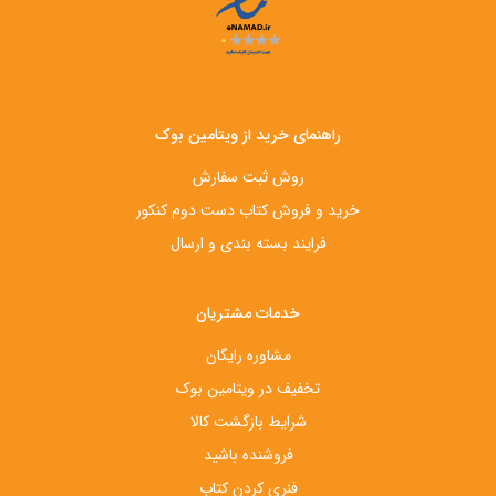
راهنمای خرید از ویتامین بوک
روش ثبت سفارش
خرید و فروش کتاب دست‌ دوم کنکور
فرایند بسته بندی و ارسال
خدمات مشتریان
مشاوره رایگان
تخفیف در ویتامین بوک
شرایط بازگشت کالا
فروشنده باشید
فنری کردن کتاب