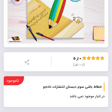
۰ از ۵
(از ۰ نظر)
ناموجود
خطاط باشی سوم دبستان انتشارات دادجو
در انبار موجود نمی باشد