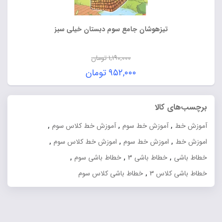
تیزهوشان جامع سوم دبستان خیلی سبز
۱,۱۹۰,۰۰۰
تومان
قیمت
۹۵۲,۰۰۰
تومان
اصلی:
قیمت
۱,۱۹۰,۰۰۰ تومان
فعلی:
برچسب‌های کالا
بود.
۹۵۲,۰۰۰ تومان.
,
,
,
آموزش خط
آموزش خط سوم
آموزش خط کلاس سوم
,
,
,
اموزش خط
اموزش خط سوم
اموزش خط کلاس سوم
,
,
,
خطاط باشی
خطاط باشی 3
خطاط باشی سوم
,
خطاط باشی کلاس 3
خطاط باشی کلاس سوم