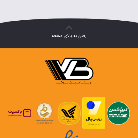
رفتن به بالای صفحه