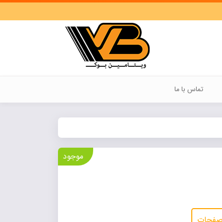
تماس با ما
موجود
 صفحات