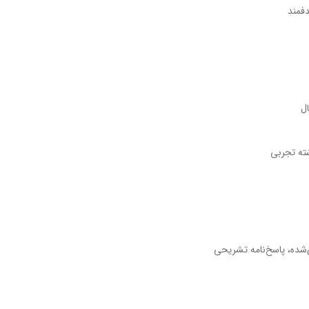
دفمند
ل
شته تجربی
ی‌شده، پاسخ‌نامه تشریحی