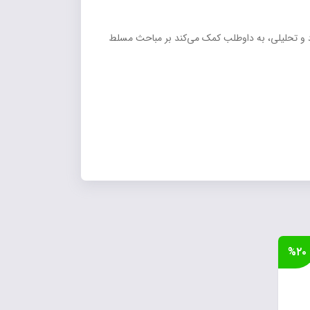
ارد و تحلیلی، به داوطلب کمک می‌کند بر مباحث مسلط
%۲۰