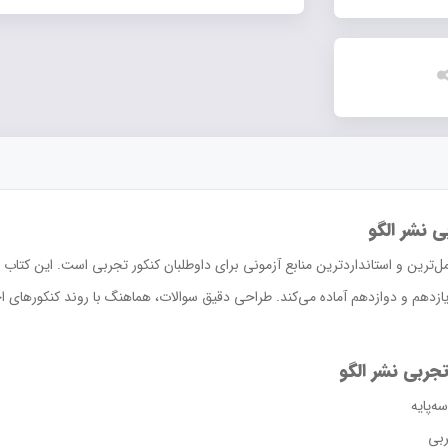
 نشر الگو
‌ترین و استانداردترین منابع آزمونی برای داوطلبان کنکور تجربی است. این کتاب با 
ازدهم و دوازدهم آماده می‌کند. طراحی دقیق سوالات، هماهنگ با روند کنکورهای 
جربی نشر الگو
ه‌پایه
ربی