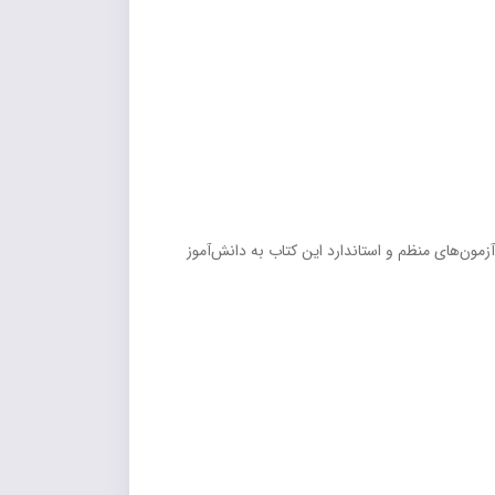
زمون‌های منظم و استاندارد این کتاب به دانش‌آموز