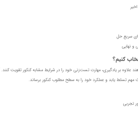
اخیر
ای سریع حل
 و نهایی
تخاب کنیم؟
ند علاوه بر یادگیری، مهارت تست‌زنی خود را در شرایط مشابه کنکور تقویت کنند. آ
 مهم تسلط یابد و عملکرد خود را به سطح مطلوب کنکور برساند.
ر تجربی