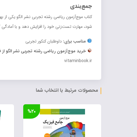
جمع‌بندی
کتاب موج‌آزمون ریاضی رشته تجربی نشر الگو یکی از بهت
شود، مهارت تست‌زنی خود را افزایش دهد و با آمادگی 
مناسب برای:
داوطلبان کنکور تجربی
خرید موج‌آزمون ریاضی رشته تجربی نشر الگو از ف
vitaminbook.ir
محصولات مرتبط با انتخاب شما
%۲۰