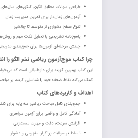
طراحی سوالات مطابق الگوی کنکورهای سال‌های 
آزمون‌های زمان‌دار برای تمرین مدیریت زمان
تنوع سطح دشواری از متوسط تا چالشی
پاسخ‌نامه تشریحی با تحلیل نکات مهم و روش‌ه
چینش مرحله‌ای آزمون‌ها برای جمع‌بندی تدریجی
چرا کتاب موج‌آزمون ریاضی نشر الگو را ان
این کتاب بهترین گزینه برای داوطلبانی است که می‌خواه
کمک می‌کند نقاط ضعف خود را شناسایی کرده، بر مباحث
اهداف و کاربردهای کتاب
جمع‌بندی کامل مباحث ریاضی سه پایه برای کنکو
آمادگی کامل و واقعی برای آزمون سراسری
افزایش سرعت، دقت و مهارت تست‌زنی
تسلط بر سوالات پرتکرار، مفهومی و دشوار