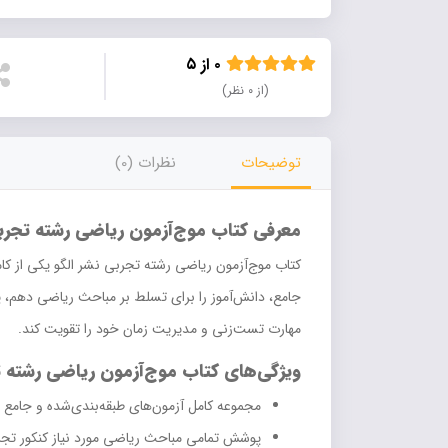
۰ از ۵
(از ۰ نظر)
توضیحات
نظرات (0)
معرفی کتاب موج‌آزمون ریاضی رشته تجربی
کتاب موج‌آزمون ریاضی رشته تجربی نشر الگو یکی از کامل
جامع، دانش‌آموز را برای تسلط بر مباحث ریاضی دهم، ی
مهارت تست‌زنی و مدیریت زمان خود را تقویت کند.
ویژگی‌های کتاب موج‌آزمون ریاضی رشته ت
مجموعه کامل آزمون‌های طبقه‌بندی‌شده و جامع س
پوشش تمامی مباحث ریاضی مورد نیاز کنکور تج