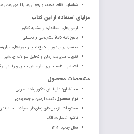
شناسایی نقاط ضعف و رفع آن‌ها با آزمون‌های ه
مزایای استفاده از این کتاب
آزمون‌های استاندارد و مشابه کنکور
پاسخ‌نامه کاملاً تشریحی و تحلیلی
مناسب برای دوران جمع‌بندی و دوره‌های میان‌سا
تقویت مدیریت زمان و تحلیل سوالات چالشی
انتخابی مناسب برای داوطلبان جدی و رقابتی ر
مشخصات محصول
مخاطبان:
داوطلبان کنکور رشته تجربی
نوع محصول:
کتاب آزمون و جمع‌بندی
محتویات:
آزمون‌های زمان‌دار، سوالات طبقه‌بند
ناشر:
انتشارات الگو
سال چاپ:
۱۴۰۴