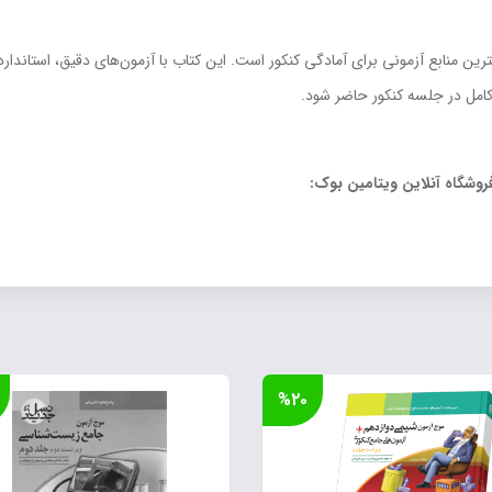
رین منابع آزمونی برای آمادگی کنکور است. این کتاب با آزمون‌های دقیق، استاند
کامل در جلسه کنکور حاضر شود.
روشگاه آنلاین ویتامین بوک:
%۲۰