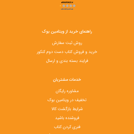
راهنمای خرید از ویتامین بوک
روش ثبت سفارش
خرید و فروش کتاب دست‌ دوم کنکور
فرایند بسته بندی و ارسال
خدمات مشتریان
مشاوره رایگان
تخفیف در ویتامین بوک
شرایط بازگشت کالا
فروشنده باشید
فنری کردن کتاب