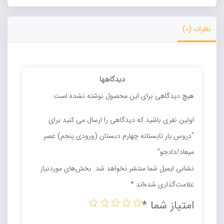
نظرات (0)
دیدگاهها
هیچ دیدگاهی برای این محصول نوشته نشده است.
اولین نفری باشید که دیدگاهی را ارسال می کنید برای
“دروس یار تابستانه چهارم دبستان (ورودی پنجم) عصر
میعاد/دادجو”
نشانی ایمیل شما منتشر نخواهد شد.
بخش‌های موردنیاز
علامت‌گذاری شده‌اند
*
امتیاز شما
*