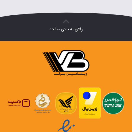
رفتن به بالای صفحه