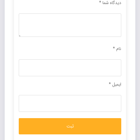
دیدگاه شما
*
نام
*
ایمیل
*