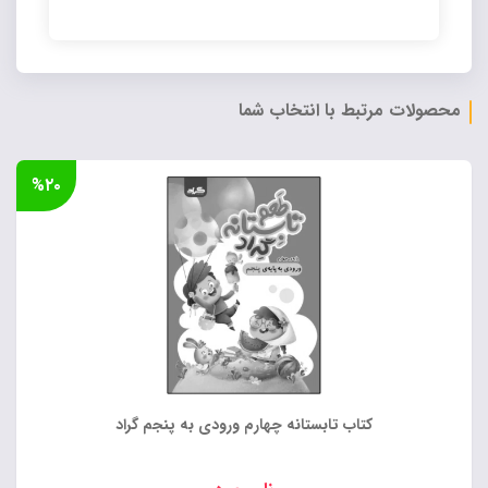
Alternative:
محصولات مرتبط با انتخاب شما
%۲۰
کتاب تابستانه چهارم ورودی به پنجم گراد