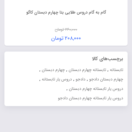
گام به گام دروس طلایی بتا چهارم دبستان کاگو
۲۶۰,۰۰۰
تومان
قیمت
۲۰۸,۰۰۰
تومان
اصلی:
قیمت
۲۶۰,۰۰۰ تومان
فعلی:
برچسب‌های کالا
بود.
۲۰۸,۰۰۰ تومان.
,
,
,
تابستانه
تابستانه چهارم دبستان
چهارم دبستان
,
,
,
چهارم دبستان دادجو
دادجو
دروس یار تابستانه
,
دروس یار تابستانه چهارم دبستان
دروس یار تابستانه چهارم دبستان دادجو