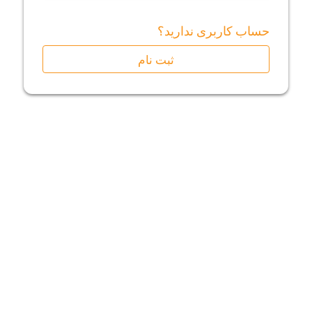
حساب کاربری ندارید؟
ثبت نام