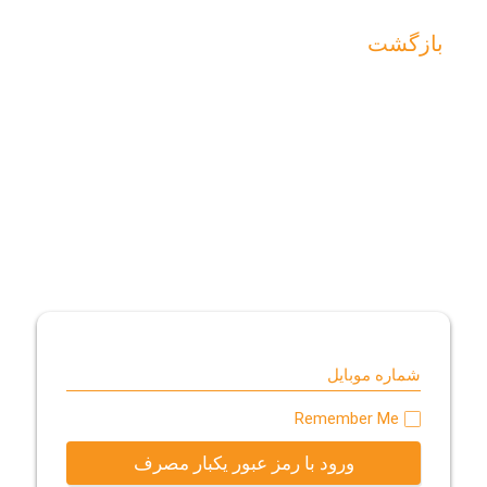
بازگشت
شماره موبایل
Remember Me
Alternative:
ورود با رمز عبور یکبار مصرف