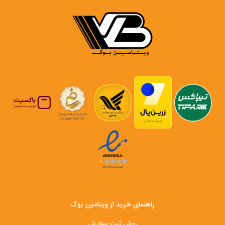
راهنمای خرید از ویتامین بوک
روش ثبت سفارش