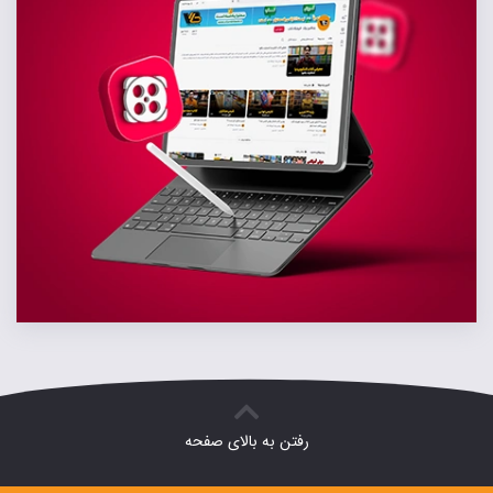
رفتن به بالای صفحه