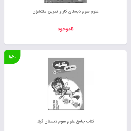
علوم سوم دبستان کار و تمرین منتشران
ناموجود
%۲۰
کتاب جامع علوم سوم دبستان گراد