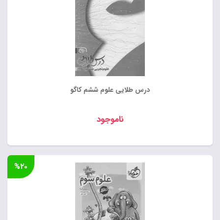
درس طلایی علوم ششم کاگو
ناموجود
%۲۰