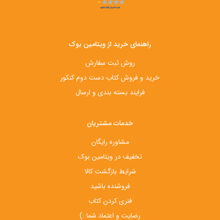
راهنمای خرید از ویتامین بوک
روش ثبت سفارش
خرید و فروش کتاب دست‌ دوم کنکور
فرایند بسته بندی و ارسال
خدمات مشتریان
مشاوره رایگان
تخفیف در ویتامین بوک
شرایط بازگشت کالا
فروشنده باشید
فنری کردن کتاب
رضایت و اعتماد شما :)