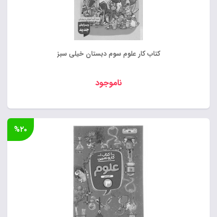
کتاب کار علوم سوم دبستان خیلی سبز
ناموجود
%۲۰