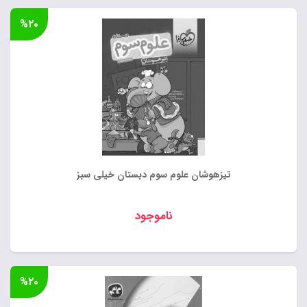
%۲۰
تیزهوشان علوم سوم دبستان خیلی سبز
ناموجود
%۲۰