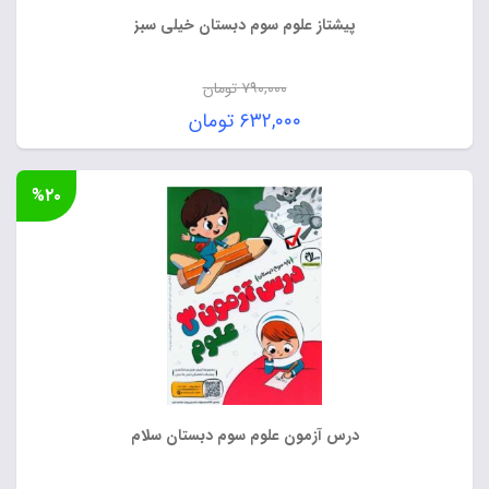
پیشتاز علوم سوم دبستان خیلی سبز
۷۹۰,۰۰۰
تومان
قیمت
۶۳۲,۰۰۰
تومان
اصلی:
قیمت
۷۹۰,۰۰۰ تومان
فعلی:
%۲۰
بود.
۶۳۲,۰۰۰ تومان.
درس آزمون علوم سوم دبستان سلام