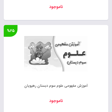
ناموجود
%۲۵
آموزش مفهومی علوم سوم دبستان رهپویان
ناموجود