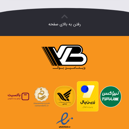
رفتن به بالای صفحه