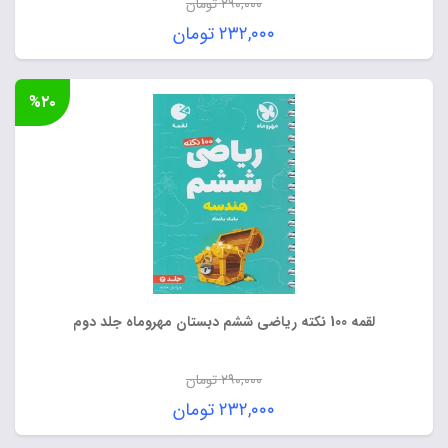
۲۹۰,۰۰۰
تومان
قیمت
۲۳۲,۰۰۰
تومان
اصلی:
قیمت
۲۹۰,۰۰۰ تومان
فعلی:
%۲۰
بود.
۲۳۲,۰۰۰ تومان.
لقمه 100 نکته ریاضی ششم دبستان مهروماه جلد دوم
۲۹۰,۰۰۰
تومان
قیمت
۲۳۲,۰۰۰
تومان
اصلی:
قیمت