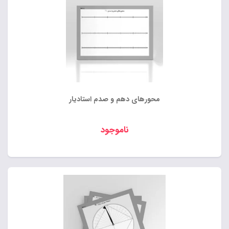
محورهای دهم و صدم استادیار
ناموجود