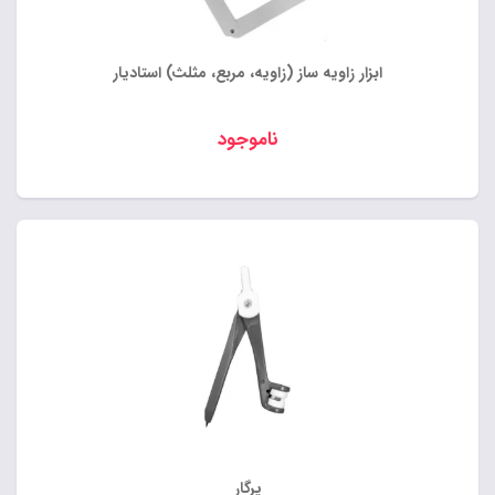
ابزار زاویه ساز (زاویه، مربع، مثلث) استادیار
ناموجود
پرگار