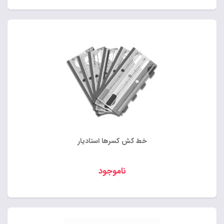
خط کش کسرها استادیار
ناموجود