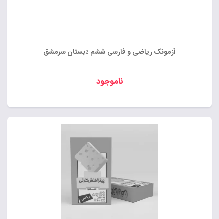
آزمونک ریاضی و فارسی ششم دبستان سرمشق
ناموجود