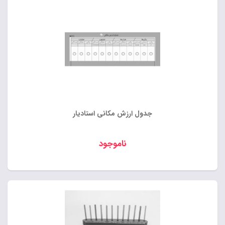
جدول ارزش مکانی استادیار
ناموجود