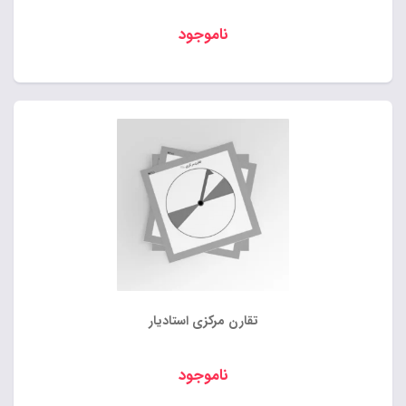
ناموجود
تقارن مرکزی استادیار
ناموجود