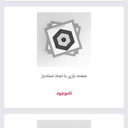
صفحه بازی با اعداد استادیار
ناموجود