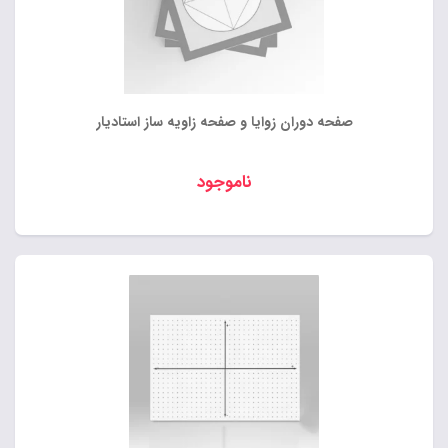
صفحه دوران زوایا و صفحه زاویه ساز استادیار
ناموجود