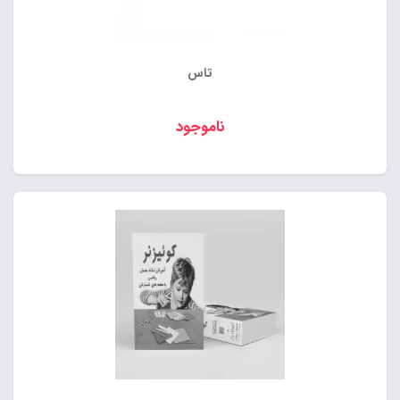
تاس
ناموجود