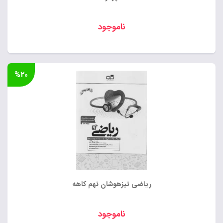
ناموجود
%۲۰
ریاضی تیزهوشان نهم کاهه
ناموجود