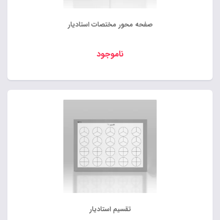
صفحه محور مختصات استادیار
ناموجود
تقسیم استادیار