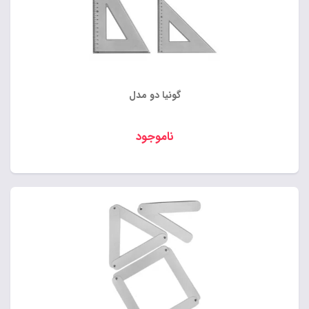
گونیا دو مدل
ناموجود