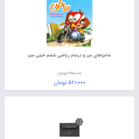
ماجراهای من و درسام ریاضی ششم خیلی سبز
۶۵۰,۰۰۰
تومان
قیمت
۵۲۰,۰۰۰
تومان
اصلی:
قیمت
۶۵۰,۰۰۰ تومان
فعلی:
بود.
۵۲۰,۰۰۰ تومان.