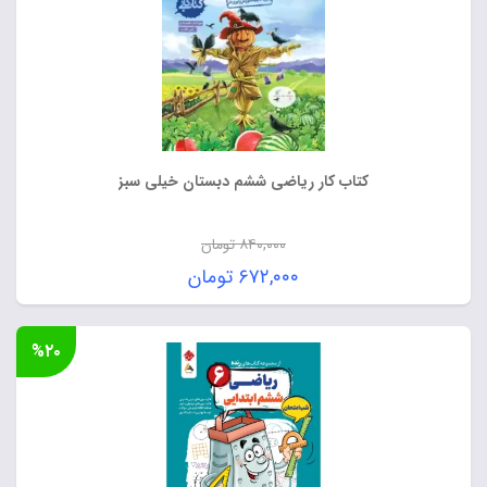
کتاب کار ریاضی ششم دبستان خیلی سبز
۸۴۰,۰۰۰
تومان
قیمت
۶۷۲,۰۰۰
تومان
اصلی:
قیمت
۸۴۰,۰۰۰ تومان
فعلی:
%۲۰
بود.
۶۷۲,۰۰۰ تومان.