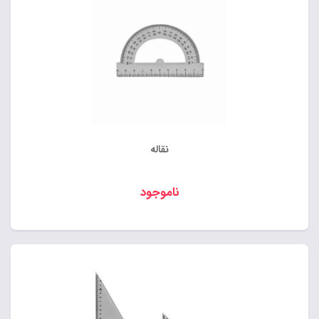
نقاله
ناموجود