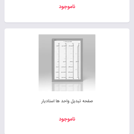
ناموجود
صفحه تبدیل واحد ها استادیار
ناموجود