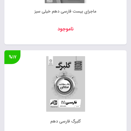
ماجرای بیست فارسی دهم خیلی سبز
ناموجود
%۱۷
گلبرگ فارسی دهم