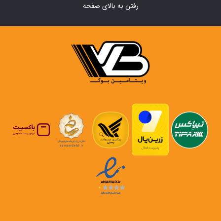
رفتن به بالای صفحه