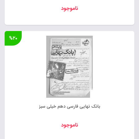
ناموجود
%۲۰
بانک نهایی فارسی دهم خیلی سبز
ناموجود