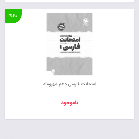
%۲۰
امتحانت فارسی دهم مهروماه
ناموجود