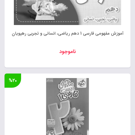
آموزش مفهومی فارسی 1 دهم ریاضی، انسانی و تجربی رهپویان
ناموجود
%۲۰