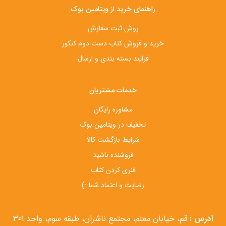
راهنمای خرید از ویتامین بوک
روش ثبت سفارش
خرید و فروش کتاب دست‌ دوم کنکور
فرایند بسته بندی و ارسال
خدمات مشتریان
مشاوره رایگان
تخفیف در ویتامین بوک
شرایط بازگشت کالا
فروشنده باشید
فنری کردن کتاب
رضایت و اعتماد شما :)
آدرس :
قم، خیابان معلم، مجتمع ناشران، طبقه سوم، واحد 301