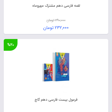
لقمه فارسی دهم مشترک مهروماه
۲۹۰,۰۰۰
تومان
قیمت
۲۳۲,۰۰۰
تومان
اصلی:
قیمت
۲۹۰,۰۰۰ تومان
فعلی:
%۲۰
بود.
۲۳۲,۰۰۰ تومان.
فرمول بیست فارسی دهم گاج