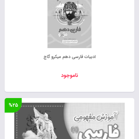
ادبیات فارسی دهم میکرو گاج
ناموجود
%۲۵