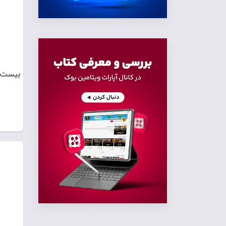
بیست پ