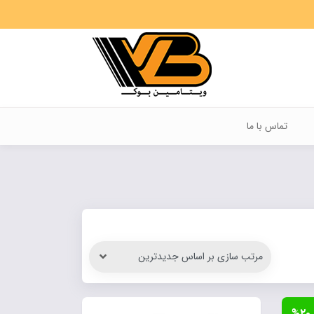
تماس با ما
%۲۰