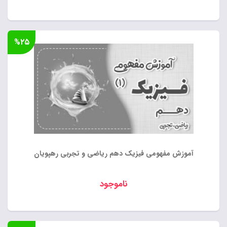
%۲۵
آموزش مفهومی فیزیک دهم ریاضی و تجربی رهپویان
ناموجود