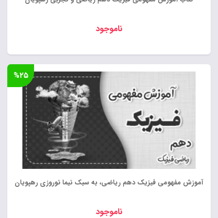
ناموجود
%۲۵
آموزش مفهومی فیزیک دهم ریاضی، به سبک نیما نوروزی رهپویان
ناموجود