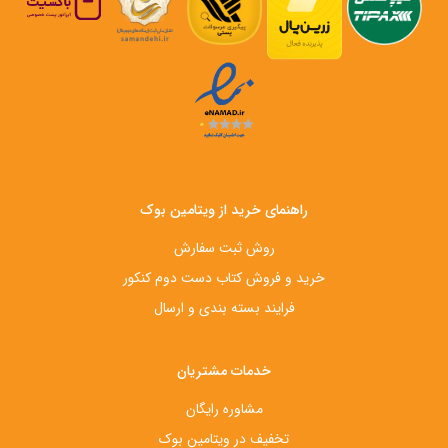
راهنمای خرید از ویتامین بوک
روش ثبت سفارش
خرید و فروش کتاب دست‌ دوم کنکور
فرایند بسته بندی و ارسال
خدمات مشتریان
مشاوره رایگان
تخفیف در ویتامین بوک