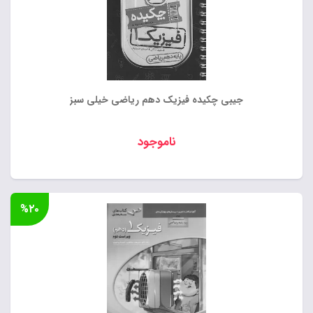
جیبی چکیده فیزیک دهم ریاضی خیلی سبز
ناموجود
%۲۰