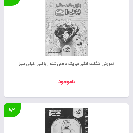
آموزش شگفت انگیز فیزیک دهم رشته ریاضی خیلی سبز
ناموجود
%۲۰