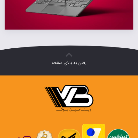
رفتن به بالای صفحه