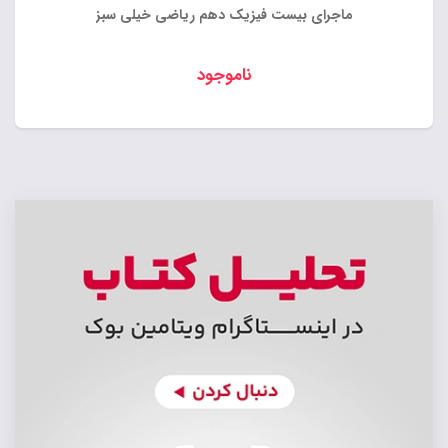
ماجرای بیست فیزیک دهم ریاضی خیلی سبز
ناموجود