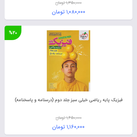
۱,۳۵۰,۰۰۰
تومان
قیمت
۱,۰۸۰,۰۰۰
تومان
اصلی:
قیمت
۱,۳۵۰,۰۰۰ تومان
فعلی:
%۲۰
بود.
۱,۰۸۰,۰۰۰ تومان.
فیزیک پایه ریاضی خیلی سبز جلد دوم (درسنامه و پاسخنامه)
۱,۴۵۰,۰۰۰
تومان
قیمت
۱,۱۶۰,۰۰۰
تومان
اصلی:
قیمت