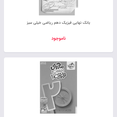
بانک نهایی فیزیک دهم ریاضی خیلی سبز
ناموجود