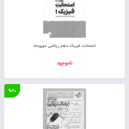
امتحانت فیزیک دهم ریاضی مهروماه
ناموجود
%۲۰