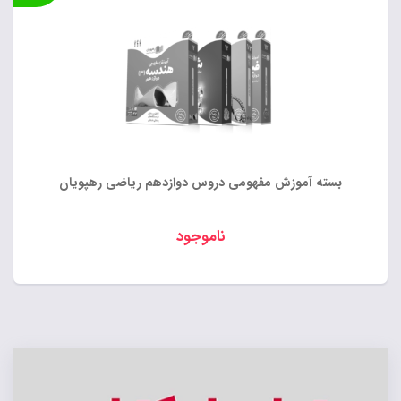
بسته آموزش مفهومی دروس دوازدهم ریاضی رهپویان
ناموجود