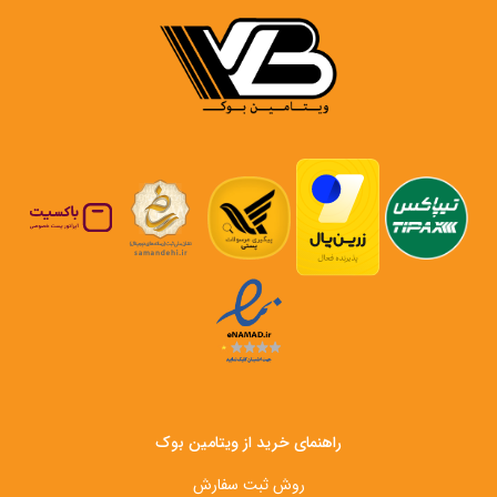
راهنمای خرید از ویتامین بوک
روش ثبت سفارش