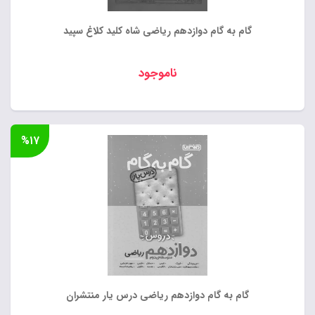
گام به گام دوازدهم ریاضی شاه کلید کلاغ سپید
ناموجود
%۱۷
گام به گام دوازدهم ریاضی درس یار منتشران