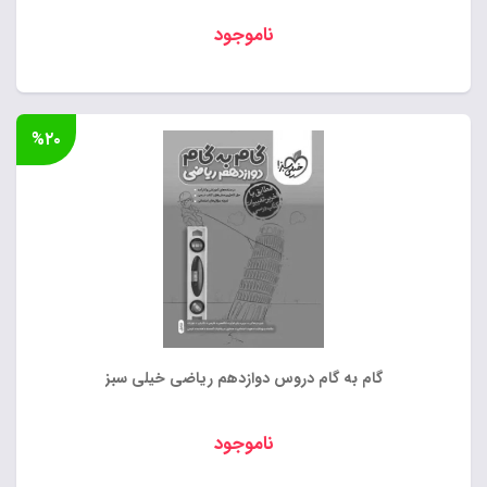
ناموجود
%۲۰
گام به گام دروس دوازدهم ریاضی خیلی سبز
ناموجود