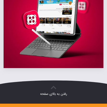
رفتن به بالای صفحه