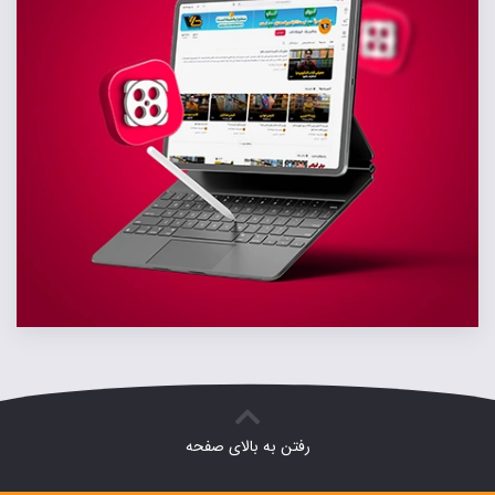
رفتن به بالای صفحه