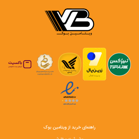
راهنمای خرید از ویتامین بوک
روش ثبت سفارش