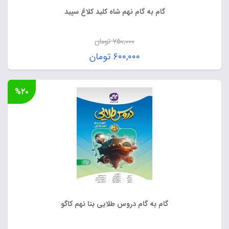
گام به گام نهم شاه کلید کلاغ سپید
۷۵۰,۰۰۰
تومان
قیمت
۶۰۰,۰۰۰
تومان
اصلی:
قیمت
۷۵۰,۰۰۰ تومان
فعلی:
%۲۰
بود.
۶۰۰,۰۰۰ تومان.
گام به گام دروس طلایی بتا نهم کاگو