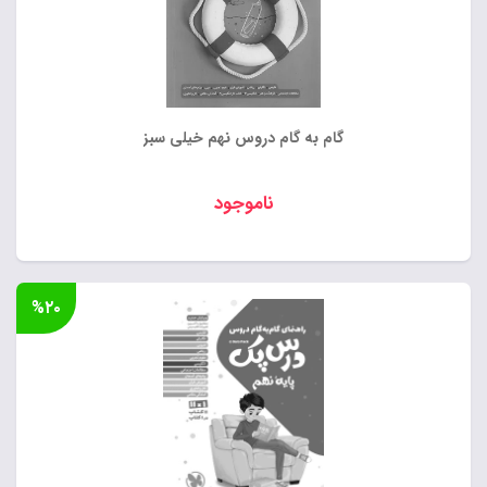
گام به گام دروس نهم خیلی سبز
ناموجود
%۲۰