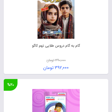
گام به گام دروس طلایی نهم کاگو
۴۹۰,۰۰۰
تومان
قیمت
۳۹۲,۰۰۰
تومان
اصلی:
قیمت
۴۹۰,۰۰۰ تومان
فعلی:
%۲۰
بود.
۳۹۲,۰۰۰ تومان.