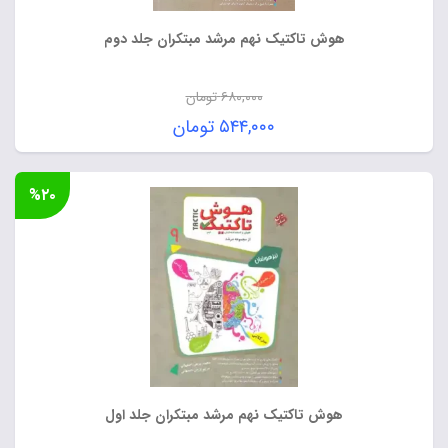
هوش تاکتیک نهم مرشد مبتکران جلد دوم
۶۸۰,۰۰۰
تومان
قیمت
۵۴۴,۰۰۰
تومان
اصلی:
قیمت
۶۸۰,۰۰۰ تومان
فعلی:
%۲۰
بود.
۵۴۴,۰۰۰ تومان.
هوش تاکتیک نهم مرشد مبتکران جلد اول