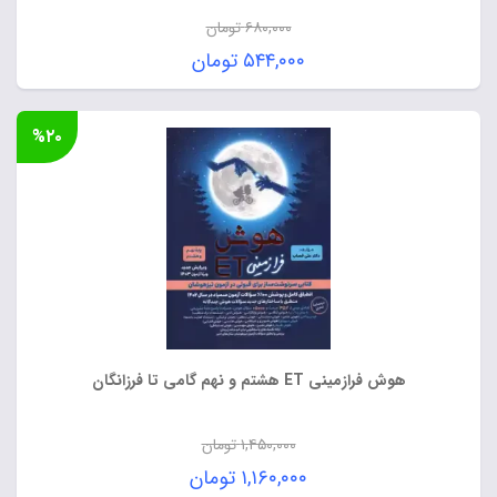
۶۸۰,۰۰۰
تومان
قیمت
۵۴۴,۰۰۰
تومان
اصلی:
قیمت
۶۸۰,۰۰۰ تومان
فعلی:
%۲۰
بود.
۵۴۴,۰۰۰ تومان.
هوش فرازمینی ET هشتم و نهم گامی تا فرزانگان
۱,۴۵۰,۰۰۰
تومان
قیمت
۱,۱۶۰,۰۰۰
تومان