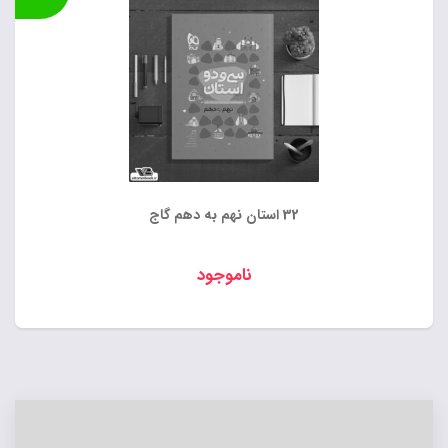
32 استان نهم به دهم گاج
ناموجود