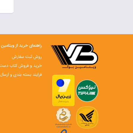
راهنمای خرید از ویتامین
روش ثبت سفارش
خرید و فروش کتاب دست‌ 
فرایند بسته بندی و ارسال