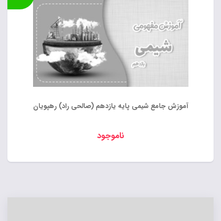
آموزش جامع شیمی پایه یازدهم (صالحی راد) رهپویان
ناموجود