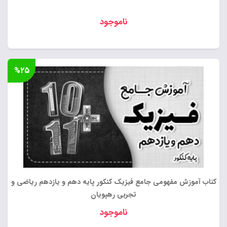
ناموجود
%۲۵
کتاب آموزش مفهومی جامع فیزیک کنکور پایه دهم و یازدهم ریاضی و
تجربی رهپویان
ناموجود