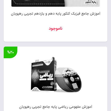
آموزش جامع فیزیک کنکور پایه دهم و یازدهم تجربی رهپویان
ناموجود
%۲۰
آموزش مفهومی ریاضی پایه جامع تجربی رهپویان