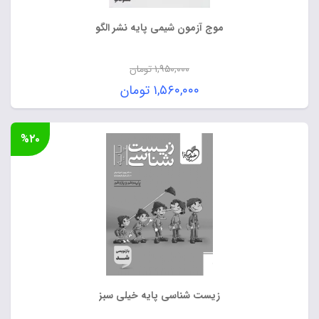
موج آزمون شیمی پایه نشر الگو
۱,۹۵۰,۰۰۰
تومان
قیمت
۱,۵۶۰,۰۰۰
تومان
اصلی:
قیمت
۱,۹۵۰,۰۰۰ تومان
فعلی:
%۲۰
بود.
۱,۵۶۰,۰۰۰ تومان.
زیست شناسی پایه خیلی سبز