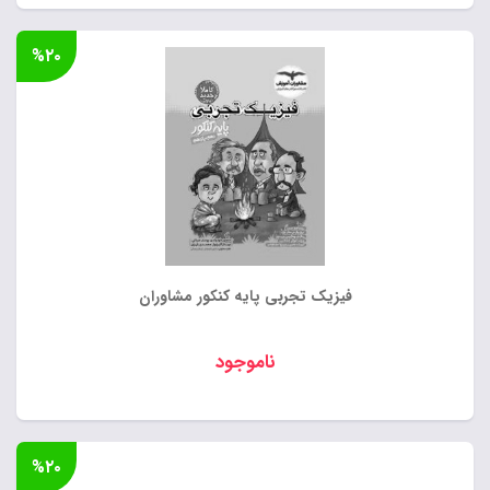
%۲۰
فیزیک تجربی پایه کنکور مشاوران
ناموجود
%۲۰