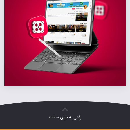
رفتن به بالای صفحه