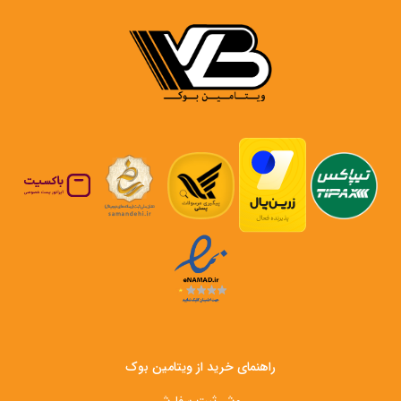
راهنمای خرید از ویتامین بوک
روش ثبت سفارش