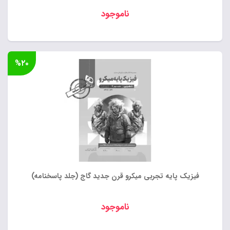
ناموجود
%۲۰
فیزیک پایه تجربی میکرو قرن جدید گاج (جلد پاسخنامه)
ناموجود