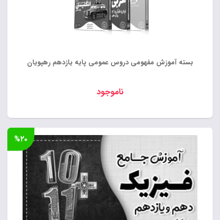
بسته آموزش مفهومی دروس عمومی پایه یازدهم رهپویان
ناموجود
%۲۰