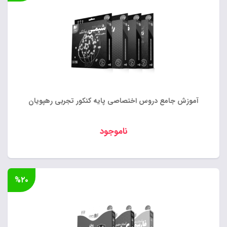
آموزش جامع دروس اختصاصی پایه کنکور تجربی رهپویان
ناموجود
%۲۰