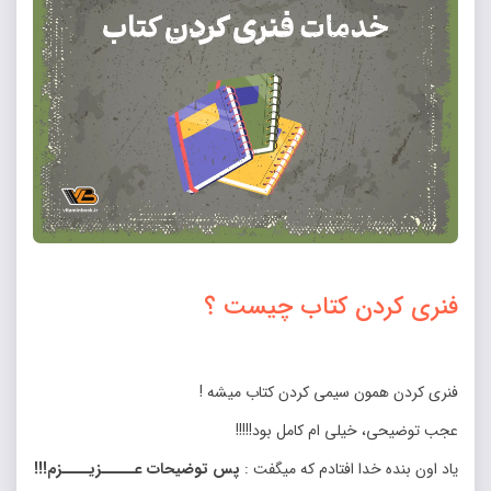
فنری کردن کتاب چیست ؟
فنری کردن همون سیمی کردن کتاب میشه !
عجب توضیحی، خیلی ام کامل بود!!!!!
یاد اون بنده خدا افتادم که میگفت :
پس توضیحات عـــــزیــــزم!!!