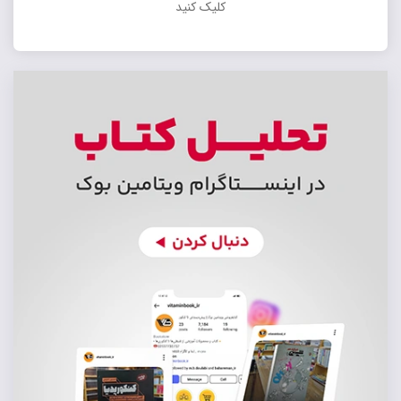
کلیک کنید