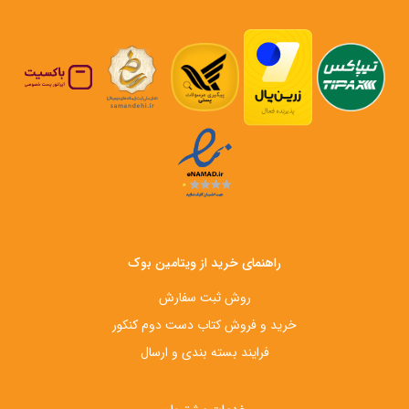
راهنمای خرید از ویتامین بوک
روش ثبت سفارش
خرید و فروش کتاب دست‌ دوم کنکور
فرایند بسته بندی و ارسال