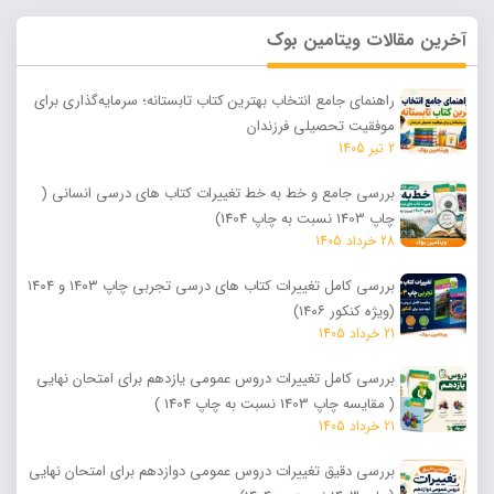
آخرین مقالات ویتامین بوک
راهنمای جامع انتخاب بهترین کتاب تابستانه؛ سرمایه‌گذاری برای
موفقیت تحصیلی فرزندان
2 تیر 1405
بررسی جامع و خط‌ به‌ خط تغییرات کتاب های درسی انسانی (
چاپ 1403 نسبت به چاپ 1404)
28 خرداد 1405
بررسی کامل تغییرات کتاب های درسی تجربی چاپ ۱۴۰۳ و ۱۴۰۴
(ویژه کنکور ۱۴۰۶)
21 خرداد 1405
بررسی کامل تغییرات دروس عمومی یازدهم برای امتحان نهایی
( مقایسه چاپ 1403 نسبت به چاپ 1404 )
21 خرداد 1405
بررسی دقیق تغییرات دروس عمومی دوازدهم برای امتحان نهایی