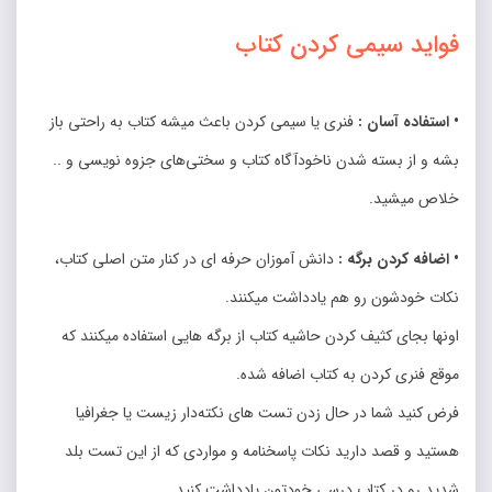
فواید سیمی کردن کتاب
• استفاده آسان :
فنری یا سیمی کردن باعث میشه کتاب به راحتی باز
بشه و از بسته شدن ناخودآگاه کتاب و سختی‌های جزوه نویسی و ..
خلاص میشید.
• اضافه کردن برگه :
دانش آموزان حرفه ای در کنار متن اصلی کتاب،
نکات خودشون رو هم یادداشت میکنند.
اونها بجای کثیف کردن حاشیه کتاب از برگه هایی استفاده میکنند که
موقع فنری کردن به کتاب اضافه شده.
فرض کنید شما در حال زدن تست های نکته‌دار زیست یا جغرافیا
هستید و قصد دارید نکات پاسخنامه و مواردی که از این تست بلد
شدید رو در کتاب درسی خودتون یادداشت کنید.