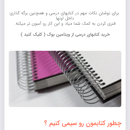
برای نوشتن نکات مهم در کتابهای درسی و همچنین برگه گذاری
داخل اونها
فنری کردن به کمک شما میاد و این کار رو آسون تر میکنه.
خرید کتابهای درسی از ویتامین بوک ( کلیک کنید )
چطور کتابمون رو سیمی کنیم ؟