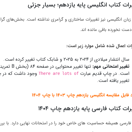
رات کتاب انگلیسی پایه یازدهم؛ بسیار جزئی
 دست‌ نخورده باقی مانده‌ اند.
ات اعمال شده شامل موارد زیر است:
سال انتشار میلادی از ۲۰۲۴ به ۲۰۲۵ و شابک کتاب تغییر کرده است.
تغییر امتحانی مهم:
تنها تغییر
است. در چاپ قدیم عبارت
وجود داشت که در چ
There are lots of
تغییر یافته است.
 فایل مقایسه انگلیسی یازدهم چاپ 1403 با چاپ 1404
رات کتاب فارسی پایه یازدهم چاپ ۱۴۰۴
فارسی همیشه حساسیت‌ های خاص خود را در امتحانات نهایی دارد. با برر