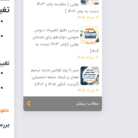
نهایی ( مقایسه چاپ 1403
تغی
نسبت به چاپ 1404 )
21 خرداد 1405
بررسی دقیق تغییرات دروس
عمومی دوازدهم برای امتحان
نهایی (چاپ ۱۴۰۳ نسبت به
۱۴۰۴)
20 خرداد 1405
تغیی
سیر تا پیاز قوانین جدید ترمیم
معدل و ایجاد سابقه تحصیلی
(آپدیت کنکور ۱۴۰۵ و ۱۴۰۶)
12 خرداد 1405
مطالب بیشتر
دانلود 
بررس