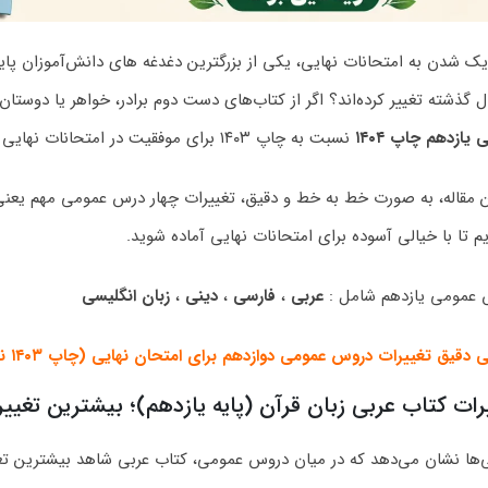
دیک شدن به امتحانات نهایی، یکی از بزرگترین دغدغه‌ های دانش‌آموزان پ
ل گذشته تغییر کرده‌اند؟ اگر از کتاب‌های دست دوم برادر، خواهر یا دوستا
یازدهم چاپ ۱۴۰۴
نسبت به چاپ ۱۴۰۳ برای موفقیت در امتحانات نهایی حیاتی است.
ن مقاله، به صورت خط به خط و دقیق، تغییرات چهار درس عمومی مهم یعنی 
ایم تا با خیالی آسوده برای امتحانات نهایی آماده شوید.
عمومی یازدهم شامل :
عربی
،
فارسی
،
دینی
،
زبان انگلیسی
دقیق تغییرات دروس عمومی دوازدهم برای امتحان نهایی (چاپ ۱۴۰۳ نسبت به ۱۴۰۴)
رات کتاب عربی زبان قرآن (پایه یازدهم)؛ بیشترین تغییر
‌ها نشان می‌دهد که در میان دروس عمومی، کتاب عربی شاهد بیشترین تغ