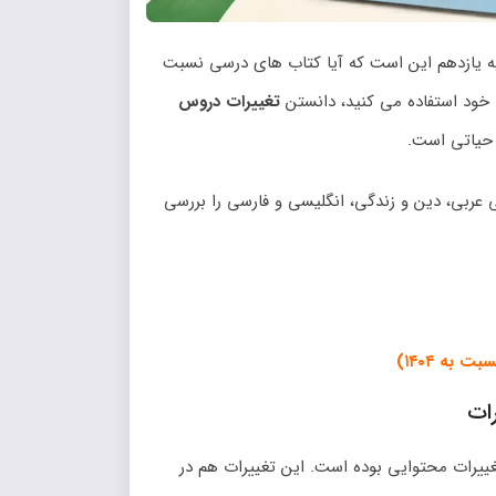
ایه یازدهم این است که آیا کتاب‌ های درسی نسبت
ن خود استفاده می‌ کنید، دانستن
تغییرات دروس
عربی، دین و زندگی، انگلیسی و فارسی را بررسی
ات
ییرات محتوایی بوده است. این تغییرات هم در