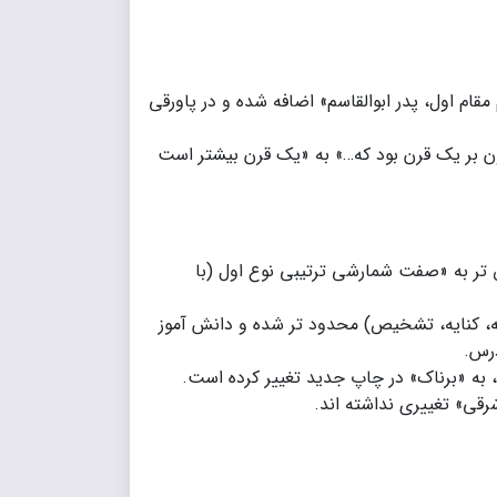
مقام اول، پدر ابوالقاسم» اضافه شده و در پاورقی
زون بر یک قرن بود که…» به «یک قرن بیشتر است
تر به «صفت شمارشی ترتیبی نوع اول (با
ه، کنایه، تشخیص) محدود تر شده و دانش‌ آموز
رس.
 به «برناک» در چاپ جدید تغییر کرده است.
قی» تغییری نداشته‌ اند.