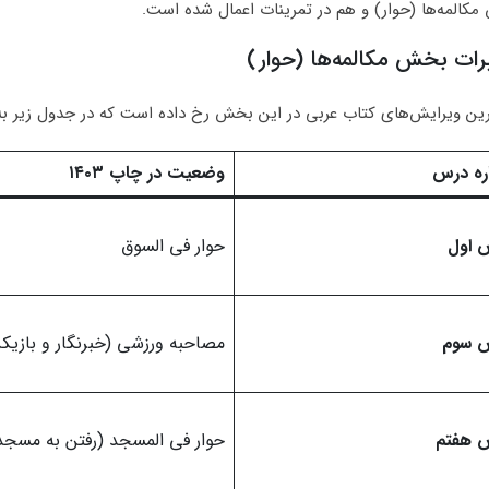
کالمه‌ها (حوار) و هم در تمرینات اعمال شده است.
رات بخش مکالمه‌ها (حوار)
رین ویرایش‌های کتاب عربی در این بخش رخ داده است که در جدول زیر 
ره درس
وضعیت در چاپ ۱۴۰۳
 اول
حوار في السوق
 سوم
مصاحبه ورزشی (خبرنگار و بازیک
 هفتم
حوار في المسجد (رفتن به مسجد