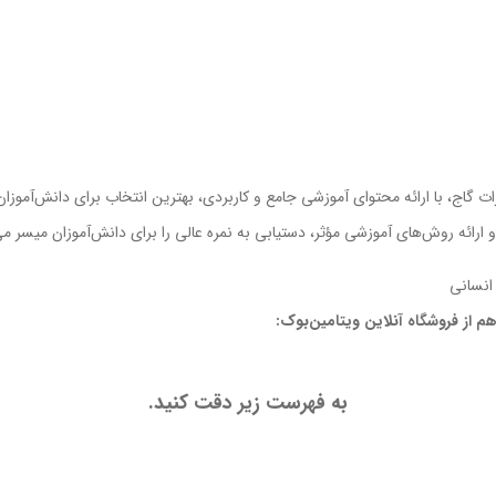
ت گاج، با ارائه محتوای آموزشی جامع و کاربردی، بهترین انتخاب برای دانش‌آموزا
ئه روش‌های آموزشی مؤثر، دستیابی به نمره عالی را برای دانش‌آموزان میسر می
انسانی
 از فروشگاه آنلاین ویتامین‌بوک:
به فهرست زیر دقت کنید.