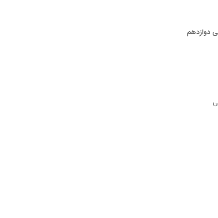
بی دوازدهم
ی