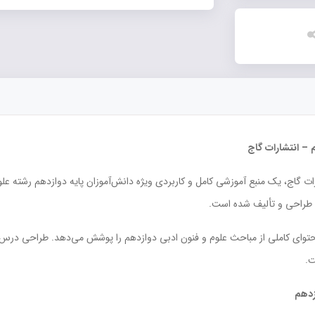
– انتشارات گاج
ت گاج، یک منبع آموزشی کامل و کاربردی ویژه دانش‌آموزان پایه دوازدهم رشته عل
، طراحی و تألیف شده است.
ئه شده که محتوای کاملی از مباحث علوم و فنون ادبی دوازدهم را پوشش می‌دهد. طراحی 
ت.
زدهم