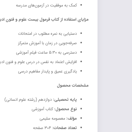
کمک به موفقیت در آزمون‌های مدرسه
مزایای استفاده از کتاب فرمول بیست علوم و فنون اد
دستیابی به نمره مطلوب در امتحانات
صرفه‌جویی در زمان با آموزش متمرکز
دسترسی به ۵:۳۰ ساعت فیلم آموزشی
افزایش اعتماد به نفس در درس علوم و فنون ادب
یادگیری عمیق و پایدار مفاهیم درسی
مشخصات محصول
پایه تحصیلی:
دوازدهم (رشته علوم انسانی)
نوع محصول:
کتاب آموزشی
مؤلف:
معصومه سلیمی
تعداد صفحات:
۳۰۴ صفحه