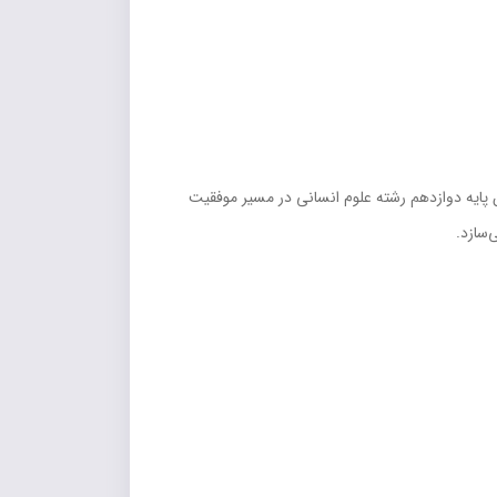
ن پایه دوازدهم رشته علوم انسانی در مسیر موفقیت
‌سازد.