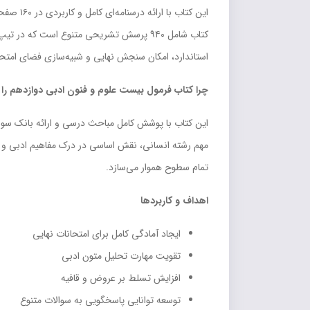
این کتا
استاندارد، امکان سنجش نهایی و شبیه‌سازی فضای امتحان
چرا کتاب فرمول بیست علوم و فنون ادبی دوازدهم را
این کتاب با پوشش کامل مباحث درسی و ارائه بانک سوال
مهم رشته انسانی، نقش اساسی در درک مفاهیم ادبی و تحل
تمام سطوح هموار می‌سازد.
اهداف و کاربردها
ایجاد آمادگی کامل برای امتحانات نهایی
تقویت مهارت تحلیل متون ادبی
افزایش تسلط بر عروض و قافیه
توسعه توانایی پاسخگویی به سوالات متنوع