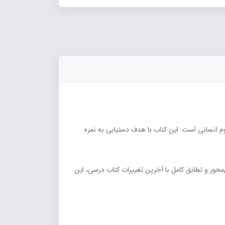
وم انسانی است. این کتاب با هدف دستیابی به نمره
درس‌محور و تطابق کامل با آخرین تغییرات کتاب درسی، این