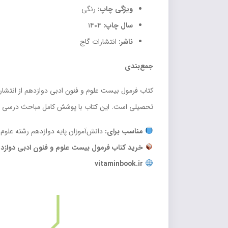
ویژگی چاپ:
رنگی
سال چاپ:
۱۴۰۴
ناشر:
انتشارات گاج
جمع‌بندی
کتاب فرمول بیست علوم و فنون ادبی دوازدهم از انتشارا
تحصیلی است. این کتاب با پوشش کامل مباحث درسی و ارا
مناسب برای:
دانش‌آموزان پایه دوازدهم رشته علوم 
خرید کتاب فرمول بیست علوم و فنون ادبی دوازدهم
vitaminbook.ir