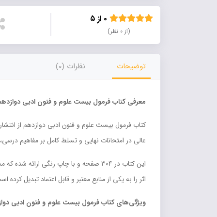
۰ از ۵
(از ۰ نظر)
توضیحات
نظرات (0)
معرفی کتاب فرمول بیست علوم و فنون ادبی دوازدهم 
کتاب فرمول بیست علوم و فنون ادبی دوازدهم از انتشارا
عالی در امتحانات نهایی و تسلط کامل بر مفاهیم درسی
این کتاب در ۳۰۴ صفحه و با چاپ رنگی ارا
اثر را به یکی از منابع معتبر و قابل اعتماد تبدیل کرده اس
ویژگی‌های کتاب فرمول بیست علوم و فنون ادبی دوا