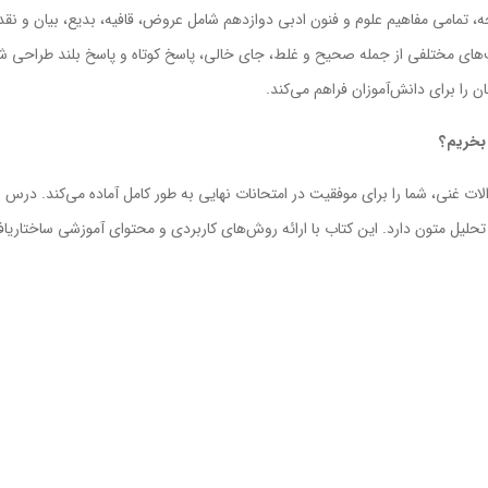
ب با ارائه درسنامه‌ای کامل و کاربردی در ۱۶۰ صفحه، تمامی مفاهیم علوم و فنون ادبی دوازدهم شامل عروض، قافیه
 را برای دانش‌آموزان فراهم می‌کند.
 بخریم؟
ات غنی، شما را برای موفقیت در امتحانات نهایی به طور کامل آماده می‌کند. در
یل متون دارد. این کتاب با ارائه روش‌های کاربردی و محتوای آموزشی ساختاریافته