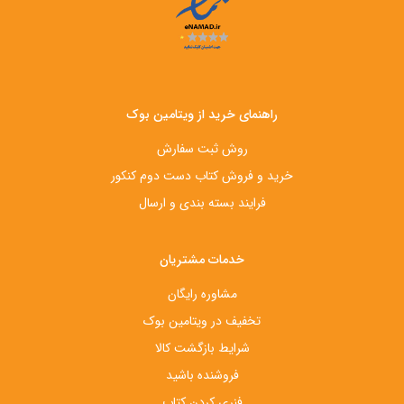
راهنمای خرید از ویتامین بوک
روش ثبت سفارش
خرید و فروش کتاب دست‌ دوم کنکور
فرایند بسته بندی و ارسال
خدمات مشتریان
مشاوره رایگان
تخفیف در ویتامین بوک
شرایط بازگشت کالا
فروشنده باشید
فنری کردن کتاب