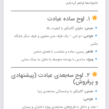
خانواده‌ها فراهم کرده‌ایم:
۱. لوح ساده عبادت
جنس:
مقوای گالینگور با کیفیت بالا
طراحی:
دو لتی – یک طرف متن معنوی و طرف دیگر جایگاه
عکس
ظاهر:
رسمی، ساده و متناسب با فضای جشن
ویژه:
مدارس با بودجه متوسط یا تمایل به سبک سنتی
۲. لوح سه‌بعدی عبادت (پیشنهادی
و پرفروش)
جنس:
گالینگور با برجستگی سه‌بعدی زیبا
طراحی:
▫ جلد و داخل با طرح‌های سه‌بعدی ویژه دختران و پسران