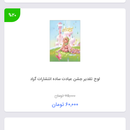
%۲۰
لوح تقدیر جشن عبادت ساده انتشارات گراد
۷۵,۰۰۰
تومان
قیمت
۶۰,۰۰۰
تومان
اصلی:
قیمت
۷۵,۰۰۰ تومان
فعلی:
بود.
۶۰,۰۰۰ تومان.