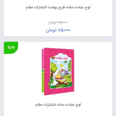
لوح عبادت ساده طرح بهشت انتشارات سلام
۱۱۵,۰۰۰
تومان
قیمت
۸۵,۰۰۰
تومان
اصلی:
قیمت
۱۱۵,۰۰۰ تومان
فعلی:
%۲۶
بود.
۸۵,۰۰۰ تومان.
لوح عبادت ساده انتشارات سلام