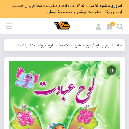
امروز پنجشنبه ۱۵ مرداد ۱۴۰۵ آماده انجام سفارشات شما عزیزان هستیم.
ارسال رایگان سفارشات بیشتر از 5،000،000 تومان.
0
خانه
/
لوح و تاج
/ لوح جشن عبادت ساده طرح پروانه انتشارات تاک