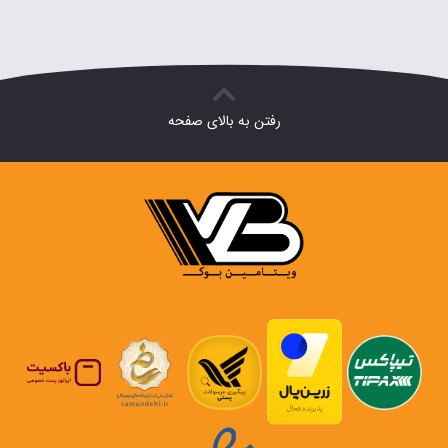
رفتن به بالای صفحه