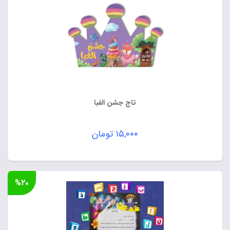
تاج جشن الفبا
۱۵,۰۰۰
تومان
%۲۰