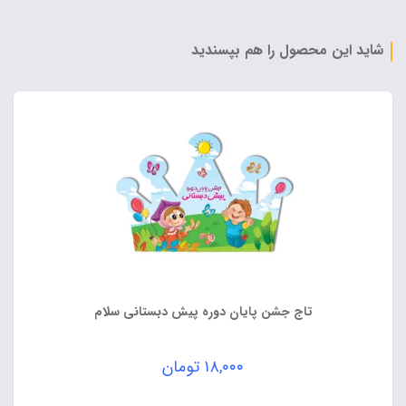
۸۵,۰۰۰ تومان
فعلی:
بود.
۷۰,۰۰۰ تومان.
شاید این محصول را هم بپسندید
تاج جشن پایان دوره پیش دبستانی سلام
۱۸,۰۰۰
تومان