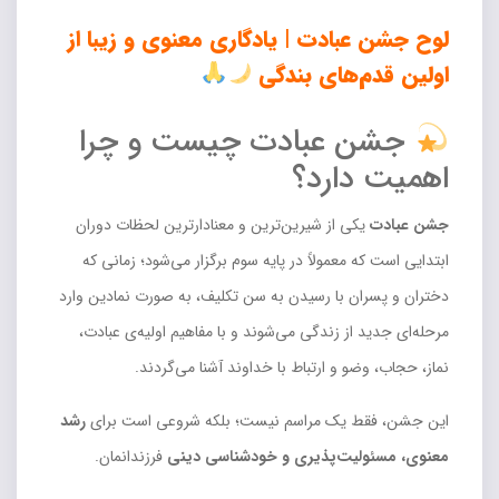
لوح جشن عبادت | یادگاری معنوی و زیبا از
اولین قدم‌های بندگی
جشن عبادت چیست و چرا
اهمیت دارد؟
جشن عبادت
یکی از شیرین‌ترین و معنادارترین لحظات دوران
ابتدایی است که معمولاً در پایه سوم برگزار می‌شود؛ زمانی که
دختران و پسران با رسیدن به سن تکلیف، به صورت نمادین وارد
مرحله‌ای جدید از زندگی می‌شوند و با مفاهیم اولیه‌ی عبادت،
نماز، حجاب، وضو و ارتباط با خداوند آشنا می‌گردند.
این جشن، فقط یک مراسم نیست؛ بلکه شروعی است برای
رشد
معنوی، مسئولیت‌پذیری و خودشناسی دینی
فرزندانمان.