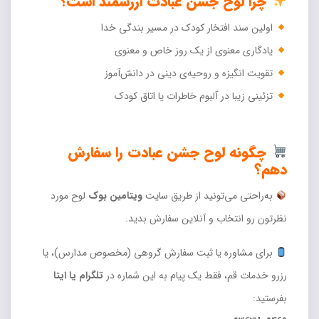
چرا لوح جشن عبادت ارزشمند است؟
اولین سند افتخار کودک در مسیر بندگی خدا
یادگاری معنوی از یک روز خاص و معنوی
تقویت انگیزه و روحیه‌ی دینی در دانش‌آموز
تزئینی زیبا در آلبوم خاطرات یا اتاق کودک
چگونه لوح جشن عبادت را سفارش
دهم؟
به‌راحتی می‌تونید از طریق سایت
ویتامین بوک
لوح مورد
نظرتون رو انتخاب و آنلاین سفارش بدید.
برای مشاوره یا ثبت سفارش گروهی (مخصوص مدارس)، یا
رزرو خدمات قم، فقط یک پیام به این شماره در
تلگرام یا ایتا
بفرستید: