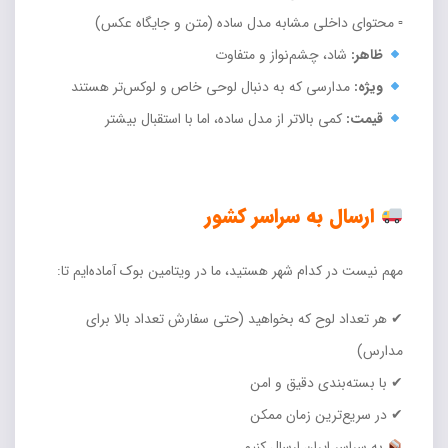
▫ محتوای داخلی مشابه مدل ساده (متن و جایگاه عکس)
ظاهر:
شاد، چشم‌نواز و متفاوت
ویژه:
مدارسی که به دنبال لوحی خاص و لوکس‌تر هستند
قیمت:
کمی بالاتر از مدل ساده، اما با استقبال بیشتر
ارسال به سراسر کشور
مهم نیست در کدام شهر هستید، ما در ویتامین بوک آماده‌ایم تا:
✔ هر تعداد لوح که بخواهید (حتی سفارش تعداد بالا برای
مدارس)
✔ با بسته‌بندی دقیق و امن
✔ در سریع‌ترین زمان ممکن
به سراسر ایران ارسال کنیم.