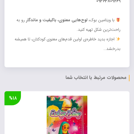
09363809469
با ویتامین بوک،
لوح‌هایی معنوی، باکیفیت و ماندگار
رو به
راحت‌ترین شکل تهیه کنید.
اجازه بدید خاطره‌ی اولین قدم‌های معنوی کودکتان، تا همیشه
بدرخشد…
محصولات مرتبط با انتخاب شما
%۱۸