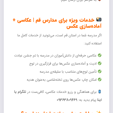
خدمات ویژه برای مدارس قم | عکاسی +
آماده‌سازی عکس
اگر مدرسه شما در استان قم است، می‌تونید از خدمات کامل ما
استفاده کنید:
عکاسی حرفه‌ای از دانش‌آموزان در مدرسه با تم جشن عبادت
ادیت و آماده‌سازی عکس‌ها برای قرارگیری در لوح
تأمین لوح‌های متناسب با سلیقه‌ی مدرسه
امکان چاپ عکس‌ها روی تخته‌شاسی به‌عنوان هدیه
برای هماهنگی و رزرو خدمات عکاسی، کافی‌ست در
تلگرام یا
ایتا
پیام بدید به:
09363809469