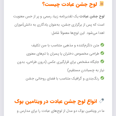
لوح جشن عبادت چیست؟
لوح جشن عبادت
یک تقدیرنامه زیبا، رسمی و پر از حس معنویت
است که پس از برگزاری جشن، به‌عنوان یادگاری به دانش‌آموزان
اهدا می‌شود. این لوح‌ها معمولاً شامل:
متن دلگرم‌کننده و مذهبی متناسب با سن تکلیف
طراحی مخصوص دختران یا پسران با تم‌های معنوی
جایگاه مشخص برای قرارگیری عکس (درون طراحی، بدون
نیاز به چسباندن مستقیم)
رنگ‌بندی و گرافیک متناسب با فضای روحانی جشن
انواع لوح جشن عبادت در ویتامین بوک
ما در ویتامین بوک دو مدل از لوح‌های عبادت را برای مدارس و