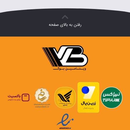
رفتن به بالای صفحه