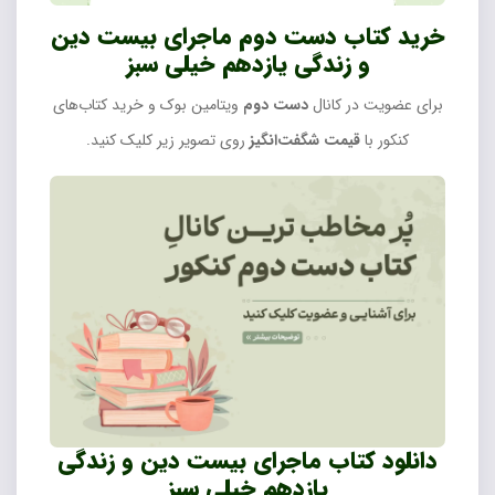
خرید کتاب دست دوم ماجرای بیست دین
و زندگی یازدهم خیلی سبز
برای عضویت در کانال
دست دوم
ویتامین بوک و خرید کتاب‌های
کنکور با
قیمت شگفت‌انگیز
روی تصویر زیر کلیک کنید.
دانلود کتاب ماجرای بیست دین و زندگی
یازدهم خیلی سبز