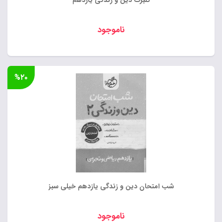
گلبرگ دین و زندگی یازدهم
ناموجود
%۲۰
شب امتحان دین و زندگی یازدهم خیلی سبز
ناموجود