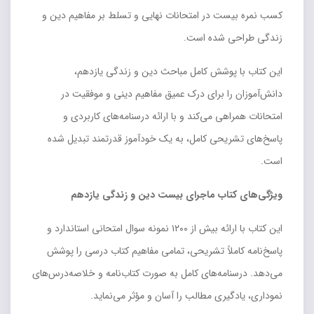
کسب نمره بیست در امتحانات نهایی و تسلط بر مفاهیم دین و
زندگی طراحی شده است.
این کتاب با پوشش کامل مباحث دین و زندگی یازدهم،
دانش‌آموزان را برای درک عمیق مفاهیم دینی و موفقیت در
امتحانات همراهی می‌کند و با ارائه درسنامه‌های کاربردی و
پاسخ‌های تشریحی کامل، به یک خودآموز قدرتمند تبدیل شده
است.
ویژگی‌های کتاب ماجرای بیست دین و زندگی یازدهم
این کتاب با ارائه بیش از ۱۲۰۰ نمونه سوال امتحانی استاندارد و
پاسخ‌نامه کاملاً تشریحی، تمامی مفاهیم کتاب درسی را پوشش
می‌دهد. درسنامه‌های کامل به صورت کتاب‌نامه و خلاصه‌درس‌های
نموداری، یادگیری مطالب را آسان و مؤثر می‌نماید.