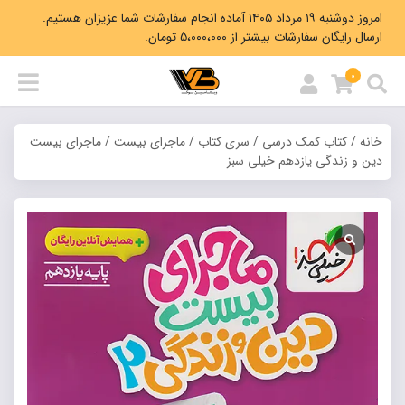
امروز دوشنبه ۱۹ مرداد ۱۴۰۵ آماده انجام سفارشات شما عزیزان هستیم.
ارسال رایگان سفارشات بیشتر از 5،000،000 تومان.
0
خانه
/
کتاب کمک درسی
/
سری کتاب
/
ماجرای بیست
/ ماجرای بیست
دین و زندگی یازدهم خیلی سبز