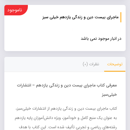
ناموجود
ماجرای بیست دین و زندگی یازدهم خیلی سبز
ویژه امتحان نهایی 1405
در انبار موجود نمی باشد
توضیحات
نظرات (0)
معرفی کتاب ماجرای بیست دین و زندگی یازدهم – انتشارات
خیلی‌سبز
کتاب ماجرای بیست دین و زندگی یازدهم از انتشارات خیلی‌سبز،
به عنوان یک منبع کامل و خودآموز، ویژه دانش‌آموزان پایه یازدهم
رشته‌های ریاضی و تجربی تألیف شده است. این کتاب با هدف