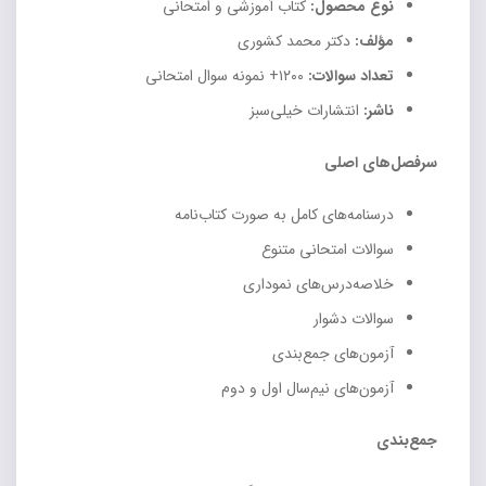
نوع محصول:
کتاب آموزشی و امتحانی
مؤلف:
دکتر محمد کشوری
تعداد سوالات:
۱۲۰۰+ نمونه سوال امتحانی
ناشر:
انتشارات خیلی‌سبز
سرفصل‌های اصلی
درسنامه‌های کامل به صورت کتاب‌نامه
سوالات امتحانی متنوع
خلاصه‌درس‌های نموداری
سوالات دشوار
آزمون‌های جمع‌بندی
آزمون‌های نیم‌سال اول و دوم
جمع‌بندی