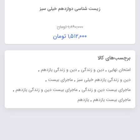
زیست شناسی دوازدهم خیلی سبز
۱,۸۹۰,۰۰۰
تومان
قیمت
۱,۵۱۲,۰۰۰
تومان
اصلی:
قیمت
۱,۸۹۰,۰۰۰ تومان
فعلی:
برچسب‌های کالا
بود.
۱,۵۱۲,۰۰۰ تومان.
,
,
,
امتحان نهایی
دین و زندگی
دین و زندگی یازدهم
,
,
دین و زندگی یازدهم خیلی سبز
ماجرای بیست
,
,
ماجرای بیست دین و زندگی
ماجرای بیست دین و زندگی یازدهم
,
ماجرای بیست یازدهم
یازدهم