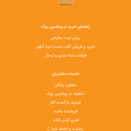
راهنمای خرید از ویتامین بوک
روش ثبت سفارش
خرید و فروش کتاب دست‌ دوم کنکور
فرایند بسته بندی و ارسال
خدمات مشتریان
مشاوره رایگان
تخفیف در ویتامین بوک
شرایط بازگشت کالا
فروشنده باشید
فنری کردن کتاب
رضایت و اعتماد شما :)