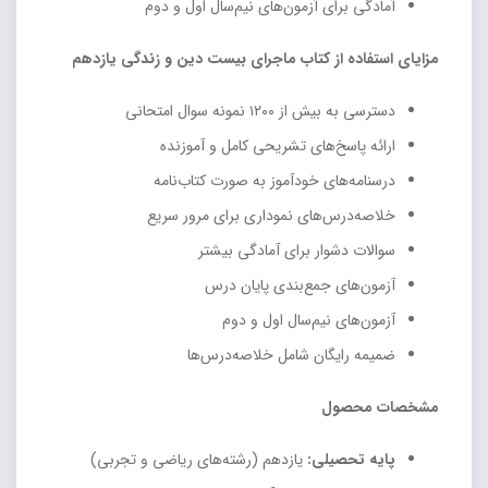
آمادگی برای آزمون‌های نیم‌سال اول و دوم
مزایای استفاده از کتاب ماجرای بیست دین و زندگی یازدهم
دسترسی به بیش از ۱۲۰۰ نمونه سوال امتحانی
ارائه پاسخ‌های تشریحی کامل و آموزنده
درسنامه‌های خودآموز به صورت کتاب‌نامه
خلاصه‌درس‌های نموداری برای مرور سریع
سوالات دشوار برای آمادگی بیشتر
آزمون‌های جمع‌بندی پایان درس
آزمون‌های نیم‌سال اول و دوم
ضمیمه رایگان شامل خلاصه‌درس‌ها
مشخصات محصول
پایه تحصیلی:
یازدهم (رشته‌های ریاضی و تجربی)