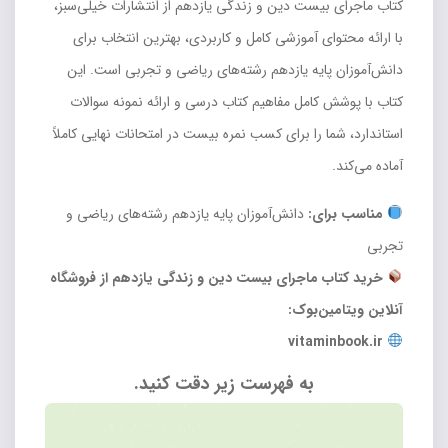
کتاب ماجرای بیست دین و زندگی یازدهم از انتشارات خیلی‌سبز،
با ارائه محتوای آموزشی کامل و کاربردی، بهترین انتخاب برای
دانش‌آموزان پایه یازدهم رشته‌های ریاضی و تجربی است. این
کتاب با پوشش کامل مفاهیم کتاب درسی و ارائه نمونه سوالات
استاندارد، شما را برای کسب نمره بیست در امتحانات نهایی کاملاً
آماده می‌کند.
مناسب برای:
دانش‌آموزان پایه یازدهم رشته‌های ریاضی و
تجربی
خرید کتاب ماجرای بیست دین و زندگی یازدهم از فروشگاه
آنلاین ویتامین‌بوک:
vitaminbook.ir
به فهرست زیر دقت کنید.