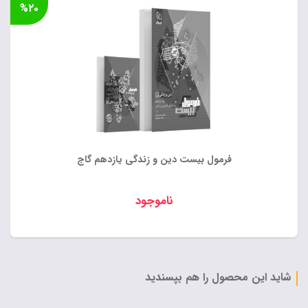
%۲۰
بود.
۲۸۸,۰۰۰ تومان.
فرمول بیست دین و زندگی یازدهم گاج
ناموجود
شاید این محصول را هم بپسندید