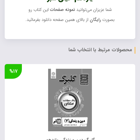
شما عزیزان می‌توانید
نمونه صفحات
این کتاب رو
بصورت
رایگان
از بالای همین صفحه دانلود بفرمائید.
محصولات مرتبط با انتخاب شما
%۱۷