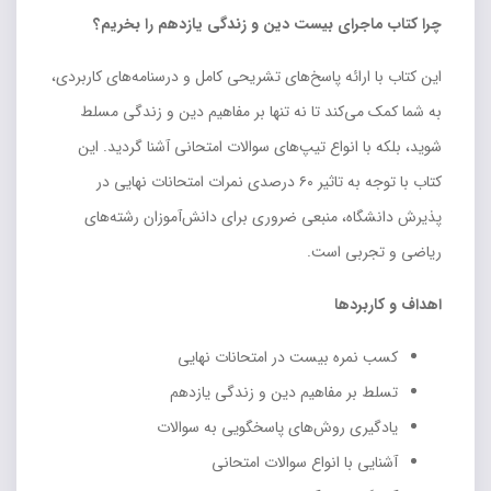
چرا کتاب ماجرای بیست دین و زندگی یازدهم را بخریم؟
این کتاب با ارائه پاسخ‌های تشریحی کامل و درسنامه‌های کاربردی،
به شما کمک می‌کند تا نه تنها بر مفاهیم دین و زندگی مسلط
شوید، بلکه با انواع تیپ‌های سوالات امتحانی آشنا گردید. این
کتاب با توجه به تاثیر ۶۰ درصدی نمرات امتحانات نهایی در
پذیرش دانشگاه، منبعی ضروری برای دانش‌آموزان رشته‌های
ریاضی و تجربی است.
اهداف و کاربردها
کسب نمره بیست در امتحانات نهایی
تسلط بر مفاهیم دین و زندگی یازدهم
یادگیری روش‌های پاسخگویی به سوالات
آشنایی با انواع سوالات امتحانی