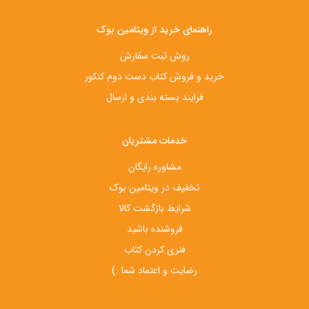
راهنمای خرید از ویتامین بوک
روش ثبت سفارش
خرید و فروش کتاب دست‌ دوم کنکور
فرایند بسته بندی و ارسال
خدمات مشتریان
مشاوره رایگان
تخفیف در ویتامین بوک
شرایط بازگشت کالا
فروشنده باشید
فنری کردن کتاب
رضایت و اعتماد شما :)