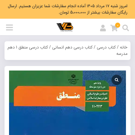
امروز شنبه ۱۷ مرداد ۱۴۰۵ آماده انجام سفارشات شما عزیزان هستیم. ارسال
رایگان سفارشات بیشتر از 5،000،000 تومان.
0
خانه
/
کتاب درسی
/
کتاب درسی دهم انسانی
/ کتاب درسی منطق 1 دهم
مدرسه