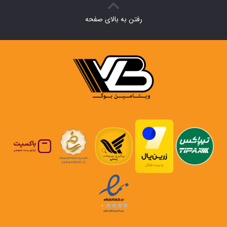
رفتن به بالای صفحه