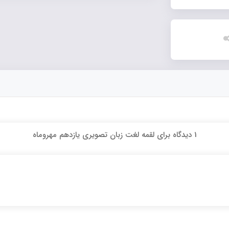
1 دیدگاه برای
لقمه لغت زبان تصویری یازدهم مهروماه