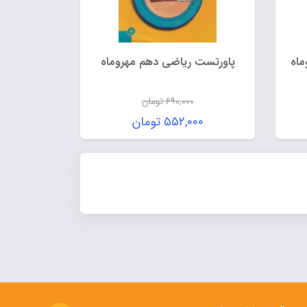
ماه
پاورتست ریاضی دهم مهروماه
۶۹۰,۰۰۰
تومان
قیمت
۵۵۲,۰۰۰
تومان
اصلی:
قیمت
ومان
۶۹۰,۰۰۰ تومان
فعلی:
بود.
۵۵۲,۰۰۰ تومان.