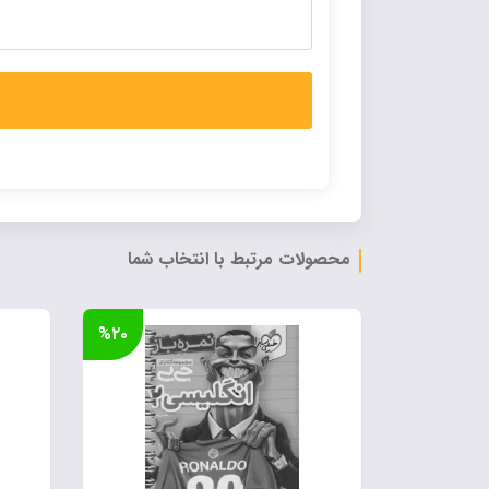
Alternative:
محصولات مرتبط با انتخاب شما
%۲۰