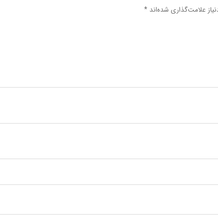
یاز علامت‌گذاری شده‌اند
*