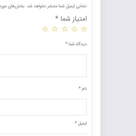
نشانی ایمیل شما منتشر نخواهد شد.
بخش‌های موردن
امتیاز شما
*
دیدگاه شما
*
نام
*
ایمیل
*