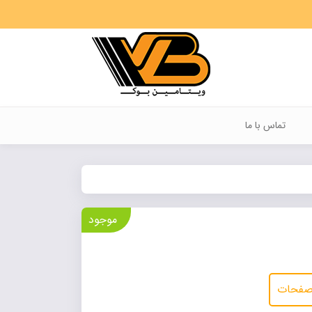
تماس با ما
موجود
 صفحات