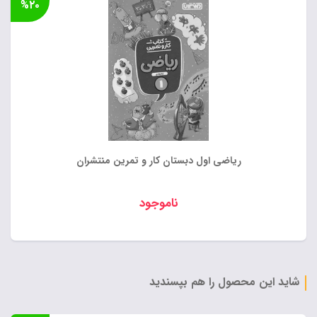
%۲۰
بود.
۵۶۰,۰۰۰ تومان.
ریاضی اول دبستان کار و تمرین منتشران
ناموجود
شاید این محصول را هم بپسندید