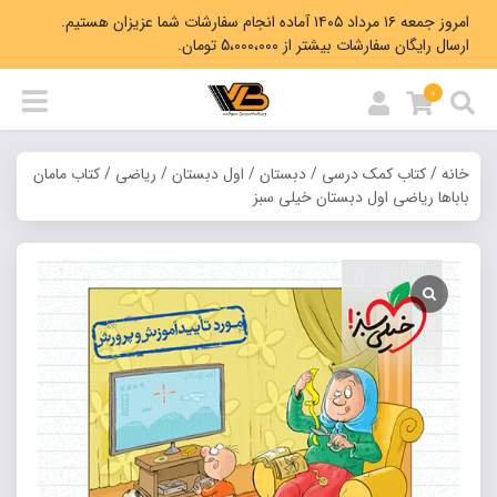
امروز جمعه ۱۶ مرداد ۱۴۰۵ آماده انجام سفارشات شما عزیزان هستیم.
ارسال رایگان سفارشات بیشتر از 5،000،000 تومان.
0
خانه
/
کتاب کمک درسی
/
دبستان
/
اول دبستان
/
ریاضی
/ کتاب مامان
باباها ریاضی اول دبستان خیلی سبز