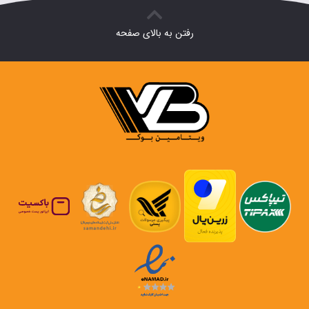
رفتن به بالای صفحه