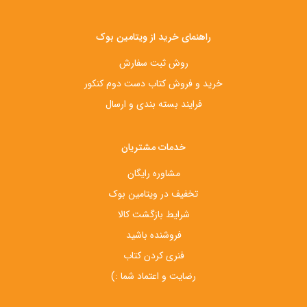
راهنمای خرید از ویتامین بوک
روش ثبت سفارش
خرید و فروش کتاب دست‌ دوم کنکور
فرایند بسته بندی و ارسال
خدمات مشتریان
مشاوره رایگان
تخفیف در ویتامین بوک
شرایط بازگشت کالا
فروشنده باشید
فنری کردن کتاب
رضایت و اعتماد شما :)