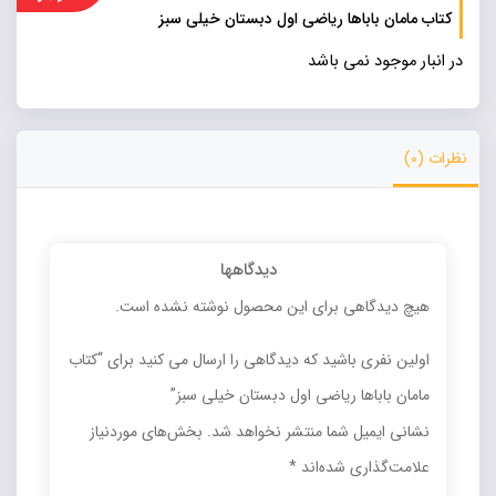
کتاب مامان باباها ریاضی اول دبستان خیلی سبز
در انبار موجود نمی باشد
نظرات (0)
دیدگاهها
هیچ دیدگاهی برای این محصول نوشته نشده است.
اولین نفری باشید که دیدگاهی را ارسال می کنید برای “کتاب
مامان باباها ریاضی اول دبستان خیلی سبز”
نشانی ایمیل شما منتشر نخواهد شد.
بخش‌های موردنیاز
علامت‌گذاری شده‌اند
*