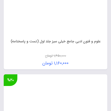
علوم و فنون ادبی جامع خیلی سبز جلد اول (تست و پاسخنامه)
۱,۴۵۰,۰۰۰
تومان
قیمت
۱,۱۶۰,۰۰۰
تومان
اصلی:
قیمت
۱,۴۵۰,۰۰۰ تومان
فعلی:
%۲۰
بود.
۱,۱۶۰,۰۰۰ تومان.