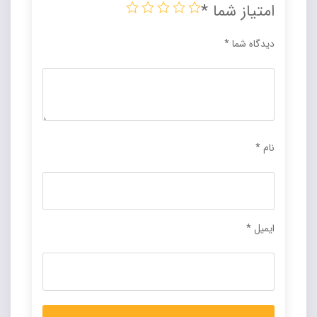
امتیاز شما
*
دیدگاه شما
*
نام
*
ایمیل
*