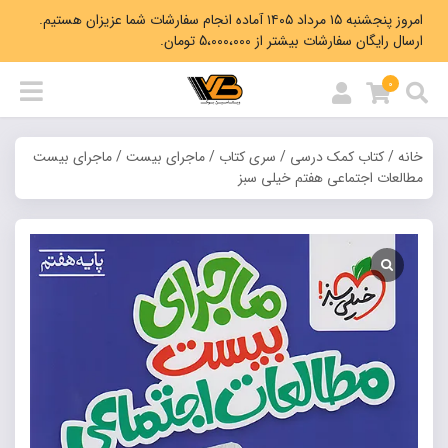
امروز پنجشنبه ۱۵ مرداد ۱۴۰۵ آماده انجام سفارشات شما عزیزان هستیم.
ارسال رایگان سفارشات بیشتر از 5،000،000 تومان.
0
خانه
/
کتاب کمک درسی
/
سری کتاب
/
ماجرای بیست
/ ماجرای بیست
مطالعات اجتماعی هفتم خیلی سبز