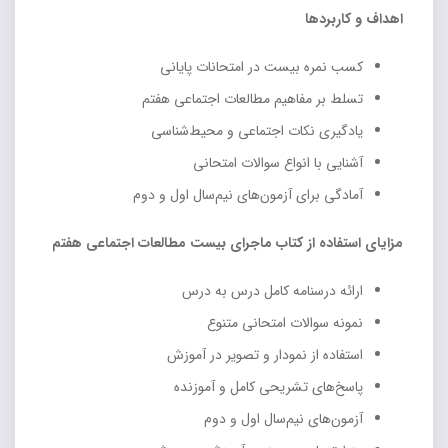
اهداف و کاربردها
کسب نمره بیست در امتحانات پایانی
تسلط بر مفاهیم مطالعات اجتماعی هفتم
یادگیری نکات اجتماعی و محیط‌شناسی
آشنایی با انواع سوالات امتحانی
آمادگی برای آزمون‌های نیم‌سال اول و دوم
مزایای استفاده از کتاب ماجرای بیست مطالعات اجتماعی هفتم
ارائه درسنامه کامل درس به درس
نمونه سوالات امتحانی متنوع
استفاده از نمودار و تصویر در آموزش
پاسخ‌های تشریحی کامل و آموزنده
آزمون‌های نیم‌سال اول و دوم