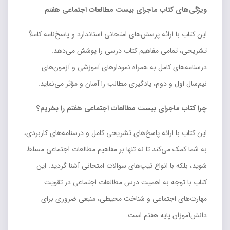
ویژگی‌های کتاب ماجرای بیست مطالعات اجتماعی هفتم
این کتاب با ارائه پرسش‌های امتحانی استاندارد و پاسخ‌نامه کاملاً
تشریحی، تمامی مفاهیم کتاب درسی را پوشش می‌دهد.
درسنامه‌های کامل به همراه نمودارهای آموزشی و آزمون‌های
نیم‌سال اول و دوم، یادگیری مطالب را آسان و مؤثر می‌نماید.
چرا کتاب ماجرای بیست مطالعات اجتماعی هفتم را بخریم؟
این کتاب با ارائه پاسخ‌های تشریحی کامل و درسنامه‌های کاربردی،
به شما کمک می‌کند تا نه تنها بر مفاهیم مطالعات اجتماعی مسلط
شوید، بلکه با انواع تیپ‌های سوالات امتحانی آشنا گردید. این
کتاب با توجه به اهمیت درس مطالعات اجتماعی در تقویت
مهارت‌های اجتماعی و شناخت محیطی، منبعی ضروری برای
دانش‌آموزان پایه هفتم است.