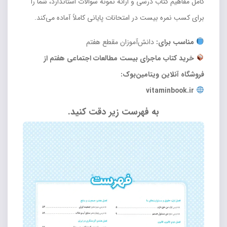
کامل مفاهیم کتاب درسی و ارائه نمونه سوالات استاندارد، شما را
برای کسب نمره بیست در امتحانات پایانی کاملاً آماده می‌کند.
مناسب برای:
دانش‌آموزان مقطع هفتم
خرید کتاب ماجرای بیست مطالعات اجتماعی هفتم از
فروشگاه آنلاین ویتامین‌بوک:
vitaminbook.ir
به فهرست زیر دقت کنید.