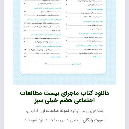
دانلود کتاب ماجرای بیست مطالعات
اجتماعی هفتم خیلی سبز
شما عزیزان می‌توانید
نمونه صفحات
این کتاب رو
بصورت
رایگان
از بالای همین صفحه دانلود بفرمائید.