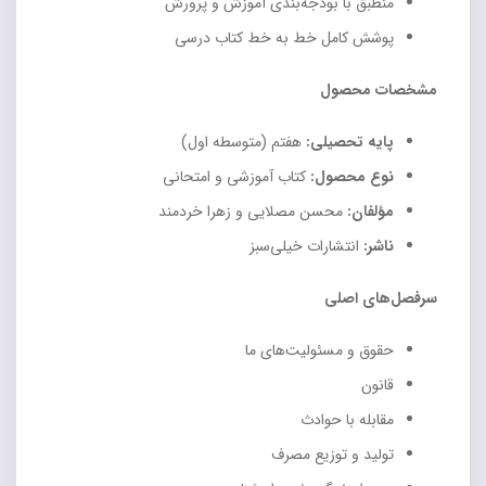
منطبق با بودجه‌بندی آموزش و پرورش
پوشش کامل خط به خط کتاب درسی
مشخصات محصول
پایه تحصیلی:
هفتم (متوسطه اول)
نوع محصول:
کتاب آموزشی و امتحانی
مؤلفان:
محسن مصلایی و زهرا خردمند
ناشر:
انتشارات خیلی‌سبز
سرفصل‌های اصلی
حقوق و مسئولیت‌های ما
قانون
مقابله با حوادث
تولید و توزیع مصرف