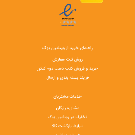
راهنمای خرید از ویتامین بوک
روش ثبت سفارش
خرید و فروش کتاب دست‌ دوم کنکور
فرایند بسته بندی و ارسال
خدمات مشتریان
مشاوره رایگان
تخفیف در ویتامین بوک
شرایط بازگشت کالا