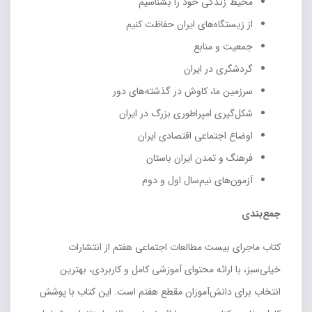
محیط زندگی خود را بشناسیم
از زیستگاه‌های ایران حفاظت کنیم
جمعیت و منابع
گردشگری در ایران
سرزمین ما، کاوش در گذشته‌های دور
شکل‌گیری امپراطوری بزرگ در ایران
اوضاع اجتماعی اقتصادی ایران
فرهنگ و تمدن ایران باستان
آزمون‌های نیم‌سال اول و دوم
جمع‌بندی
کتاب ماجرای بیست مطالعات اجتماعی هفتم از انتشارات
خیلی‌سبز، با ارائه محتوای آموزشی کامل و کاربردی، بهترین
انتخاب برای دانش‌آموزان مقطع هفتم است. این کتاب با پوشش