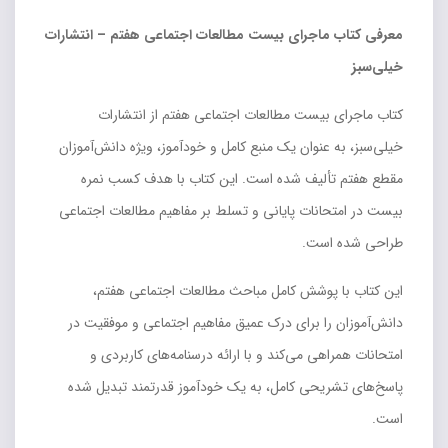
معرفی کتاب ماجرای بیست مطالعات اجتماعی هفتم – انتشارات
خیلی‌سبز
کتاب ماجرای بیست مطالعات اجتماعی هفتم از انتشارات
خیلی‌سبز، به عنوان یک منبع کامل و خودآموز، ویژه دانش‌آموزان
مقطع هفتم تألیف شده است. این کتاب با هدف کسب نمره
بیست در امتحانات پایانی و تسلط بر مفاهیم مطالعات اجتماعی
طراحی شده است.
این کتاب با پوشش کامل مباحث مطالعات اجتماعی هفتم،
دانش‌آموزان را برای درک عمیق مفاهیم اجتماعی و موفقیت در
امتحانات همراهی می‌کند و با ارائه درسنامه‌های کاربردی و
پاسخ‌های تشریحی کامل، به یک خودآموز قدرتمند تبدیل شده
است.