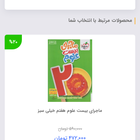
محصولات مرتبط با انتخاب شما
%۲۰
ماجرای بیست علوم هفتم خیلی سبز
۵۹۰,۰۰۰
تومان
قیمت
۴۷۲,۰۰۰
تومان