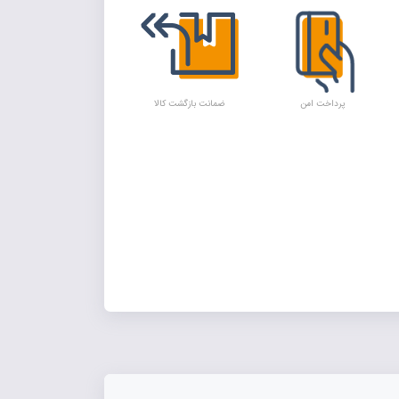
پرداخت امن
ضمانت بازگشت کالا