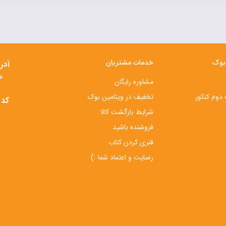
 بوک
خدمات مشتریان
آدر
م
مشاوره رایگان
دوم کنکور
تخفیف در ویتامین بوک
کد 
شرایط بازگشت کالا
فروشنده باشید
فنری کردن کتاب
رضایت و اعتماد شما :)