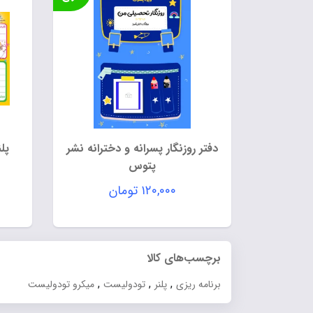
دفتر روزنگار پسرانه و دخترانه نشر
پلن
پتوس
۱۲۰,۰۰۰
تومان
برچسب‌های کالا
,
,
,
برنامه ریزی
پلنر
تودولیست
میکرو تودولیست