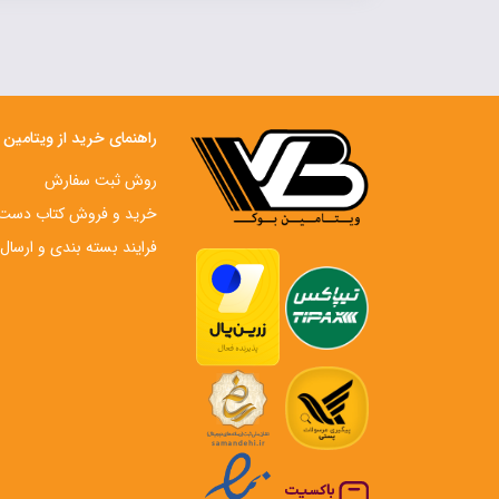
راهنمای خرید از ویتامین
روش ثبت سفارش
خرید و فروش کتاب دست‌ 
فرایند بسته بندی و ارسال