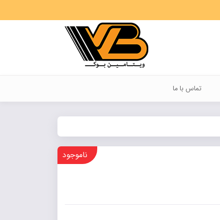
تماس با ما
ناموجود