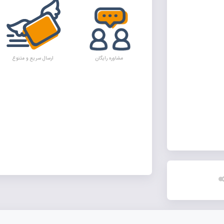
مشاوره رایگان
ارسال سریع و متنوع