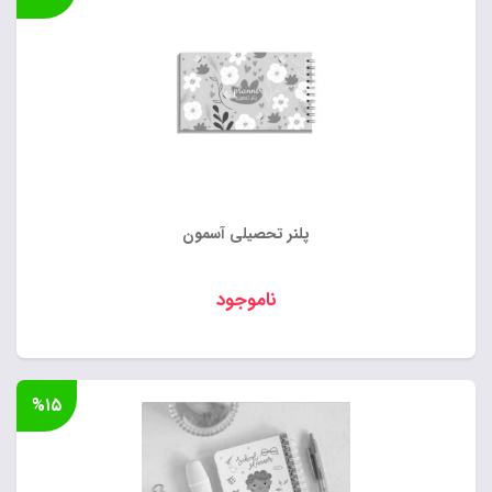
پلنر تحصیلی آسمون
ناموجود
%۱۵