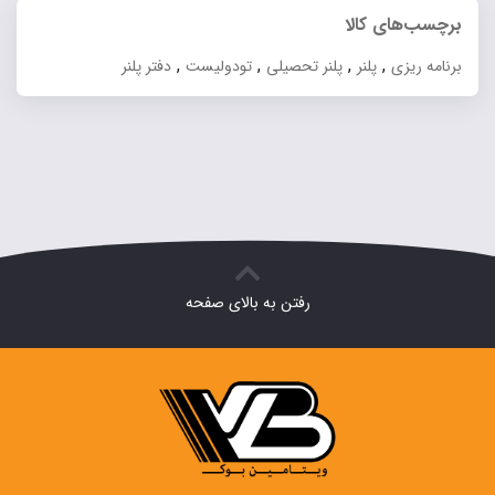
فعلی:
برچسب‌های کالا
بود.
۱۷۶,۰۰۰ تومان.
,
,
,
,
برنامه ریزی
پلنر
پلنر تحصیلی
تودولیست
دفتر پلنر
رفتن به بالای صفحه