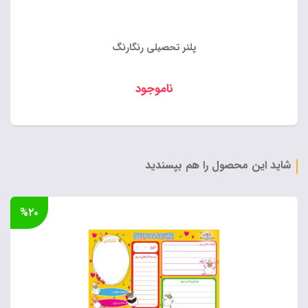
پلنر تحصیلی رنگارنگ
ناموجود
شاید این محصول را هم بپسندید
%۲۰