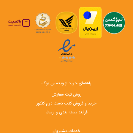
راهنمای خرید از ویتامین بوک
روش ثبت سفارش
خرید و فروش کتاب دست‌ دوم کنکور
فرایند بسته بندی و ارسال
خدمات مشتریان