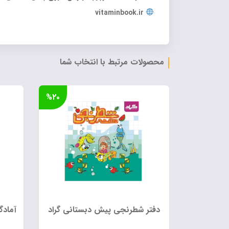
vitaminbook.ir
محصولات مرتبط با انتخاب شما
%۲۰
دفتر شطرنجی پیش دبستانی گراد
آمادگ