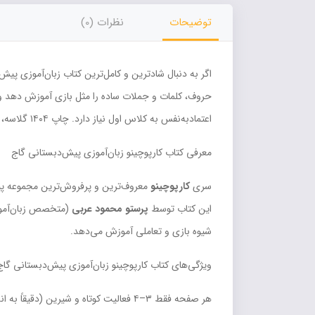
توضیحات
نظرات (0)
اعتمادبه‌نفس به کلاس اول نیاز دارد. چاپ ۱۴۰۴ گلاسه، پرفروش‌ترین کتاب زبان‌آموزی پیش‌دبستانی ایران!
معرفی کتاب کارپوچینو زبان‌آموزی پیش‌دبستانی گاج
سری
کارپوچینو
معروف‌ترین و پرفروش‌ترین مجموعه پی
این کتاب توسط
پرستو محمود عربی
(متخصص زبان‌آموزی
شیوه بازی و تعاملی آموزش می‌دهد.
ویژگی‌های کتاب کارپوچینو زبان‌آموزی پیش‌دبستانی گاج
هر صفحه فقط ۳–۴ فعالیت کوتاه و شیرین (دقیقاً به اندازه تمرکز بچه‌های ۵–۶ ساله!):