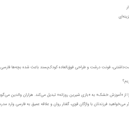
ر
نه‌ای
داشتنی، فونت درشت و طراحی فوق‌العاده کودک‌پسند باعث شده بچه‌ها فارسی را 
یم؟
از «آموزش خشک» به «بازی شیرین روزانه» تبدیل می‌کند. هزاران والدین می‌گویند:
می‌خواهید فرزندتان با واژگان قوی، گفتار روان و علاقه عمیق به فارسی وارد مدر