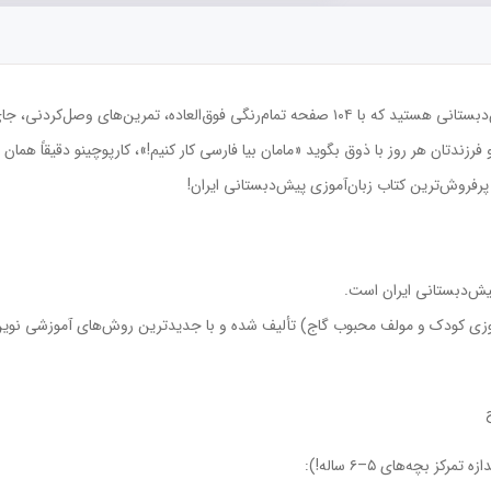
اگر به دنبال شادترین و کامل‌ترین کتاب زبان‌آموزی پیش‌دبستانی هستید که با ۱۰۴ صفحه تمام‌رنگ
ش‌دبستانی ایران است.
 کودک و مولف محبوب گاج) تألیف شده و با جدیدترین روش‌های آموزشی نوین، م