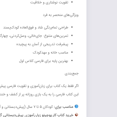
تقویت نوشتاری و خلاقیت
ویژگی‌های منحصر به فرد
طراحی تمام‌رنگی شاد و فوق‌العاده کودک‌پسند
تمرین‌های متنوع: جای‌خالی، وصل‌کردنی، چهارگزی
پیشرفت تدریجی از آسان به پیچیده
مناسب خانه و مهدکودک
بهترین پایه برای فارسی کلاس اول
جمع‌بندی
اگر فقط یک کتاب برای زبان‌آموزی و تقویت فارسی پیش‌
این کتاب فارسی را به یک بازی روزانه پر از کشف و خنده
مناسب برای:
کودکان ۵ تا ۷ سال (پیش‌دبستانی و آمادگی برای اول دبستان)
خرید کتاب کارپوچینو زبان‌آموزی پیش‌دبستانی گ