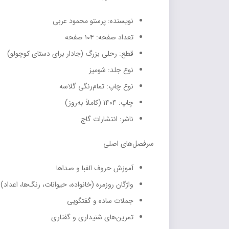
نویسنده: پرستو محمود عربی
تعداد صفحه: ۱۰۴ صفحه
قطع: رحلی بزرگ (جادار برای دستای کوچولو)
نوع جلد: شومیز
نوع چاپ: تمام‌رنگی گلاسه
چاپ: ۱۴۰۴ (کاملاً به‌روز)
ناشر: انتشارات گاج
سرفصل‌های اصلی
آموزش حروف الفبا و صداها
واژگان روزمره (خانواده، حیوانات، رنگ‌ها، اعداد)
جملات ساده و گفتگویی
تمرین‌های شنیداری و گفتاری