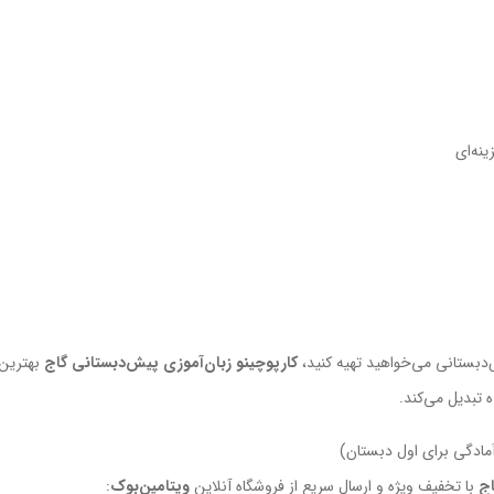
نه‌ای
دبستانی می‌خواهید تهیه کنید،
کارپوچینو زبان‌آموزی پیش‌دبستانی گاج
بهترین،
 تبدیل می‌کند.
اج
با تخفیف ویژه و ارسال سریع از فروشگاه آنلاین
ویتامین‌بوک
: