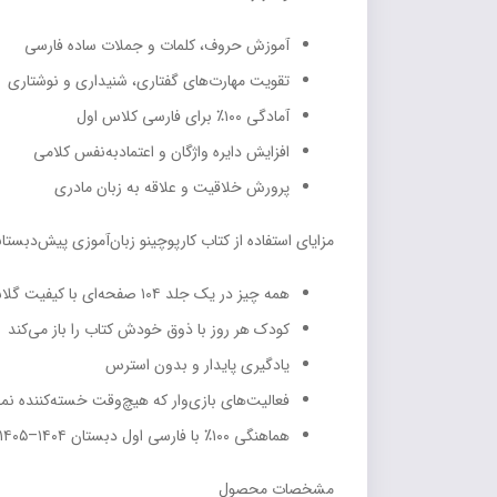
آموزش حروف، کلمات و جملات ساده فارسی
تقویت مهارت‌های گفتاری، شنیداری و نوشتاری
آمادگی ۱۰۰٪ برای فارسی کلاس اول
افزایش دایره واژگان و اعتمادبه‌نفس کلامی
پرورش خلاقیت و علاقه به زبان مادری
مزایای استفاده از کتاب کارپوچینو زبان‌آموزی پیش‌دبستا
همه چیز در یک جلد ۱۰۴ صفحه‌ای با کیفیت گلاسه
کودک هر روز با ذوق خودش کتاب را باز می‌کند
یادگیری پایدار و بدون استرس
فعالیت‌های بازی‌وار که هیچ‌وقت خسته‌کننده نم
هماهنگی ۱۰۰٪ با فارسی اول دبستان ۱۴۰۴–۱۴۰۵
مشخصات محصول