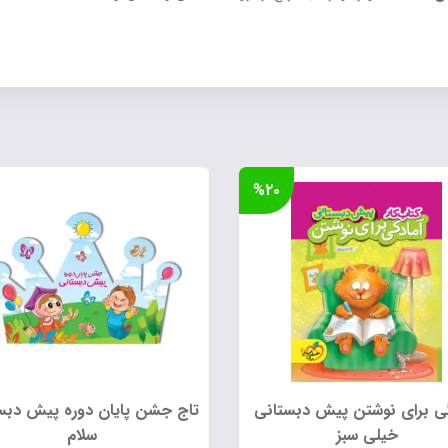
%۲۰
ی برای نوشتن پیش دبستانی
تاج جشن پایان دوره پیش دبس
خیلی سبز
سلام