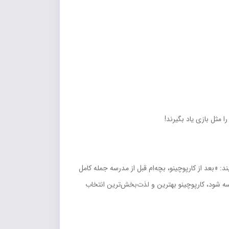
مثل بازی یاد بگیرند!
 «بعد از کارپوچینو، بچه‌ام قبل از مدرسه جمله کامل
سه شود، کارپوچینو بهترین و لذت‌بخش‌ترین انتخاب