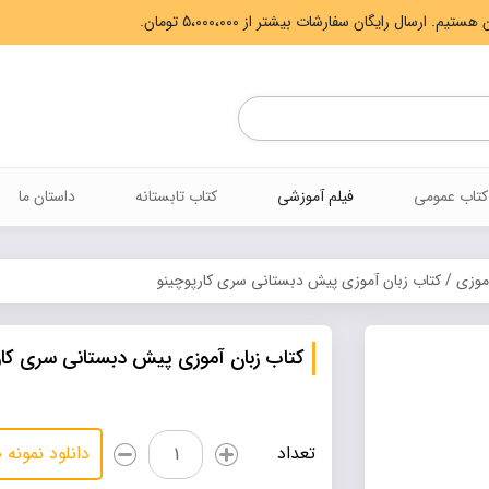
Products
search
کتاب عمومی
فیلم آموزشی
کتاب تابستانه
داستان ما
موزی
/ کتاب زبان آموزی پیش دبستانی سری کارپوچینو
کتاب زبان آموزی پیش دبستانی سری کار
کتاب
تعداد
دانلود نمونه
زبان