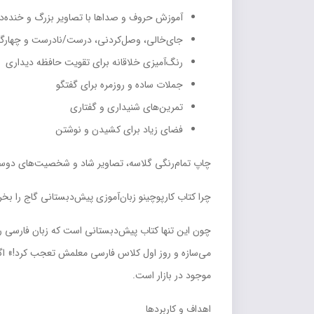
آموزش حروف و صداها با تصاویر بزرگ و خنده‌دا
جای‌خالی، وصل‌کردنی، درست/نادرست و چهارگزی
رنگ‌آمیزی خلاقانه برای تقویت حافظه دیداری
جملات ساده و روزمره برای گفتگو
تمرین‌های شنیداری و گفتاری
فضای زیاد برای کشیدن و نوشتن
چاپ تمام‌رنگی گلاسه، تصاویر شاد و شخصیت‌های دوست‌
چرا کتاب کارپوچینو زبان‌آموزی پیش‌دبستانی گاج را بخر
چون این تنها کتاب پیش‌دبستانی است که زبان فارسی را 
می‌سازه و روز اول کلاس فارسی معلمش تعجب کرد!» اگر 
موجود در بازار است.
اهداف و کاربردها