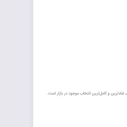
 شادترین و کامل‌ترین انتخاب موجود در بازار است.