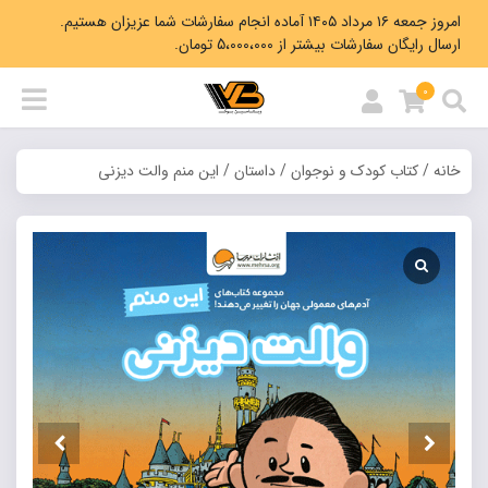
امروز جمعه ۱۶ مرداد ۱۴۰۵ آماده انجام سفارشات شما عزیزان هستیم.
ارسال رایگان سفارشات بیشتر از 5،000،000 تومان.
0
خانه
/
کتاب کودک و نوجوان
/
داستان
/ این منم والت دیزنی