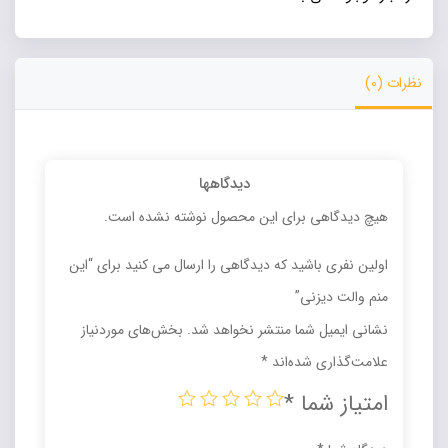
نظرات (0)
دیدگاهها
هیچ دیدگاهی برای این محصول نوشته نشده است.
اولین نفری باشید که دیدگاهی را ارسال می کنید برای “این
منم والت دیزنی”
نشانی ایمیل شما منتشر نخواهد شد.
بخش‌های موردنیاز
علامت‌گذاری شده‌اند
*
امتیاز شما
*