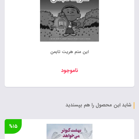
این منم هریت تابمن
ناموجود
شاید این محصول را هم بپسندید
%۱۵