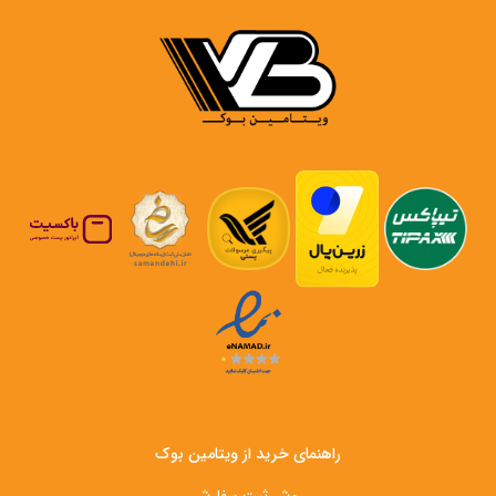
راهنمای خرید از ویتامین بوک
روش ثبت سفارش