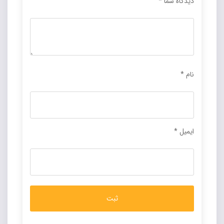
دیدگاه شما
*
نام
*
ایمیل
*