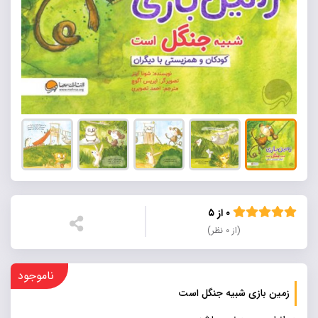
۰ از ۵
(از ۰ نظر)
ناموجود
زمین بازی شبیه جنگل است