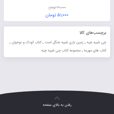
۶۰,۰۰۰
تومان
قیمت
۵۱,۰۰۰
تومان
اصلی:
قیمت
۶۰,۰۰۰ تومان
فعلی:
برچسب‌های کالا
بود.
۵۱,۰۰۰ تومان.
,
,
,
چی شبیه چیه
زمین بازی شبیه جنگل است
کتاب کودک و نوجوان
,
کتاب های مهرسا
مجموعه کتاب چی شبیه چیه
رفتن به بالای صفحه