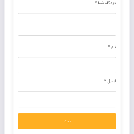
دیدگاه شما
*
نام
*
ایمیل
*