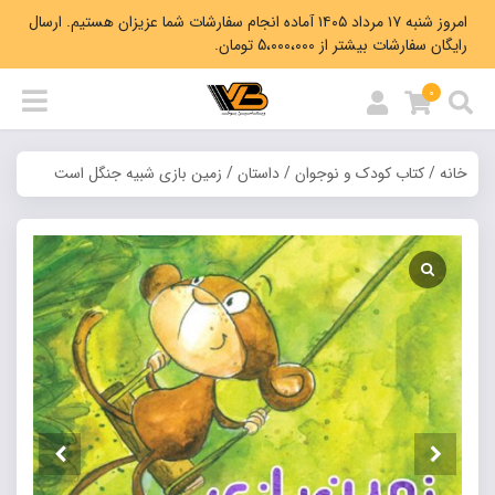
امروز شنبه ۱۷ مرداد ۱۴۰۵ آماده انجام سفارشات شما عزیزان هستیم. ارسال
رایگان سفارشات بیشتر از 5،000،000 تومان.
0
خانه
/
کتاب کودک و نوجوان
/
داستان
/ زمین بازی شبیه جنگل است