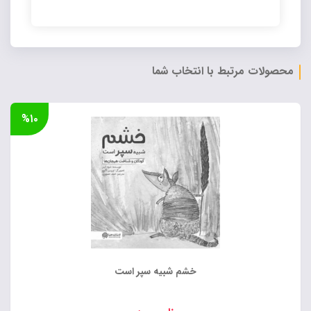
Alternative:
محصولات مرتبط با انتخاب شما
%۱۰
خشم شبیه سپر است