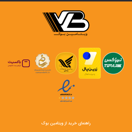
راهنمای خرید از ویتامین بوک