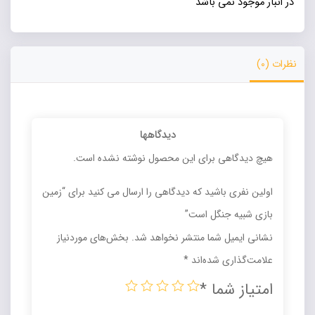
در انبار موجود نمی باشد
نظرات (0)
دیدگاهها
هیچ دیدگاهی برای این محصول نوشته نشده است.
اولین نفری باشید که دیدگاهی را ارسال می کنید برای “زمین
بازی شبیه جنگل است”
نشانی ایمیل شما منتشر نخواهد شد.
بخش‌های موردنیاز
علامت‌گذاری شده‌اند
*
امتیاز شما
*