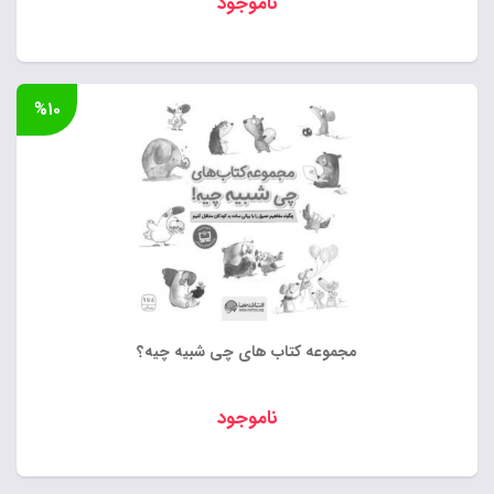
ناموجود
%۱۰
مجموعه کتاب های چی شبیه چیه؟
ناموجود