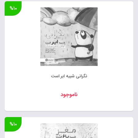
%۱۰
نگرانی شبیه ابر است
ناموجود
%۱۰