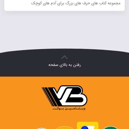
مجموعه کتاب های حرف های بزرگ برای آدم های کوچک
رفتن به بالای صفحه