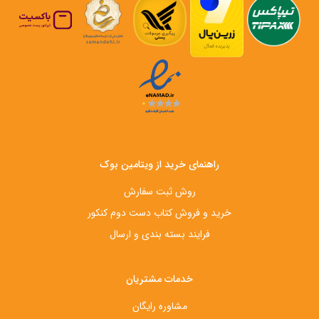
راهنمای خرید از ویتامین بوک
روش ثبت سفارش
خرید و فروش کتاب دست‌ دوم کنکور
فرایند بسته بندی و ارسال
خدمات مشتریان
مشاوره رایگان