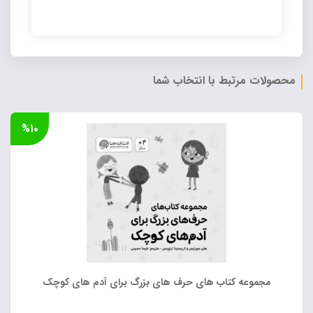
Alternative:
محصولات مرتبط با انتخاب شما
%۱۰
مجموعه کتاب های حرف های بزرگ برای آدم های کوچک