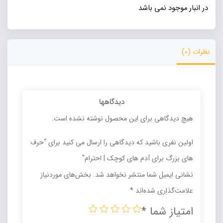
در انبار موجود نمی باشد
نظرات (0)
دیدگاهها
هیچ دیدگاهی برای این محصول نوشته نشده است.
اولین نفری باشید که دیدگاهی را ارسال می کنید برای “حرف
های بزرگ برای آدم های کوچک | احترام”
نشانی ایمیل شما منتشر نخواهد شد.
بخش‌های موردنیاز
علامت‌گذاری شده‌اند
*
امتیاز شما
*