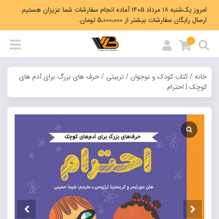
امروز یک‌شنبه ۱۸ مرداد ۱۴۰۵ آماده انجام سفارشات شما عزیزان هستیم.
ارسال رایگان سفارشات بیشتر از 5،000،000 تومان.
0
خانه
/
کتاب کودک و نوجوان
/
تربیتی
/ حرف های بزرگ برای آدم های
کوچک | احترام