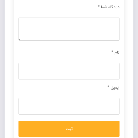
دیدگاه شما
*
نام
*
ایمیل
*