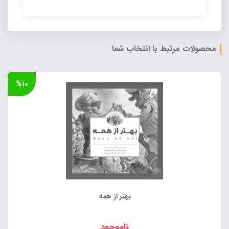
Alternative:
محصولات مرتبط با انتخاب شما
%۱۰
بهتر از همه
ناموجود