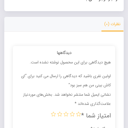
نظرات (0)
دیدگاهها
هیچ دیدگاهی برای این محصول نوشته نشده است.
اولین نفری باشید که دیدگاهی را ارسال می کنید برای “ای
کاش بینی من هم سبز بود”
نشانی ایمیل شما منتشر نخواهد شد.
بخش‌های موردنیاز
علامت‌گذاری شده‌اند
*
امتیاز شما
*