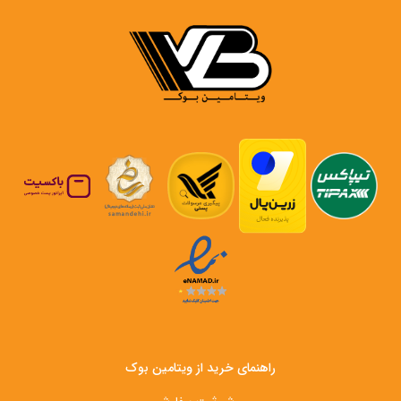
راهنمای خرید از ویتامین بوک