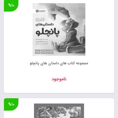
%۱۰
مجموعه کتاب های داستان های پانچلو
ناموجود
%۱۰