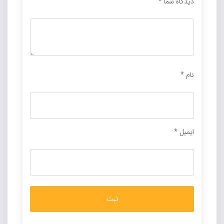
دیدگاه شما
*
نام
*
ایمیل
*