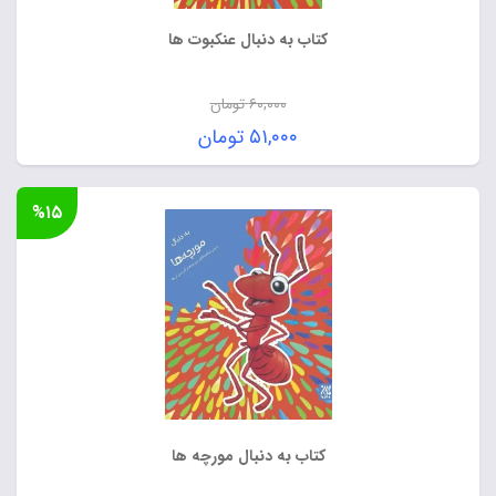
کتاب به دنبال عنکبوت ها
۶۰,۰۰۰
تومان
قیمت
۵۱,۰۰۰
تومان
اصلی:
قیمت
۶۰,۰۰۰ تومان
فعلی:
%۱۵
بود.
۵۱,۰۰۰ تومان.
کتاب به دنبال مورچه ها