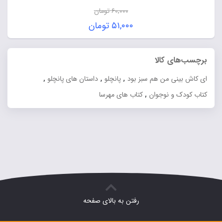
۶۰,۰۰۰
تومان
قیمت
۵۱,۰۰۰
تومان
اصلی:
قیمت
۶۰,۰۰۰ تومان
فعلی:
برچسب‌های کالا
بود.
۵۱,۰۰۰ تومان.
,
,
,
ای کاش بینی من هم سبز بود
پانچلو
داستان های پانچلو
,
کتاب کودک و نوجوان
کتاب های مهرسا
رفتن به بالای صفحه