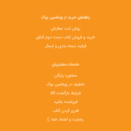
راهنمای خرید از ویتامین بوک
روش ثبت سفارش
خرید و فروش کتاب دست‌ دوم کنکور
فرایند بسته بندی و ارسال
خدمات مشتریان
مشاوره رایگان
تخفیف در ویتامین بوک
شرایط بازگشت کالا
فروشنده باشید
فنری کردن کتاب
رضایت و اعتماد شما :)