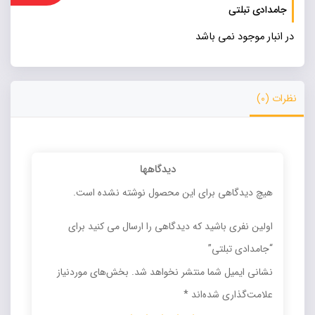
جامدادی تبلتی
در انبار موجود نمی باشد
نظرات (0)
دیدگاهها
هیچ دیدگاهی برای این محصول نوشته نشده است.
اولین نفری باشید که دیدگاهی را ارسال می کنید برای
“جامدادی تبلتی”
نشانی ایمیل شما منتشر نخواهد شد.
بخش‌های موردنیاز
علامت‌گذاری شده‌اند
*