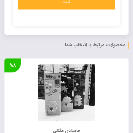
Alternative:
محصولات مرتبط با انتخاب شما
%۸
جامدادی مگنتی