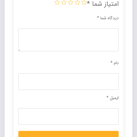
امتیاز شما
*
دیدگاه شما
*
نام
*
ایمیل
*