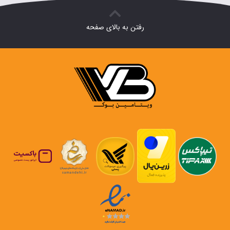
رفتن به بالای صفحه