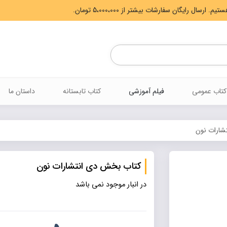
Products
search
کتاب عمومی
فیلم آموزشی
کتاب تابستانه
داستان ما
شارات نون
کتاب بخش دی انتشارات نون
در انبار موجود نمی باشد