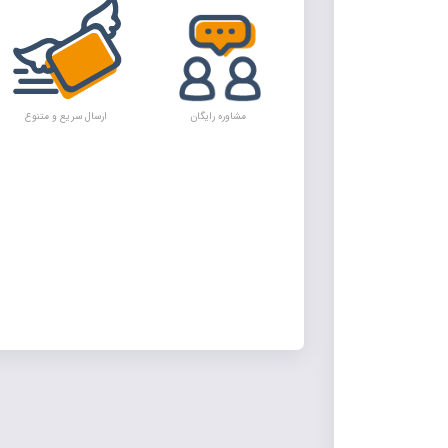
مشاوره رایگان
ارسال سریع و متنوع