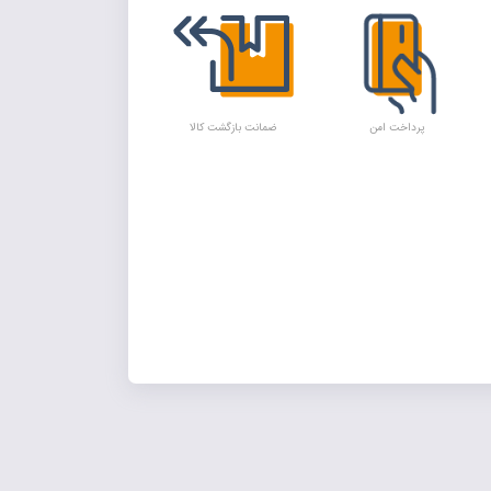
پرداخت امن
ضمانت بازگشت کالا