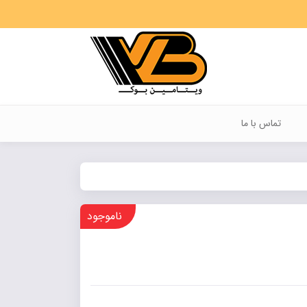
تماس با ما
ناموجود