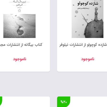
ازده کوچولو از انتشارات نیلوفر
کتاب بیگانه از انتشارات مجی
ناموجود
ناموجود
%۲۰