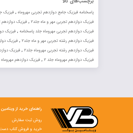
برچسب‌های کالا
بود.
۵۵۲,۰۰۰ تومان.
,
پاسخنامه فیزیک جامع دوازدهم تجربی مهروماه
فیزیک جا
,
فیزیک دوازدهم تجربی مهر و ماه جلد2
فیزیک دوازدهم ت
,
فیزیک دوازدهم تجربی مهروماه جلد پاسخنامه
فیزیک دوا
,
فیزیک دوازدهم رشته تجربی مهر و ماه جلد2
فیزیک دواز
,
فیزیک دوازدهم رشته تجربی مهروماه جلد2
فیزیک دوازده
,
فیزیک دوازدهم مهروماه جلد 2
فیزیک دوازدهم مهروماه 
راهنمای خرید از ویتامین
روش ثبت سفارش
خرید و فروش کتاب دست‌ 