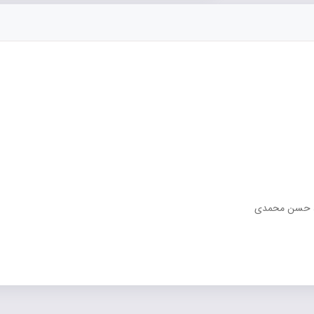
ی ، حسن محمدی