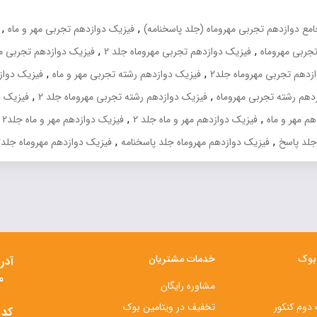
بود.
بود.
۵۵۲,۰۰۰ تومان.
۱,۴۰۰,۰۰۰ تومان.
,
,
مع دوازدهم تجربی مهروماه (جلد پاسخنامه)
فیزیک دوازدهم تجربی مهر و ماه
,
,
جربی مهروماه
فیزیک دوازدهم تجربی مهروماه جلد 2
فیزیک دوازدهم تجربی مه
,
,
زدهم تجربی مهروماه جلد2
فیزیک دوازدهم رشته تجربی مهر و ماه
فیزیک دوازد
,
,
دهم رشته تجربی مهروماه
فیزیک دوازدهم رشته تجربی مهروماه جلد 2
فیزیک د
,
,
م مهر و ماه
فیزیک دوازدهم مهر و ماه جلد 2
فیزیک دوازدهم مهر و ماه جلد2
,
,
جلد پاسخ
فیزیک دوازدهم مهروماه جلد پاسخنامه
فیزیک دوازدهم مهروماه جلد2
 بوک
خدمات مشتریان
آدر
م
مشاوره رایگان
دوم کنکور
تخفیف در ویتامین بوک
کد 