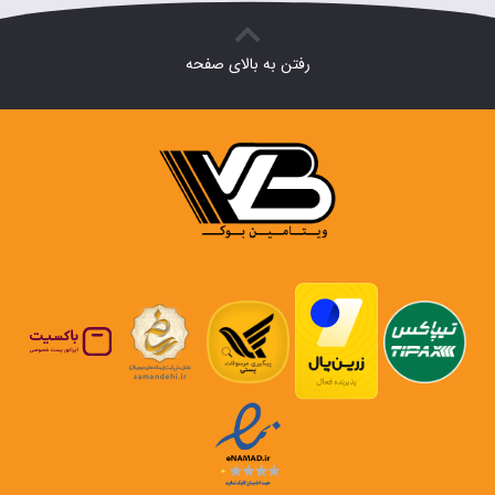
رفتن به بالای صفحه