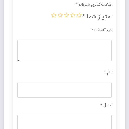
علامت‌گذاری شده‌اند
*
امتیاز شما
*
دیدگاه شما
*
نام
*
ایمیل
*