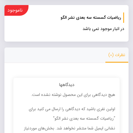
ناموجود
ریاضیات گسسته سه بعدی نشر الگو
در انبار موجود نمی باشد
نظرات (0)
دیدگاهها
هیچ دیدگاهی برای این محصول نوشته نشده است.
اولین نفری باشید که دیدگاهی را ارسال می کنید برای
“ریاضیات گسسته سه بعدی نشر الگو”
نشانی ایمیل شما منتشر نخواهد شد.
بخش‌های موردنیاز