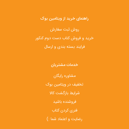
راهنمای خرید از ویتامین بوک
روش ثبت سفارش
خرید و فروش کتاب دست‌ دوم کنکور
فرایند بسته بندی و ارسال
خدمات مشتریان
مشاوره رایگان
تخفیف در ویتامین بوک
شرایط بازگشت کالا
فروشنده باشید
فنری کردن کتاب
رضایت و اعتماد شما :)