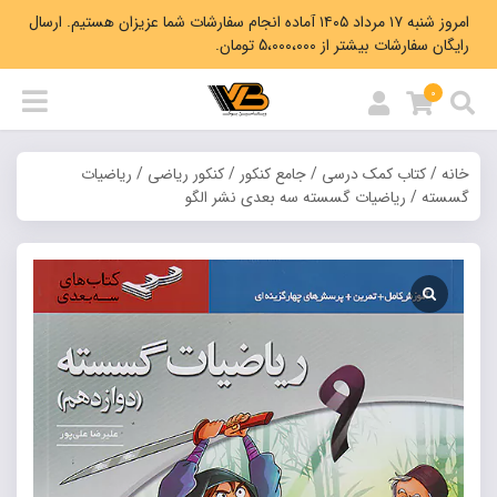
امروز شنبه ۱۷ مرداد ۱۴۰۵ آماده انجام سفارشات شما عزیزان هستیم. ارسال
رایگان سفارشات بیشتر از 5،000،000 تومان.
0
خانه
/
کتاب کمک درسی
/
جامع کنکور
/
کنکور ریاضی
/
ریاضیات
گسسته
/ ریاضیات گسسته سه بعدی نشر الگو