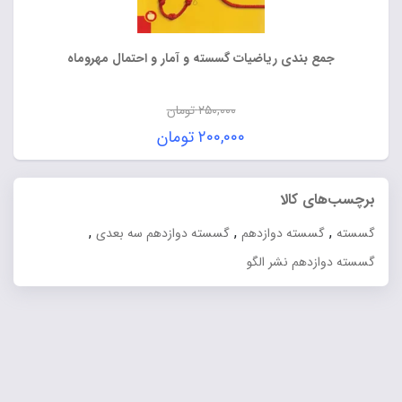
جمع بندی ریاضیات گسسته و آمار و احتمال مهروماه
۲۵۰,۰۰۰
تومان
قیمت
۲۰۰,۰۰۰
تومان
اصلی:
قیمت
۲۵۰,۰۰۰ تومان
فعلی:
برچسب‌های کالا
بود.
۲۰۰,۰۰۰ تومان.
,
,
,
گسسته
گسسته دوازدهم
گسسته دوازدهم سه بعدی
گسسته دوازدهم نشر الگو