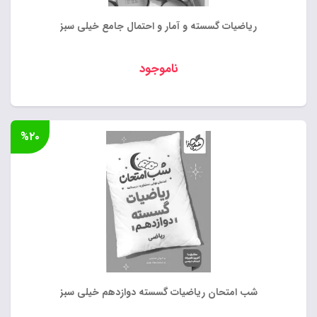
ریاضیات گسسته و آمار و احتمال جامع خیلی سبز
ناموجود
%۲۰
شب امتحان ریاضیات گسسته دوازدهم خیلی سبز