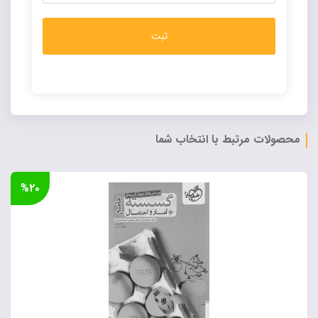
Alternative:
محصولات مرتبط با انتخاب شما
%۲۰