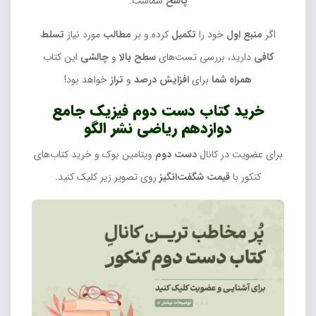
پاسخ
شماست.
اگر
منبع اول
خود را
تکمیل
کرده و بر
مطالب
مورد نیاز
تسلط
کافی
دارید، بررسی تست‌های
سطح بالا
و
چالشی
این کتاب
همراه شما
برای
افزایش درصد
و
تراز
خواهد بود!
خرید کتاب دست دوم فیزیک جامع
دوازدهم ریاضی نشر الگو
برای عضویت در کانال
دست دوم
ویتامین بوک و خرید کتاب‌های
کنکور با
قیمت شگفت‌انگیز
روی تصویر زیر کلیک کنید.