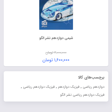
شیمی دوازدهم نشر الگو
۲,۰۰۰,۰۰۰
تومان
قیمت
۱,۶۰۰,۰۰۰
تومان
اصلی:
قیمت
۲,۰۰۰,۰۰۰ تومان
فعلی:
برچسب‌های کالا
بود.
۱,۶۰۰,۰۰۰ تومان.
,
,
,
دوازدهم ریاضی
فیزیک دوازدهم
فیزیک دوازدهم ریاضی
فیزیک دوازدهم ریاضی نشر الگو