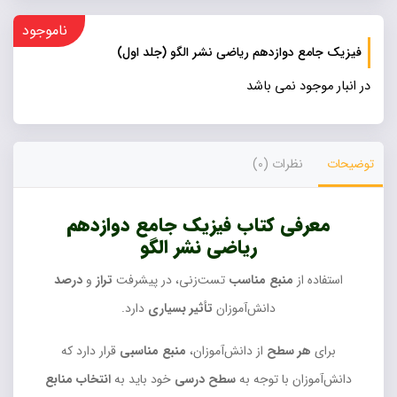
ناموجود
فیزیک جامع دوازدهم ریاضی نشر الگو (جلد اول)
در انبار موجود نمی باشد
توضیحات
نظرات (0)
معرفی کتاب فیزیک جامع دوازدهم
ریاضی نشر الگو
استفاده از
منبع مناسب
تست‌زنی، در پیشرفت
تراز
و
درصد
دانش‌آموزان
تأثیر بسیاری
دارد.
برای
هر سطح
از دانش‌آموزان،
منبع مناسبی
قرار دارد که
دانش‌آموزان با توجه به
سطح درسی
خود باید به
انتخاب منابع