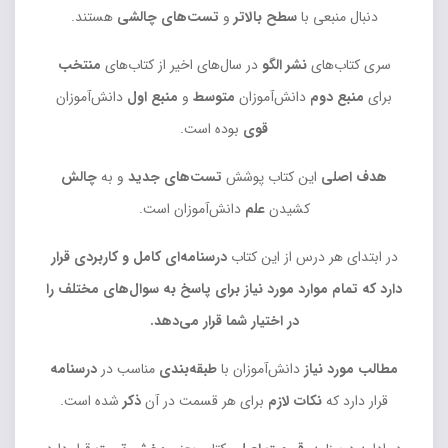
دنبال منبعی با
سطح بالاتر
و
تست‌های چالشی
هستند.
سری کتاب‌های
نشر الگو
در سال‌های اخیر از کتاب‌های
منتخب
برای
منبع دوم
دانش‌آموزان
متوسط
و
منبع اول
دانش‌آموزان
قوی
بوده است.
هدف اصلی
این کتاب پوشش
تست‌های جدید
و به
چالش
کشیدن
علم
دانش‌آموزان است.
در ابتدای هر درس از این کتاب
درسنامه‌ای
کامل و کاربردی قرار
دارد که تمام موارد مورد نیاز برای پاسخ به سوال‌های مختلف را
در اختیار شما قرار می‌دهد.
مطالب مورد نیاز
دانش‌آموزان با
طبقه‌بندی
مناسب در
درسنامه
قرار دارد که
نکات لازم
برای هر قسمت در آن
ذکر
شده است.