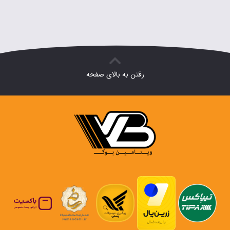
رفتن به بالای صفحه