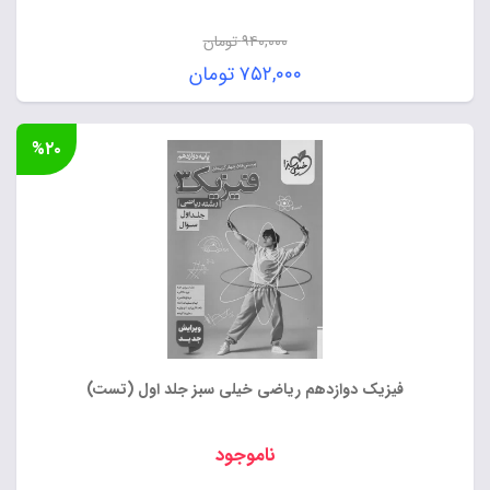
۹۴۰,۰۰۰
تومان
قیمت
۷۵۲,۰۰۰
تومان
اصلی:
قیمت
۹۴۰,۰۰۰ تومان
فعلی:
%۲۰
بود.
۷۵۲,۰۰۰ تومان.
فیزیک دوازدهم ریاضی خیلی سبز جلد اول (تست)
ناموجود