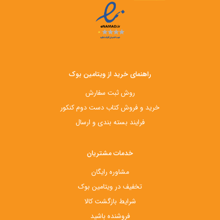
راهنمای خرید از ویتامین بوک
روش ثبت سفارش
خرید و فروش کتاب دست‌ دوم کنکور
فرایند بسته بندی و ارسال
خدمات مشتریان
مشاوره رایگان
تخفیف در ویتامین بوک
شرایط بازگشت کالا
فروشنده باشید