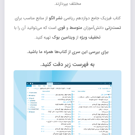
مختلف بپردازند.
کتاب فیزیک جامع دوازدهم ریاضی
نشر الگو
از منابع مناسب برای
تست‌زنی
دانش‌آموزان
متوسط
و
قوی
است که می‌توانید آن را با
تخفیف ویژه
از
ویتامین بوک
تهیه کنید.
برای بررسی این سری از کتاب‌ها همراه ما باشید.
به فهرست زیر دقت کنید.