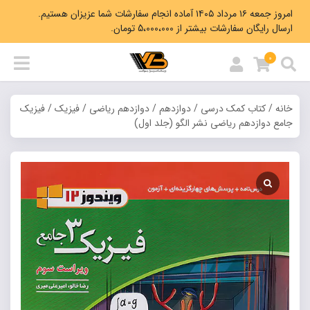
امروز جمعه ۱۶ مرداد ۱۴۰۵ آماده انجام سفارشات شما عزیزان هستیم.
ارسال رایگان سفارشات بیشتر از 5،000،000 تومان.
0
خانه
/
کتاب کمک درسی
/
دوازدهم
/
دوازدهم ریاضی
/
فیزیک
/ فیزیک
جامع دوازدهم ریاضی نشر الگو (جلد اول)