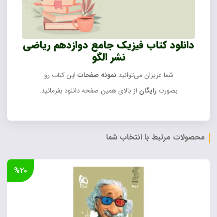
دانلود کتاب فیزیک جامع دوازدهم ریاضی
نشر الگو
شما عزیزان می‌توانید
نمونه صفحات
این کتاب رو
بصورت
رایگان
از بالای همین صفحه دانلود بفرمائید.
محصولات مرتبط با انتخاب شما
%۲۰