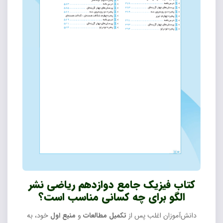
کتاب فیزیک جامع دوازدهم ریاضی نشر
الگو برای چه کسانی مناسب است؟
دانش‌آموزان اغلب پس از
تکمیل مطالعات
و
منبع اول
خود، به