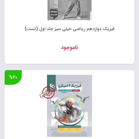
فیزیک دوازدهم ریاضی خیلی سبز جلد اول (تست)
ناموجود
%۲۰