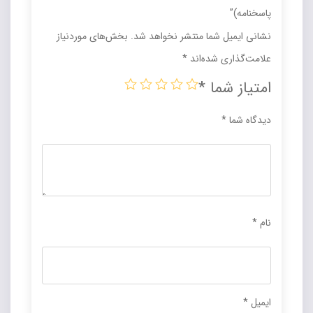
پاسخنامه)”
نشانی ایمیل شما منتشر نخواهد شد.
بخش‌های موردنیاز
علامت‌گذاری شده‌اند
*
امتیاز شما
*
دیدگاه شما
*
نام
*
ایمیل
*