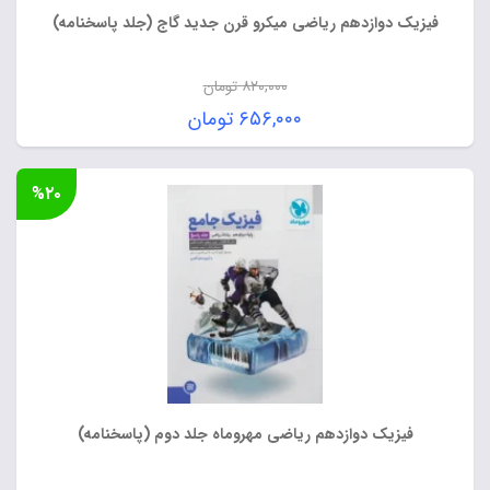
فیزیک دوازدهم ریاضی میکرو قرن جدید گاج (جلد پاسخنامه)
۸۲۰,۰۰۰
تومان
قیمت
۶۵۶,۰۰۰
تومان
اصلی:
قیمت
۸۲۰,۰۰۰ تومان
فعلی:
%۲۰
بود.
۶۵۶,۰۰۰ تومان.
فیزیک دوازدهم ریاضی مهروماه جلد دوم (پاسخنامه)