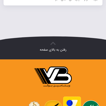
رفتن به بالای صفحه