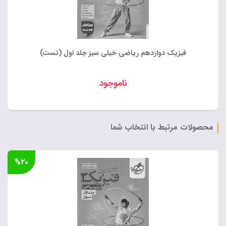
فیزیک دوازدهم ریاضی خیلی سبز جلد اول (تست)
ناموجود
محصولات مرتبط با انتخاب شما
%۲۰