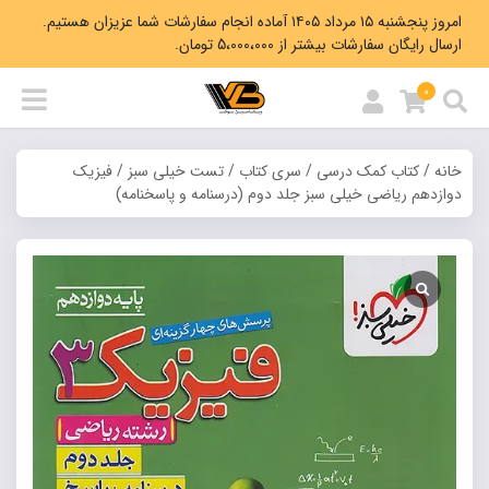
امروز پنجشنبه ۱۵ مرداد ۱۴۰۵ آماده انجام سفارشات شما عزیزان هستیم.
ارسال رایگان سفارشات بیشتر از 5،000،000 تومان.
0
خانه
/
کتاب کمک درسی
/
سری کتاب
/
تست خیلی سبز
/ فیزیک
دوازدهم ریاضی خیلی سبز جلد دوم (درسنامه و پاسخنامه)