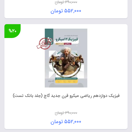
۶۹۰,۰۰۰
تومان
قیمت
۵۵۲,۰۰۰
تومان
اصلی:
قیمت
۶۹۰,۰۰۰ تومان
فعلی:
%۲۰
بود.
۵۵۲,۰۰۰ تومان.
فیزیک دوازدهم ریاضی میکرو قرن جدید گاج (جلد بانک تست)
۶۹۰,۰۰۰
تومان
قیمت
۵۵۲,۰۰۰
تومان
اصلی:
قیمت