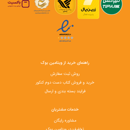
راهنمای خرید از ویتامین بوک
روش ثبت سفارش
خرید و فروش کتاب دست‌ دوم کنکور
فرایند بسته بندی و ارسال
خدمات مشتریان
مشاوره رایگان
تخفیف در ویتامین بوک