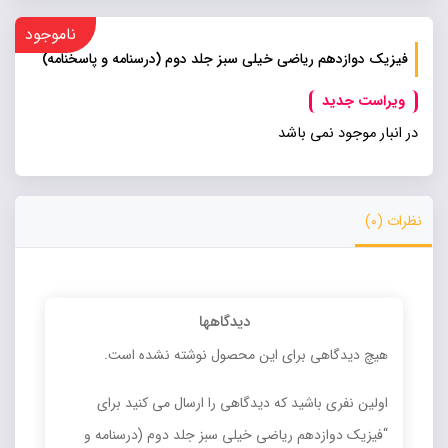
ناموجود
فیزیک دوازدهم ریاضی خیلی سبز جلد دوم (درسنامه و پاسخنامه)
ویراست جدید
در انبار موجود نمی باشد
نظرات (0)
دیدگاهها
هیچ دیدگاهی برای این محصول نوشته نشده است.
اولین نفری باشید که دیدگاهی را ارسال می کنید برای
“فیزیک دوازدهم ریاضی خیلی سبز جلد دوم (درسنامه و