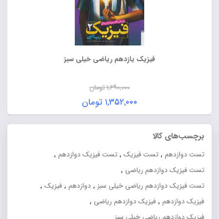
فیزیک یازدهم ریاضی خیلی سبز
۱,۶۹۰,۰۰۰
تومان
قیمت
۱,۳۵۲,۰۰۰
تومان
اصلی:
قیمت
۱,۶۹۰,۰۰۰ تومان
فعلی:
برچسب‌های کالا
بود.
۱,۳۵۲,۰۰۰ تومان.
,
,
,
تست دوازدهم
تست فیزیک
تست فیزیک دوازدهم
,
تست فیزیک دوازدهم ریاضی
,
,
,
تست فیزیک دوازدهم ریاضی خیلی سبز
دوازدهم
فیزیک
,
,
فیزیک دوازدهم
فیزیک دوازدهم ریاضی
فیزیک دوازدهم ریاضی خیلی سبز