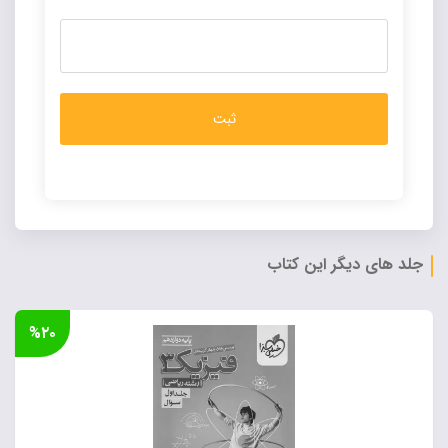
Alternative:
جلد های دیگر این کتاب
%۲۰