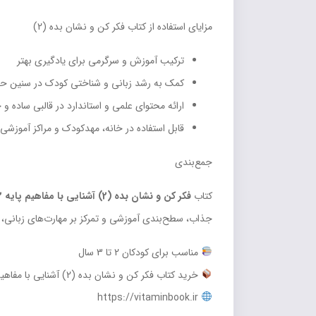
مزایای استفاده از کتاب فکر کن و نشان بده (2)
ترکیب آموزش و سرگرمی برای یادگیری بهتر
کمک به رشد زبانی و شناختی کودک در سنین 
ارائه محتوای علمی و استاندارد در قالبی ساده و
قابل استفاده در خانه، مهدکودک و مراکز آموزشی
جمع‌بندی
کتاب
فکر کن و نشان بده (2) آشنایی با مفاهیم پایه 2 سلام
جذاب، سطح‌بندی آموزشی و تمرکز بر مهارت‌های زبانی، ی
مناسب برای کودکان 2 تا 3 سال
خرید کتاب فکر کن و نشان بده (2) آشنایی با مفاهیم پایه 2 سلام از فروشگاه آنلاین ویتامین‌بوک:
https://vitaminbook.ir