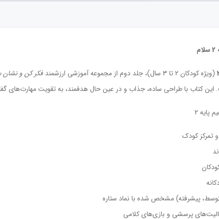
(ویژه کودکان 2 تا 3 سال)، جلد دوم از مجموعه آموزشی ارزشمند
فکر کن و نشان ب
ین کتاب با طراحی ساده، جذاب و در عین حال هدفمند، به تقویت مهارت‌های گفت
و تمرکز کودک
ند
ودکان
کانه
متوسط، پیشرفته) مشخص شده با نماد ستاره
الیت‌های پرسشی و بازی‌های کلامی