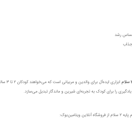
حساس رشد
 جذاب
ابزاری اید
ادگیری را برای کودک به تجربه‌ای شیرین و ماندگار تبدیل می‌سازد.