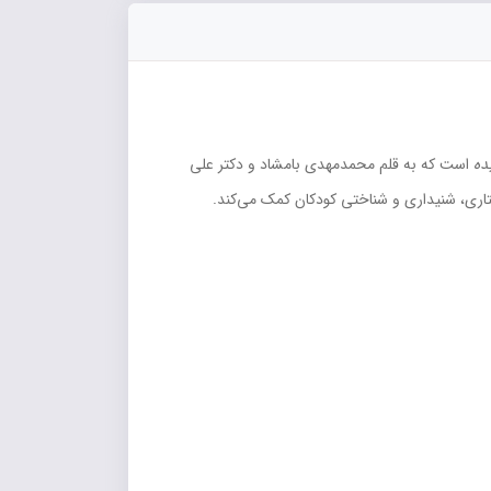
ده
است که به قلم محمدمهدی بامشاد و دکتر علی
اری، شنیداری و شناختی کودکان کمک می‌کند.