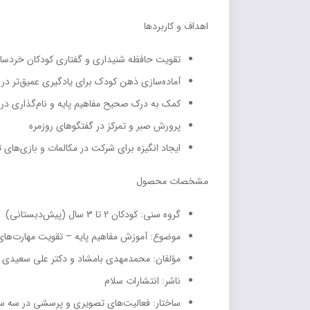
اهداف و کاربردها
تقویت حافظه شنیداری و گفتاری کودکان خردسا
آماده‌سازی ذهن کودک برای یادگیری عمیق‌تر در آ
کمک به درک صحیح مفاهیم پایه و نام‌گذاری درست
پرورش صبر و تمرکز در گفتگوهای روزمره
ایجاد انگیزه برای شرکت در مکالمات و بازی‌های 
مشخصات محصول
گروه سنی: کودکان 2 تا 3 سال (پیش‌دبستانی)
موضوع: آموزش مفاهیم پایه – تقویت مهارت‌های
مؤلفان: محمدمهدی بامشاد و دکتر علی سعیدی
ناشر: انتشارات سلام
ساختار: فعالیت‌های تصویری و پرسشی در سه 