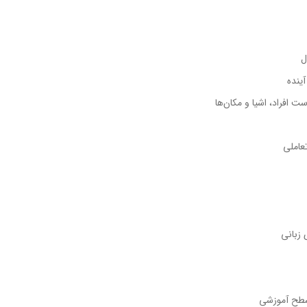
ل
ینده
 افراد، اشیا و مکان‌ها
تعاملی
 زبانی
سطح آموزشی