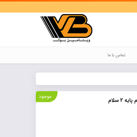
تماس با ما
موجود