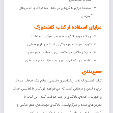
استفاده فردی یا گروهی در خانه، مهدکودک یا کلاس‌های
آموزشی
مزایای استفاده از کتاب کفشدوزک
ایجاد تجربه یادگیری همراه با سرگرمی و نشاط
تقویت مهارت‌های حرکتی و ادراک دیداری فضایی
افزایش خلاقیت و علاقه‌مندی به فعالیت‌های هنری
آماده‌سازی کودکان برای ورود موفق به دوره دبستان
جمع‌بندی
کتاب کفشدوزک لذت رنگ‌آمیزی (خشتی) سلام یک انتخاب ایده‌آل
برای والدین و مربیانی است که می‌خواهند کودک را با فعالیتی جذاب
و آموزنده، آماده‌ی یادگیری و رشد خلاقیت کنند. این کتاب با
تمرین‌های ساده و سرگرم‌کننده، یادگیری مهارت‌های مهم حرکتی و
شناختی را به تجربه‌ای شیرین برای کودک تبدیل می‌کند.