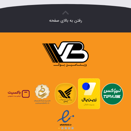
رفتن به بالای صفحه