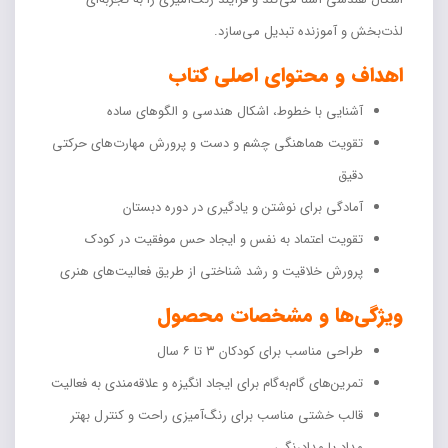
لذت‌بخش و آموزنده تبدیل می‌سازد.
اهداف و محتوای اصلی کتاب
آشنایی با خطوط، اشکال هندسی و الگوهای ساده
تقویت هماهنگی چشم و دست و پرورش مهارت‌های حرکتی
دقیق
آمادگی برای نوشتن و یادگیری در دوره دبستان
تقویت اعتماد به نفس و ایجاد حس موفقیت در کودک
پرورش خلاقیت و رشد شناختی از طریق فعالیت‌های هنری
ویژگی‌ها و مشخصات محصول
طراحی مناسب برای کودکان ۳ تا ۶ سال
تمرین‌های گام‌به‌گام برای ایجاد انگیزه و علاقه‌مندی به فعالیت
قالب خشتی مناسب برای رنگ‌آمیزی راحت و کنترل بهتر
مداد یا مدادرنگی