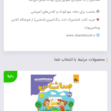
مناسب برای خانه، مهدکودک و کلاس‌های آموزشی
خرید کتاب کفشدوزک لذت رنگ‌آمیزی (خشتی) از فروشگاه آنلاین
ویتامین‌بوک:
www.vitaminbook.ir
محصولات مرتبط با انتخاب شما
%۲۰