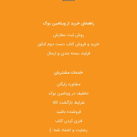
راهنمای خرید از ویتامین بوک
روش ثبت سفارش
خرید و فروش کتاب دست‌ دوم کنکور
فرایند بسته بندی و ارسال
خدمات مشتریان
مشاوره رایگان
تخفیف در ویتامین بوک
شرایط بازگشت کالا
فروشنده باشید
فنری کردن کتاب
رضایت و اعتماد شما :)